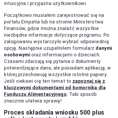
intuicyjna i przyjazna użytkownikowi.
Początkowo musiałem zarejestrować się na
portalu Empatia lub na stronie Ministerstwa
Finansów, gdzie można znaleźć wszystkie
niezbędne informacje dotyczące programu. Po
zalogowaniu wystarczyło wybrać odpowiednią
opcję. Następnie uzupełniłem formularz
danymi
osobowymi
oraz informacjami o dzieciach.
Czasami zdarzają się pytania o dokumenty
potwierdzające dane, ale posiadam aplikację, w
której przechowuję wszystkie istotne papiery.
Jeśli ciekawi cię ten temat to
zapoznaj się z
kluczowymi dokumentami od komornika dla
Funduszu Alimentacyjnego
. Taki sposób
znacznie ułatwia sprawę!
Proces składania wniosku 500 plus