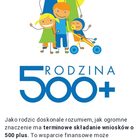
Jako rodzic doskonale rozumiem, jak ogromne
znaczenie ma
terminowe składanie wniosków o
500 plus
. To wsparcie finansowe może