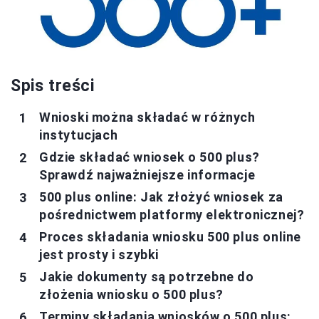
Spis treści
Wnioski można składać w różnych
instytucjach
Gdzie składać wniosek o 500 plus?
Sprawdź najważniejsze informacje
500 plus online: Jak złożyć wniosek za
pośrednictwem platformy elektronicznej?
Proces składania wniosku 500 plus online
jest prosty i szybki
Jakie dokumenty są potrzebne do
złożenia wniosku o 500 plus?
Terminy składania wniosków o 500 plus: