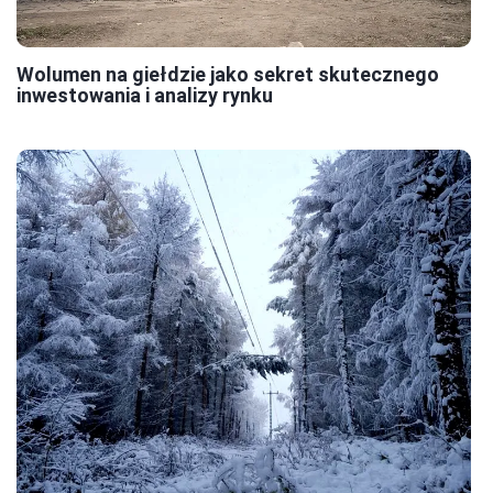
Wolumen na giełdzie jako sekret skutecznego
inwestowania i analizy rynku