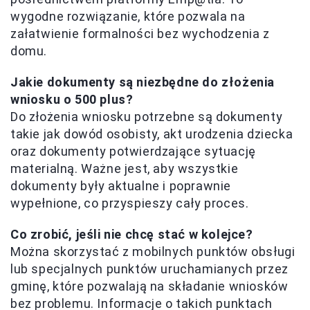
wygodne rozwiązanie, które pozwala na
załatwienie formalności bez wychodzenia z
domu.
Jakie dokumenty są niezbędne do złożenia
wniosku o 500 plus?
Do złożenia wniosku potrzebne są dokumenty
takie jak dowód osobisty, akt urodzenia dziecka
oraz dokumenty potwierdzające sytuację
materialną. Ważne jest, aby wszystkie
dokumenty były aktualne i poprawnie
wypełnione, co przyspieszy cały proces.
Co zrobić, jeśli nie chcę stać w kolejce?
Można skorzystać z mobilnych punktów obsługi
lub specjalnych punktów uruchamianych przez
gminę, które pozwalają na składanie wniosków
bez problemu. Informacje o takich punktach