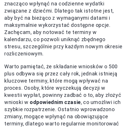
znacząco wpłynąć na codzienne wydatki
związane z dziećmi. Dlatego tak istotne jest,
aby być na bieżąco z wymaganymi datami i
maksymalnie wykorzystać dostępne opcje.
Zachęcam, aby notować te terminy w
kalendarzu, co pozwoli uniknąć zbędnego
stresu, szczególnie przy każdym nowym okresie
rozliczeniowym.
Warto pamiętać, że składanie wniosków o 500
plus odbywa się przez cały rok, jednak istnieją
kluczowe terminy, które mogą wpływać na
proces. Osoby, które wyczekują decyzji w
kwestii wypłat, powinny zadbać o to, aby złożyć
wnioski w
odpowiednim czasie
, co umożliwi ich
szybkie rozpatrzenie. Ostatnio wprowadzono
zmiany, mogące wpłynąć na obowiązujące
terminy, dlatego warto regularnie monitorować