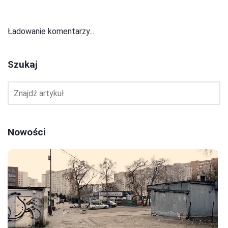
Ładowanie komentarzy...
Szukaj
Nowości