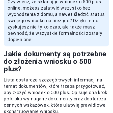
Czy wiesz, że składając wniosek o 500 plus
online, możesz załatwić wszystko bez
wychodzenia z domu, a nawet śledzić status
swojego wniosku na bieżąco? Dzięki temu
zyskujesz nie tylko czas, ale także masz
pewność, że wszystkie formalności zostały
dopełnione.
Jakie dokumenty są potrzebne
do złożenia wniosku o 500
plus?
Lista dostarcza szczegółowych informacji na
temat dokumentów, które trzeba przygotować,
aby złożyć wniosek o 500 plus. Opisuje ona krok
po kroku wymagane dokumenty oraz dostarcza
cennych wskazówek, które ułatwią prawidłowe
skonstruowanie wniosku.