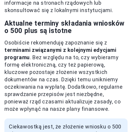
informacje na stronach rządowych lub
skonsultować się z lokalnymi instytucjami.
Aktualne terminy składania wniosków
o 500 plus są istotne
Osobiście rekomenduję zapoznanie się z
terminami związanymi z kolejnymi edycjami
programu
. Bez względu na to, czy wybieramy
formę elektroniczną, czy też papierową,
kluczowe pozostaje złożenie wszystkich
dokumentów na czas. Dzięki temu unikniemy
oczekiwania na wypłatę. Dodatkowo, regularne
sprawdzanie przepisów jest niezbędne,
ponieważ rząd czasami aktualizuje zasady, co
może wpłynąć na nasze plany finansowe.
Ciekawostką jest, że złożenie wniosku o 500