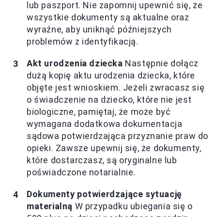
lub paszport. Nie zapomnij upewnić się, że
wszystkie dokumenty są aktualne oraz
wyraźne, aby uniknąć późniejszych
problemów z identyfikacją.
Akt urodzenia dziecka
Następnie dołącz
dużą kopię aktu urodzenia dziecka, które
objęte jest wnioskiem. Jeżeli zwracasz się
o świadczenie na dziecko, które nie jest
biologiczne, pamiętaj, że może być
wymagana dodatkowa dokumentacja
sądowa potwierdzająca przyznanie praw do
opieki. Zawsze upewnij się, że dokumenty,
które dostarczasz, są oryginalne lub
poświadczone notarialnie.
Dokumenty potwierdzające sytuację
materialną
W przypadku ubiegania się o