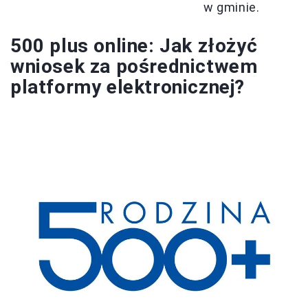
w gminie.
500 plus online: Jak złożyć
wniosek za pośrednictwem
platformy elektronicznej?