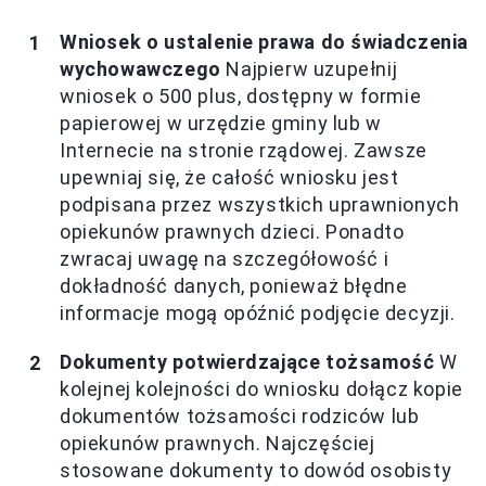
Wniosek o ustalenie prawa do świadczenia
wychowawczego
Najpierw uzupełnij
wniosek o 500 plus, dostępny w formie
papierowej w urzędzie gminy lub w
Internecie na stronie rządowej. Zawsze
upewniaj się, że całość wniosku jest
podpisana przez wszystkich uprawnionych
opiekunów prawnych dzieci. Ponadto
zwracaj uwagę na szczegółowość i
dokładność danych, ponieważ błędne
informacje mogą opóźnić podjęcie decyzji.
Dokumenty potwierdzające tożsamość
W
kolejnej kolejności do wniosku dołącz kopie
dokumentów tożsamości rodziców lub
opiekunów prawnych. Najczęściej
stosowane dokumenty to dowód osobisty