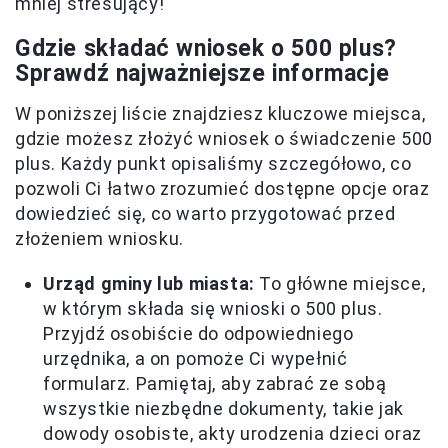
mniej stresujący!
Gdzie składać wniosek o 500 plus?
Sprawdź najważniejsze informacje
W poniższej liście znajdziesz kluczowe miejsca,
gdzie możesz złożyć wniosek o świadczenie 500
plus. Każdy punkt opisaliśmy szczegółowo, co
pozwoli Ci łatwo zrozumieć dostępne opcje oraz
dowiedzieć się, co warto przygotować przed
złożeniem wniosku.
Urząd gminy lub miasta:
To główne miejsce,
w którym składa się wnioski o 500 plus.
Przyjdź osobiście do odpowiedniego
urzędnika, a on pomoże Ci wypełnić
formularz. Pamiętaj, aby zabrać ze sobą
wszystkie niezbędne dokumenty, takie jak
dowody osobiste, akty urodzenia dzieci oraz