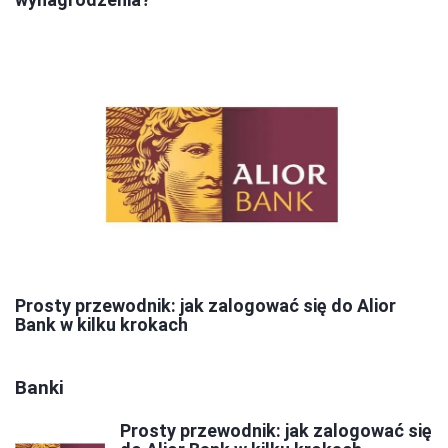
Prosty przewodnik: jak zalogować się do Alior
Bank w kilku krokach
Banki
Prosty przewodnik: jak zalogować się