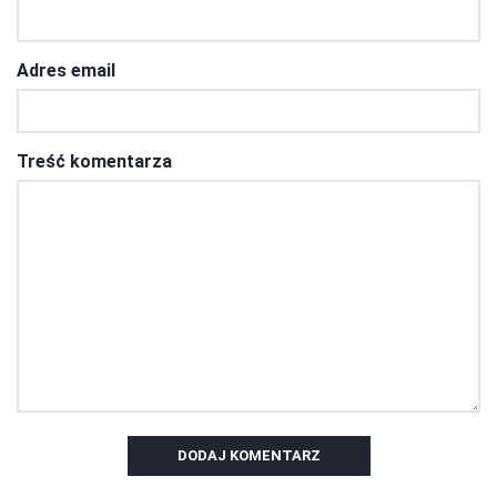
Adres email
Treść komentarza
DODAJ KOMENTARZ