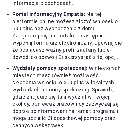
informacje o dochodach.
Portal informacyjny Empatia:
Na tej
platformie online możesz złożyć wniosek o
500 plus bez wychodzenia z domu.
Zarejestruj się na portalu, a następnie
wypełnij formularz elektroniczny. Upewnij się,
że posiadasz ważny profil zaufany lub e-
dowód, co pozwoli Ci skorzystać z tej opcji.
Wydziały pomocy społecznej:
W niektórych
miastach masz również możliwość
składania wniosku o 500 plus w lokalnych
wydziałach pomocy społecznej. Sprawdź,
gdzie znajduje się taki wydział w Twojej
okolicy, ponieważ pracownicy zazwyczaj są
dobrze poinformowani na temat programu i
mogą udzielić Ci dodatkowej pomocy oraz
cennych wskazówek.