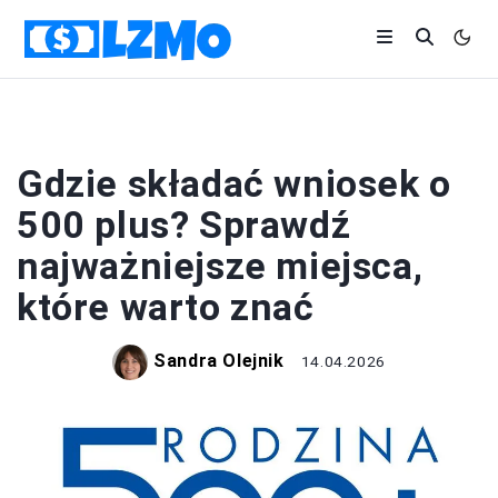
BIZNES
Gdzie składać wniosek o
500 plus? Sprawdź
najważniejsze miejsca,
które warto znać
Sandra Olejnik
14.04.2026