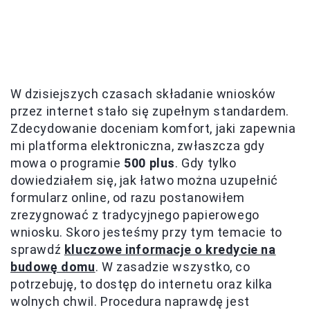
W dzisiejszych czasach składanie wniosków
przez internet stało się zupełnym standardem.
Zdecydowanie doceniam komfort, jaki zapewnia
mi platforma elektroniczna, zwłaszcza gdy
mowa o programie
500 plus
. Gdy tylko
dowiedziałem się, jak łatwo można uzupełnić
formularz online, od razu postanowiłem
zrezygnować z tradycyjnego papierowego
wniosku. Skoro jesteśmy przy tym temacie to
sprawdź
kluczowe informacje o kredycie na
budowę domu
. W zasadzie wszystko, co
potrzebuję, to dostęp do internetu oraz kilka
wolnych chwil. Procedura naprawdę jest