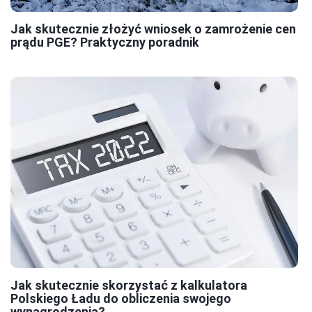
Jak skutecznie złożyć wniosek o zamrożenie cen
prądu PGE? Praktyczny poradnik
Jak skutecznie skorzystać z kalkulatora
Polskiego Ładu do obliczenia swojego
wynagrodzenia?