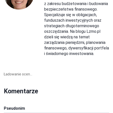
z zakresu budżetowania i budowania
bezpieczeństwa finansowego.
Specjalizuje się w obligacjach,
funduszach inwestycyjnych oraz
strategiach długoterminowego
oszczędzania. Na blogu Lzmo.pl
dzieli się wiedzą na temat
zarządzania pieniędzmi, planowania
finansowego, dywersyfikacji portfela
i świadomego inwestowania.
Ładowanie ocen...
Komentarze
Pseudonim