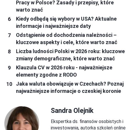
Pracy w Polsce? Zasady i przepisy, które
warto znać
Kiedy odbędą się wybory w USA? Aktualne
informacje i najważniejsze daty
Odstąpienie od dochodzenia należności –
kluczowe aspekty i cele, które warto znać
Liczba ludności Polski w 2026 roku: kluczowe
zmiany demograficzne, które warto znać
Klauzula CV w 2026 roku - najważniejsze
elementy zgodne z RODO
Jaka waluta obowiązuje w Czechach? Poznaj
najważniejsze informacje o czeskiej koronie
Sandra Olejnik
Ekspertka ds. finansów osobistych i
inwestowania, autorka szkoleń online