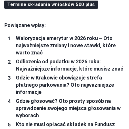
Termine składania wniosków 500 plus
Powiązane wpisy:
Waloryzacja emerytur w 2026 roku – Oto
najważniejsze zmiany i nowe stawki, które
warto znać
Odliczenia od podatku w 2026 roku:
Najważniejsze informacje, które musisz znać
Gdzie w Krakowie obowiązuje strefa
płatnego parkowania? Oto najważniejsze
informacje
Gdzie głosować? Oto prosty sposób na
sprawdzenie swojego miejsca głosowania w
wyborach
Kto nie musi opłacać składek na Fundusz