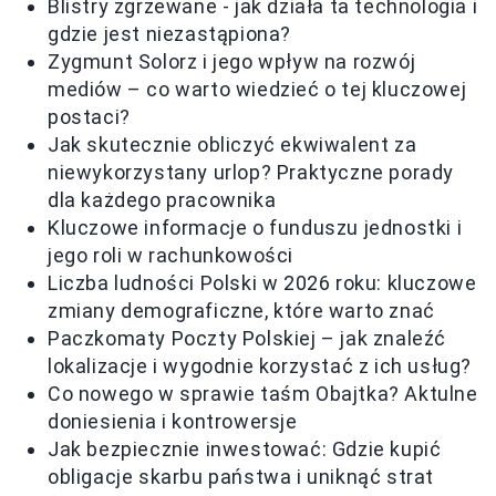
Blistry zgrzewane - jak działa ta technologia i
gdzie jest niezastąpiona?
Zygmunt Solorz i jego wpływ na rozwój
mediów – co warto wiedzieć o tej kluczowej
postaci?
Jak skutecznie obliczyć ekwiwalent za
niewykorzystany urlop? Praktyczne porady
dla każdego pracownika
Kluczowe informacje o funduszu jednostki i
jego roli w rachunkowości
Liczba ludności Polski w 2026 roku: kluczowe
zmiany demograficzne, które warto znać
Paczkomaty Poczty Polskiej – jak znaleźć
lokalizacje i wygodnie korzystać z ich usług?
Co nowego w sprawie taśm Obajtka? Aktulne
doniesienia i kontrowersje
Jak bezpiecznie inwestować: Gdzie kupić
obligacje skarbu państwa i uniknąć strat