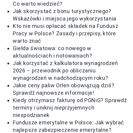
Co warto wiedzieć?
Jak skorzystać z bonu turystycznego?
Wskazówki i miejsca jego wykorzystania
Kto nie musi opłacać składek na Fundusz
Pracy w Polsce? Zasady i przepisy, które
warto znać
Giełda światowa: co nowego w
aktualnościach i notowaniach?
Jak korzystać z kalkulatora wynagrodzeń
2026 – przewodnik po obliczaniu
wynagrodzeń w nadchodzącym roku?
Jakie ceny paliw Orlen obowiązują dziś?
Sprawdź najnowsze informacje!
Kiedy otrzymasz fakturę od PGNiG? Sprawdź
terminy i uniknij nieprzyjemnych
niespodzianek
Fundusze emerytalne w Polsce: Jak wybrać
najlepsze zabezpieczenie emerytalne?