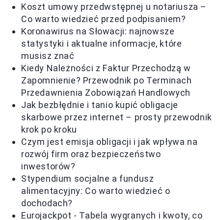
Koszt umowy przedwstępnej u notariusza –
Co warto wiedzieć przed podpisaniem?
Koronawirus na Słowacji: najnowsze
statystyki i aktualne informacje, które
musisz znać
Kiedy Należności z Faktur Przechodzą w
Zapomnienie? Przewodnik po Terminach
Przedawnienia Zobowiązań Handlowych
Jak bezbłędnie i tanio kupić obligacje
skarbowe przez internet – prosty przewodnik
krok po kroku
Czym jest emisja obligacji i jak wpływa na
rozwój firm oraz bezpieczeństwo
inwestorów?
Stypendium socjalne a fundusz
alimentacyjny: Co warto wiedzieć o
dochodach?
Eurojackpot - Tabela wygranych i kwoty, co