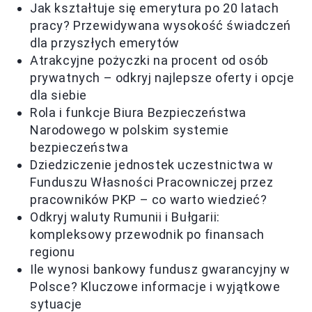
Jak kształtuje się emerytura po 20 latach
pracy? Przewidywana wysokość świadczeń
dla przyszłych emerytów
Atrakcyjne pożyczki na procent od osób
prywatnych – odkryj najlepsze oferty i opcje
dla siebie
Rola i funkcje Biura Bezpieczeństwa
Narodowego w polskim systemie
bezpieczeństwa
Dziedziczenie jednostek uczestnictwa w
Funduszu Własności Pracowniczej przez
pracowników PKP – co warto wiedzieć?
Odkryj waluty Rumunii i Bułgarii:
kompleksowy przewodnik po finansach
regionu
Ile wynosi bankowy fundusz gwarancyjny w
Polsce? Kluczowe informacje i wyjątkowe
sytuacje