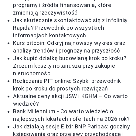
programy i źródła finansowania, które
zmieniają rzeczywistość
Jak skutecznie skontaktować się z infolinią
Rapida? Przewodnik po wszystkich
informacjach kontaktowych
Kurs bitcoin: Odkryj najnowszy wykres oraz
analizy trendów i prognozy na przyszłość
Jak kupić działkę budowlaną krok po kroku?
Zrozum koszty notariusza przy zakupie
nieruchomości
Rozliczanie PIT online: Szybki przewodnik
krok po kroku do prostych rozwiązań
Aktualne ceny akcji JSW i KGHM – Co warto
wiedzieć?
Bank Millennium - Co warto wiedzieć o
najlepszych lokatach i ofertach na 2026 rok?
Jak działają sesje Elixir BNP Paribas: godziny
księgowania oraz przelewy przychodzące i