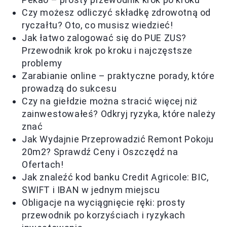
Czy możesz odliczyć składkę zdrowotną od
ryczałtu? Oto, co musisz wiedzieć!
Jak łatwo zalogować się do PUE ZUS?
Przewodnik krok po kroku i najczęstsze
problemy
Zarabianie online – praktyczne porady, które
prowadzą do sukcesu
Czy na giełdzie można stracić więcej niż
zainwestowałeś? Odkryj ryzyka, które należy
znać
Jak Wydajnie Przeprowadzić Remont Pokoju
20m2? Sprawdź Ceny i Oszczędź na
Ofertach!
Jak znaleźć kod banku Credit Agricole: BIC,
SWIFT i IBAN w jednym miejscu
Obligacje na wyciągnięcie ręki: prosty
przewodnik po korzyściach i ryzykach