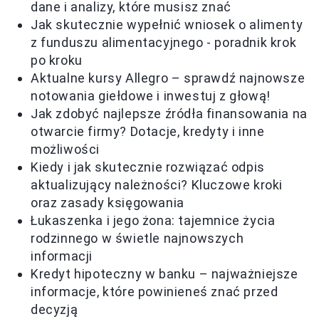
dane i analizy, które musisz znać
Jak skutecznie wypełnić wniosek o alimenty
z funduszu alimentacyjnego - poradnik krok
po kroku
Aktualne kursy Allegro – sprawdź najnowsze
notowania giełdowe i inwestuj z głową!
Jak zdobyć najlepsze źródła finansowania na
otwarcie firmy? Dotacje, kredyty i inne
możliwości
Kiedy i jak skutecznie rozwiązać odpis
aktualizujący należności? Kluczowe kroki
oraz zasady księgowania
Łukaszenka i jego żona: tajemnice życia
rodzinnego w świetle najnowszych
informacji
Kredyt hipoteczny w banku – najważniejsze
informacje, które powinieneś znać przed
decyzją