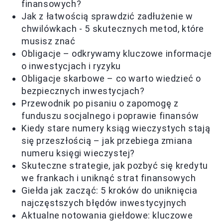
finansowych?
Jak z łatwością sprawdzić zadłużenie w
chwilówkach - 5 skutecznych metod, które
musisz znać
Obligacje – odkrywamy kluczowe informacje
o inwestycjach i ryzyku
Obligacje skarbowe – co warto wiedzieć o
bezpiecznych inwestycjach?
Przewodnik po pisaniu o zapomogę z
funduszu socjalnego i poprawie finansów
Kiedy stare numery ksiąg wieczystych stają
się przeszłością – jak przebiega zmiana
numeru księgi wieczystej?
Skuteczne strategie, jak pozbyć się kredytu
we frankach i uniknąć strat finansowych
Giełda jak zacząć: 5 kroków do uniknięcia
najczęstszych błędów inwestycyjnych
Aktualne notowania giełdowe: kluczowe