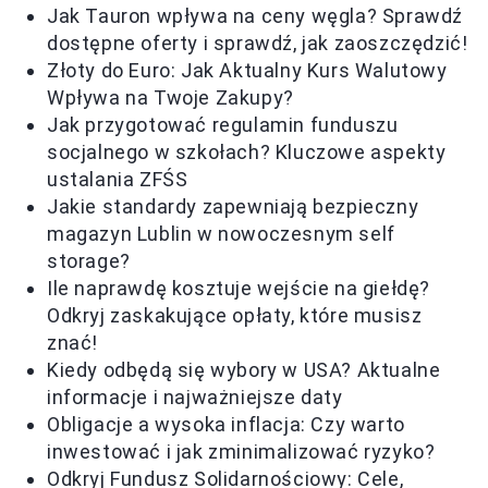
Jak Tauron wpływa na ceny węgla? Sprawdź
dostępne oferty i sprawdź, jak zaoszczędzić!
Złoty do Euro: Jak Aktualny Kurs Walutowy
Wpływa na Twoje Zakupy?
Jak przygotować regulamin funduszu
socjalnego w szkołach? Kluczowe aspekty
ustalania ZFŚS
Jakie standardy zapewniają bezpieczny
magazyn Lublin w nowoczesnym self
storage?
Ile naprawdę kosztuje wejście na giełdę?
Odkryj zaskakujące opłaty, które musisz
znać!
Kiedy odbędą się wybory w USA? Aktualne
informacje i najważniejsze daty
Obligacje a wysoka inflacja: Czy warto
inwestować i jak zminimalizować ryzyko?
Odkryj Fundusz Solidarnościowy: Cele,