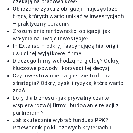
czekają na pracowników?
Obliczanie zysku z obligacji i najczęstsze
błędy, których warto unikać w inwestycjach
– praktyczny poradnik
Zrozumienie rentowności obligacji: jak
wpłynie na Twoje inwestycje?
In Extenso – odkryj fascynującą historię i
usługi tej wyjątkowej firmy
Dlaczego firmy wchodzą na giełdę? Odkryj
kluczowe powody i korzyści tej decyzji
Czy inwestowanie na giełdzie to dobra
strategia? Odkryj zyski i ryzyka, które warto
znać.
Loty dla biznesu - jak prywatny czarter
wspiera rozwój firmy i budowanie relacji z
partnerami?
Jak skutecznie wybrać fundusz PPK?
Przewodnik po kluczowych kryteriach i