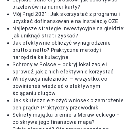
przelewów na numer karty?
Mój Prąd 2021: Jak skorzystać z programu i
uzyskać dofinansowanie na instalację OZE
Najlepsze strategie inwestycyjne na giełdzie:
jak uniknąć strat i zyskać?
Jak efektywnie obliczyć wynagrodzenie
brutto z netto? Praktyczne metody i
narzędzia kalkulacyjne
Schrony w Polsce – odkryj lokalizacje i
sprawdź, jak z nich efektywnie korzystać
Windykacja należności – wszystko, co
powinieneś wiedzieć o efektywnym
ściąganiu długów
Jak skutecznie złożyć wniosek o zamrożenie
cen prądu? Praktyczny przewodnik
Sekrety majątku premiera Morawieckiego –
co skrywa jego finansowa mapa?