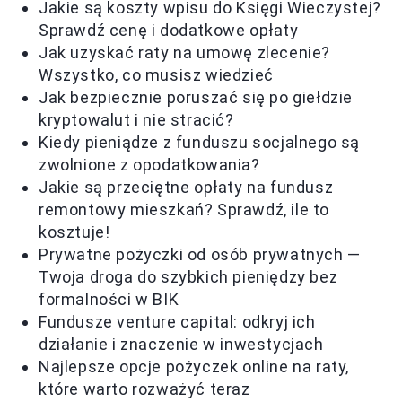
Jakie są koszty wpisu do Księgi Wieczystej?
Sprawdź cenę i dodatkowe opłaty
Jak uzyskać raty na umowę zlecenie?
Wszystko, co musisz wiedzieć
Jak bezpiecznie poruszać się po giełdzie
kryptowalut i nie stracić?
Kiedy pieniądze z funduszu socjalnego są
zwolnione z opodatkowania?
Jakie są przeciętne opłaty na fundusz
remontowy mieszkań? Sprawdź, ile to
kosztuje!
Prywatne pożyczki od osób prywatnych —
Twoja droga do szybkich pieniędzy bez
formalności w BIK
Fundusze venture capital: odkryj ich
działanie i znaczenie w inwestycjach
Najlepsze opcje pożyczek online na raty,
które warto rozważyć teraz