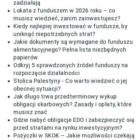
zadziałają
Lokata z funduszem w 2026 roku – co
musisz wiedzieć, zanim zainwestujesz?
Kiedy najlepiej inwestować w fundusze, by
uniknąć niepotrzebnych strat?
Jakie dokumenty są wymagane do funduszu
alimentacyjnego? Pełna lista niezbędnych
papierów
Odkryj 5 sprawdzonych źródeł funduszy na
rozpoczęcie działalności
Stolica Palestyny - Co warto wiedzieć o jej
obecnej sytuacji?
Jak długo trwa przedterminowy wykup
obligacji skarbowych? Zasady i opłaty, które
musisz znać
Gdzie nabyć obligacje EDO i zabezpieczyć się
przed stratami na rynku inwestycyjnym?
Pożyczki w SKOK – Jakie możliwości czekają