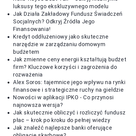
luksusy tego ekskluzywnego modelu
Jak Działa Zakładowy Fundusz Świadczeń
Socjalnych? Odkryj Źródła Jego
Finansowania!
Kredyt oddłużeniowy jako skuteczne
narzędzie w zarządzaniu domowym
budżetem
Jak zmienne ceny energii kształtują budżet
firm? Kluczowe korzyści i zagrożenia do
rozważenia
Alex Soros: tajemnice jego wpływu na rynki
finansowe i strategiczne ruchy na giełdzie
Nowości w aplikacji IPKO - Co przynosi
najnowsza wersja?
Jak skutecznie obliczyć i rozliczyć fundusz
płac – krok po kroku do pełnej wiedzy
Jak znaleźć najlepsze banki oferujące
obligacje skarbowe?