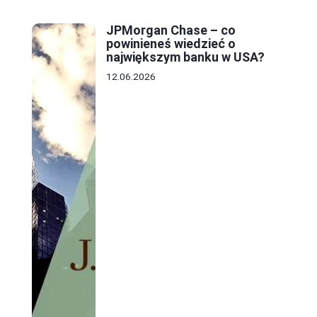
JPMorgan Chase – co
powinieneś wiedzieć o
największym banku w USA?
12.06.2026