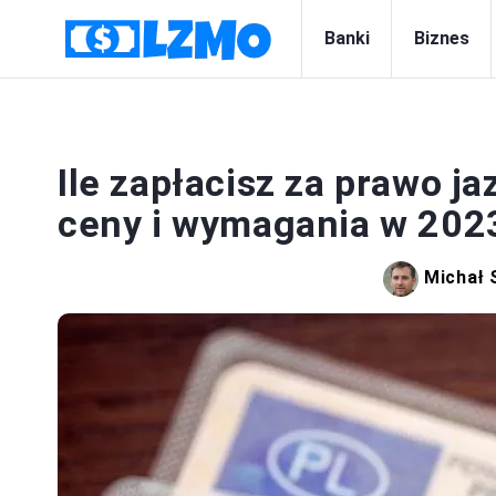
Banki
Biznes
Ile zapłacisz za prawo ja
ceny i wymagania w 202
Michał 