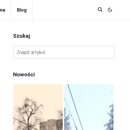
rma
Blog
Szukaj
Nowości