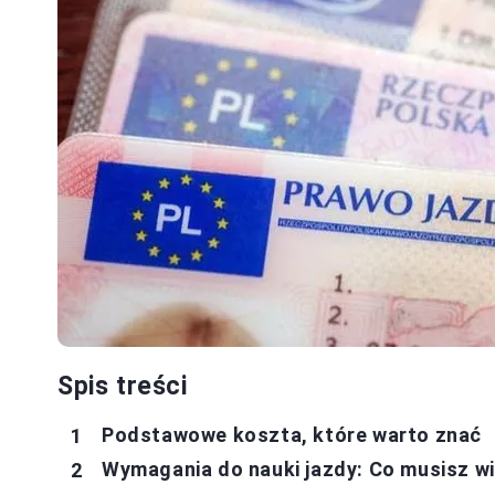
Spis treści
Podstawowe koszta, które warto znać
Wymagania do nauki jazdy: Co musisz w