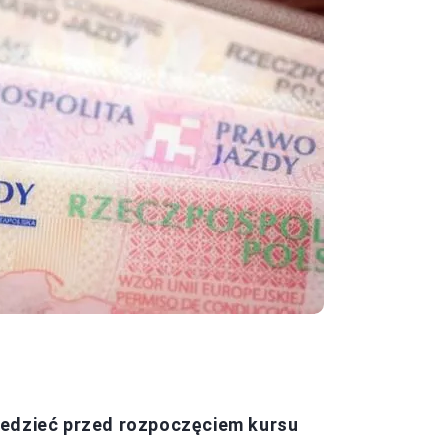
iedzieć przed rozpoczęciem kursu