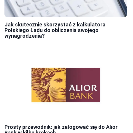
Jak skutecznie skorzystać z kalkulatora
Polskiego Ładu do obliczenia swojego
wynagrodzenia?
Prosty przewodnik: jak zalogować się do Alior
Bank w kilku krokach