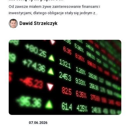
Od zawsze miałem żywe zainteresowanie finansami i
inwestycjami, dlatego obligacje stały się jednym z...
Dawid Strzelczyk
GIEŁDA
07.06.2026