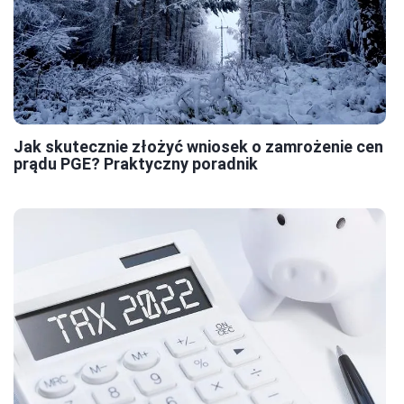
Jak skutecznie złożyć wniosek o zamrożenie cen
prądu PGE? Praktyczny poradnik