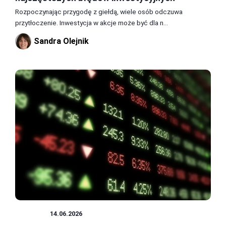
Rozpoczynając przygodę z giełdą, wiele osób odczuwa
przytłoczenie. Inwestycja w akcje może być dla n...
Sandra Olejnik
GIEŁDA
14.06.2026