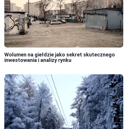
Wolumen na giełdzie jako sekret skutecznego
inwestowania i analizy rynku