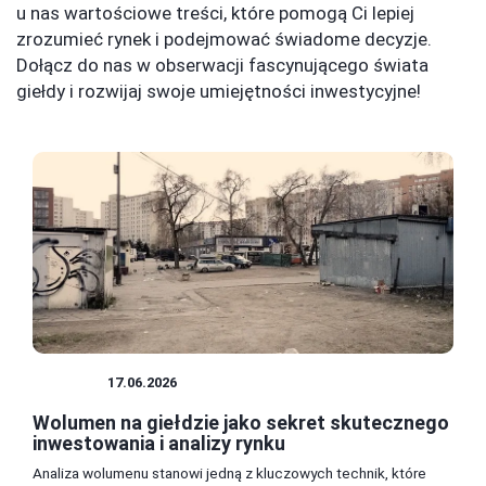
u nas wartościowe treści, które pomogą Ci lepiej
zrozumieć rynek i podejmować świadome decyzje.
Dołącz do nas w obserwacji fascynującego świata
giełdy i rozwijaj swoje umiejętności inwestycyjne!
GIEŁDA
17.06.2026
Wolumen na giełdzie jako sekret skutecznego
inwestowania i analizy rynku
Analiza wolumenu stanowi jedną z kluczowych technik, które