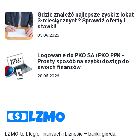
Gdzie znaleźć najlepsze zyski z lokat
3-miesięcznych? Sprawdź oferty i
stawki!
05.06.2026
Logowanie do PKO SA i PKO PPK -
Prosty sposób na szybki dostęp do
swoich finansów
28.05.2026
LZMO to blog o finansach i biznesie – banki, giełda,