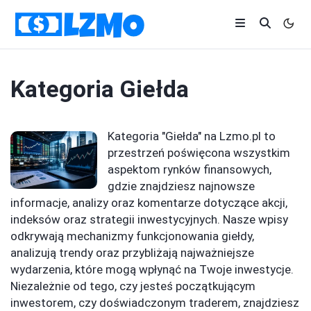
Kategoria
Giełda
Kategoria "Giełda" na Lzmo.pl to
przestrzeń poświęcona wszystkim
aspektom rynków finansowych,
gdzie znajdziesz najnowsze
informacje, analizy oraz komentarze dotyczące akcji,
indeksów oraz strategii inwestycyjnych. Nasze wpisy
odkrywają mechanizmy funkcjonowania giełdy,
analizują trendy oraz przybliżają najważniejsze
wydarzenia, które mogą wpłynąć na Twoje inwestycje.
Niezależnie od tego, czy jesteś początkującym
inwestorem, czy doświadczonym traderem, znajdziesz