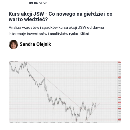
GIEŁDA
09.06.2026
Kurs akcji JSW - Co nowego na giełdzie i co
warto wiedzieć?
Analiza wzrostów i spadków kursu akcji JSW od dawna
interesuje inwestorów i analityków rynku. Klikni...
Sandra Olejnik