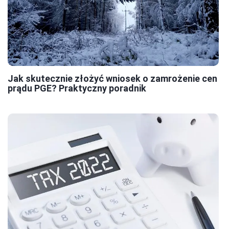
Jak skutecznie złożyć wniosek o zamrożenie cen
prądu PGE? Praktyczny poradnik