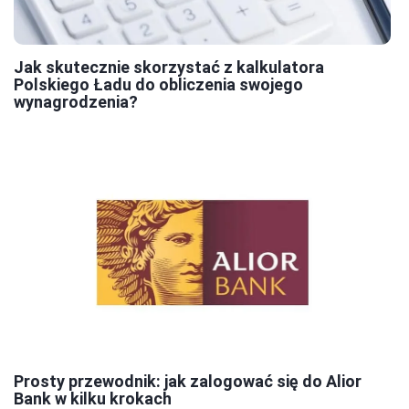
Jak skutecznie skorzystać z kalkulatora
Polskiego Ładu do obliczenia swojego
wynagrodzenia?
Prosty przewodnik: jak zalogować się do Alior
Bank w kilku krokach