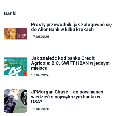
Banki
Prosty przewodnik: jak zalogować się
do Alior Bank w kilku krokach
17.06.2026
Jak znaleźć kod banku Credit
Agricole: BIC, SWIFT i IBAN w jednym
miejscu
17.06.2026
JPMorgan Chase – co powinieneś
wiedzieć o największym banku w
USA?
12.06.2026