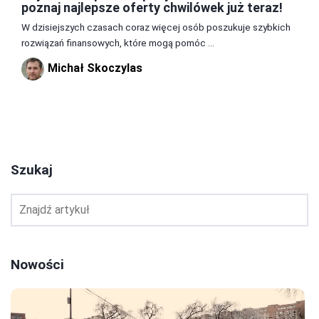
poznaj najlepsze oferty chwilówek już teraz!
W dzisiejszych czasach coraz więcej osób poszukuje szybkich
rozwiązań finansowych, które mogą pomóc ...
Michał Skoczylas
1
2
3
Szukaj
Nowości