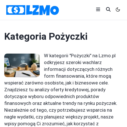
Kategoria
Pożyczki
W kategorii "Pożyczki" na Lzmo.pl
odkryjesz szeroki wachlarz
informacji dotyczących różnych
form finansowania, które mogą
wspierać zarówno osobiste, jak i biznesowe cele.
Znajdziesz tu analizy oferty kredytowej, porady
dotyczące wyboru odpowiednich produktów
finansowych oraz aktualne trendy na rynku pożyczek.
Niezależnie od tego, czy potrzebujesz wsparcia na
nagłe wydatki, czy planujesz większy projekt, nasze
wpisy pomogą Ci zrozumieć, jak korzystać z