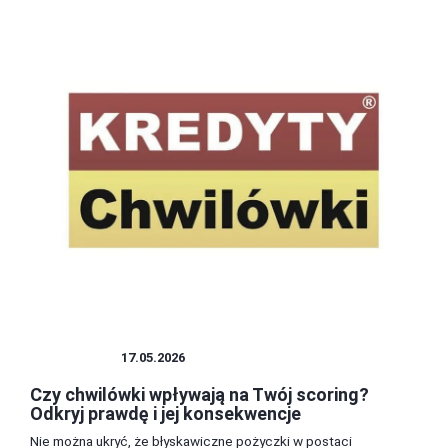
POŻYCZKI
17.05.2026
Czy chwilówki wpływają na Twój scoring?
Odkryj prawdę i jej konsekwencje
Nie można ukryć, że błyskawiczne pożyczki w postaci