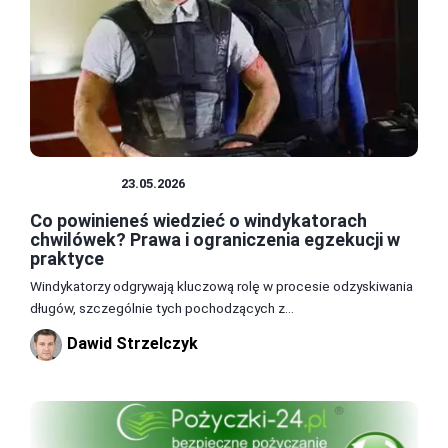
POŻYCZKI
23.05.2026
Co powinieneś wiedzieć o windykatorach
chwilówek? Prawa i ograniczenia egzekucji w
praktyce
Windykatorzy odgrywają kluczową rolę w procesie odzyskiwania
długów, szczególnie tych pochodzących z...
Dawid Strzelczyk