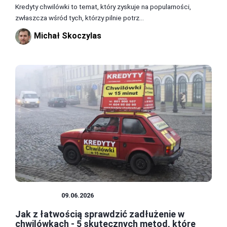
Kredyty chwilówki to temat, który zyskuje na popularności,
zwłaszcza wśród tych, którzy pilnie potrz...
Michał Skoczylas
POŻYCZKI
09.06.2026
Jak z łatwością sprawdzić zadłużenie w
chwilówkach - 5 skutecznych metod, które