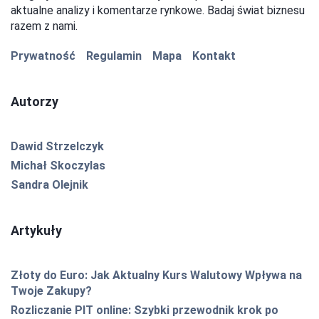
aktualne analizy i komentarze rynkowe. Badaj świat biznesu
razem z nami.
Prywatność
Regulamin
Mapa
Kontakt
Autorzy
Dawid Strzelczyk
Michał Skoczylas
Sandra Olejnik
Artykuły
Złoty do Euro: Jak Aktualny Kurs Walutowy Wpływa na
Twoje Zakupy?
Rozliczanie PIT online: Szybki przewodnik krok po