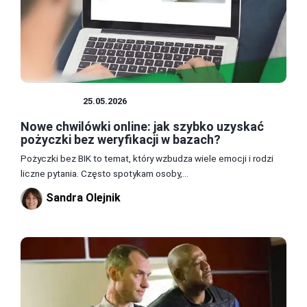
POŻYCZKI
25.05.2026
Nowe chwilówki online: jak szybko uzyskać
pożyczki bez weryfikacji w bazach?
Pożyczki bez BIK to temat, który wzbudza wiele emocji i rodzi
liczne pytania. Często spotykam osoby,...
Sandra Olejnik