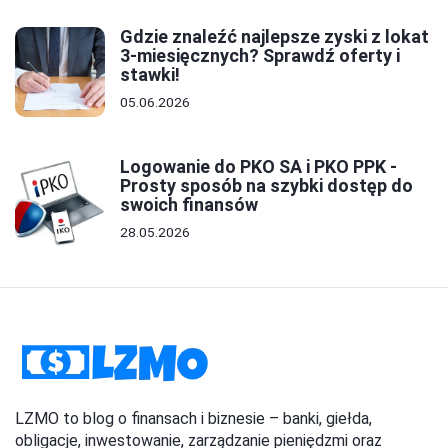
Gdzie znaleźć najlepsze zyski z lokat
3-miesięcznych? Sprawdź oferty i
stawki!
05.06.2026
Logowanie do PKO SA i PKO PPK -
Prosty sposób na szybki dostęp do
swoich finansów
28.05.2026
LZMO to blog o finansach i biznesie – banki, giełda,
obligacje, inwestowanie, zarządzanie pieniędzmi oraz