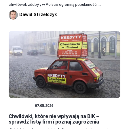
chwilówek zdobyły w Polsce ogromną popularność. ...
Dawid Strzelczyk
POŻYCZKI
07.05.2026
Chwilówki, które nie wpływają na BIK –
sprawdź listę firm i poznaj zagrożenia