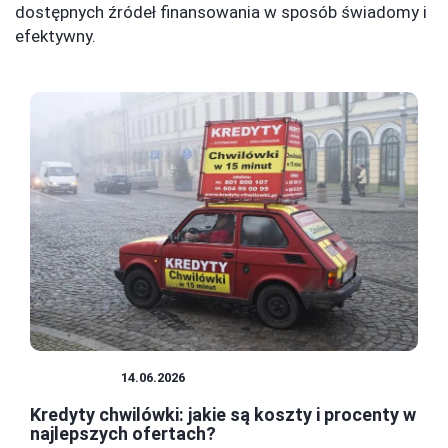
dostępnych źródeł finansowania w sposób świadomy i
efektywny.
POŻYCZKI
14.06.2026
Kredyty chwilówki: jakie są koszty i procenty w
najlepszych ofertach?