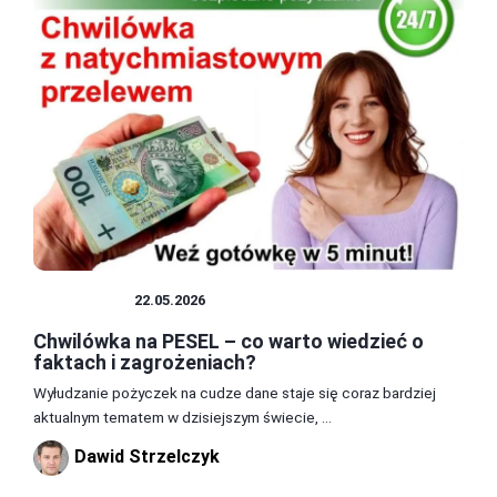
POŻYCZKI
22.05.2026
Chwilówka na PESEL – co warto wiedzieć o
faktach i zagrożeniach?
Wyłudzanie pożyczek na cudze dane staje się coraz bardziej
aktualnym tematem w dzisiejszym świecie, ...
Dawid Strzelczyk