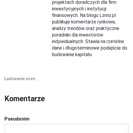
projektach doradczych dla firm
inwestycyjnych i instytucji
finansowych. Na blogu Lzmo.pl
publikuje komentarze rynkowe,
analizy trendów oraz praktyczne
poradniki dla inwestorów
indywidualnych. Stawia na rzetelne
dane i długoterminowe podejście do
budowania kapitału.
Ładowanie ocen...
Komentarze
Pseudonim