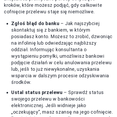
kroków, które możesz podjąć, gdy całkowite
cofnięcie przelewu staje się niemożliwe.
Zgłoś błąd do banku
– Jak najszybciej
skontaktuj się z bankiem, w którym
posiadasz konto. Możesz to zrobić, dzwoniąc
na infolinię lub odwiedzając najbliższy
oddział. Informując konsultanta o
wystąpieniu pomyłki, umożliwisz bankowi
podjęcie działań w celu anulowania przelewu
lub, jeśli to już niewykonalne, uzyskania
wsparcia w dalszym procesie odzyskiwania
środków.
Ustal status przelewu
– Sprawdź status
swojego przelewu w bankowości
elektronicznej. Jeśli widnieje jako
„oczekujący”, masz szansę na jego cofnięcie.