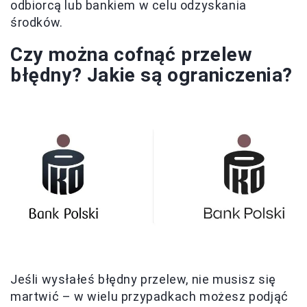
odbiorcą lub bankiem w celu odzyskania
środków.
Czy można cofnąć przelew
błędny? Jakie są ograniczenia?
Jeśli wysłałeś błędny przelew, nie musisz się
martwić – w wielu przypadkach możesz podjąć