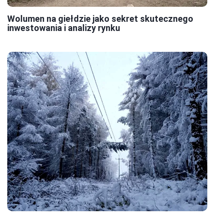
Wolumen na giełdzie jako sekret skutecznego
inwestowania i analizy rynku