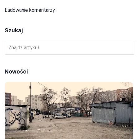
Ładowanie komentarzy...
Szukaj
Nowości