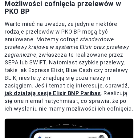
Możliwości cofnięcia przelewów w
PKO BP
Warto mieć na uwadze, że jedynie niektóre
rodzaje przelewów w PKO BP mogą być
anulowane. Możemy cofnąć
standardowe
przelewy krajowe w systemie Elixir oraz przelewy
zagraniczne
, zwłaszcza te realizowane przez
SEPA lub SWIFT. Natomiast szybkie przelewy,
takie jak Express Elixir, Blue Cash czy przelewy
BLIK, niestety znajdują się poza naszym
zasięgiem. Jeśli temat cię interesuje, sprawdź,
jak działają sesje Elixir BNP Paribas
. Realizują
się one niemal natychmiast, co sprawia, że po
ich wysłaniu nie mamy możliwości ich cofnięcia.