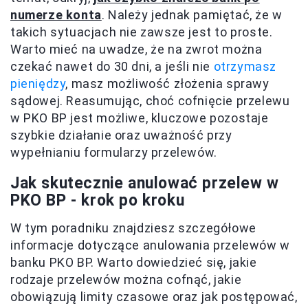
numerze konta
. Należy jednak pamiętać, że w
takich sytuacjach nie zawsze jest to proste.
Warto mieć na uwadze, że na zwrot można
czekać nawet do 30 dni, a jeśli nie
otrzymasz
pieniędzy
, masz możliwość złożenia sprawy
sądowej. Reasumując, choć cofnięcie przelewu
w PKO BP jest możliwe, kluczowe pozostaje
szybkie działanie oraz uważność przy
wypełnianiu formularzy przelewów.
Jak skutecznie anulować przelew w
PKO BP - krok po kroku
W tym poradniku znajdziesz szczegółowe
informacje dotyczące anulowania przelewów w
banku PKO BP. Warto dowiedzieć się, jakie
rodzaje przelewów można cofnąć, jakie
obowiązują limity czasowe oraz jak postępować,