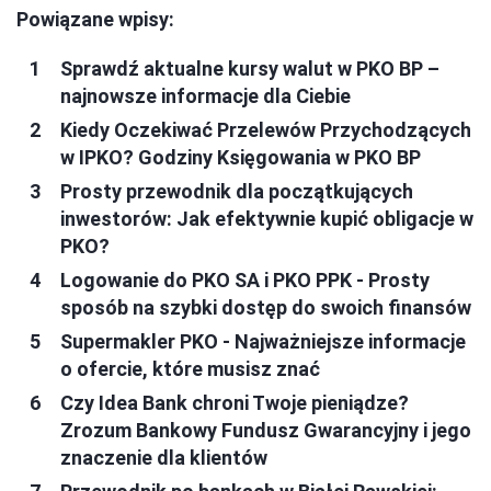
Powiązane wpisy:
Sprawdź aktualne kursy walut w PKO BP –
najnowsze informacje dla Ciebie
Kiedy Oczekiwać Przelewów Przychodzących
w IPKO? Godziny Księgowania w PKO BP
Prosty przewodnik dla początkujących
inwestorów: Jak efektywnie kupić obligacje w
PKO?
Logowanie do PKO SA i PKO PPK - Prosty
sposób na szybki dostęp do swoich finansów
Supermakler PKO - Najważniejsze informacje
o ofercie, które musisz znać
Czy Idea Bank chroni Twoje pieniądze?
Zrozum Bankowy Fundusz Gwarancyjny i jego
znaczenie dla klientów