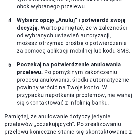
obok wybranego przelewu.
Wybierz opcję „Anuluj” i potwierdź swoją
decyzję.
Warto pamiętać, że w zależności
od wybranych ustawień autoryzacji,
możesz otrzymać prośbę o potwierdzenie
za pomocą aplikacji mobilnej lub kodu SMS.
Poczekaj na potwierdzenie anulowania
przelewu.
Po pomyślnym zakończeniu
procesu anulowania, środki automatycznie
powinny wrócić na Twoje konto. W
przypadku napotkania problemów, nie wahaj
się skontaktować z infolinią banku.
Pamiętaj, że anulowanie dotyczy jedynie
przelewów „oczekujących”. Po zrealizowaniu
przelewu konieczne stanie się skontaktowanie z