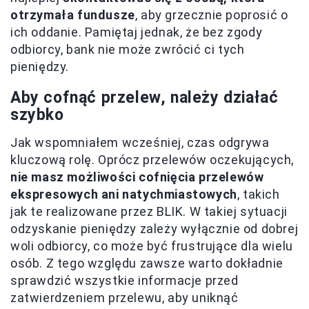
otrzymała fundusze
, aby grzecznie poprosić o
ich oddanie. Pamiętaj jednak, że bez zgody
odbiorcy, bank nie może zwrócić ci tych
pieniędzy.
Aby cofnąć przelew, należy działać
szybko
Jak wspomniałem wcześniej, czas odgrywa
kluczową rolę. Oprócz przelewów oczekujących,
nie masz możliwości cofnięcia przelewów
ekspresowych ani natychmiastowych
, takich
jak te realizowane przez BLIK. W takiej sytuacji
odzyskanie pieniędzy zależy wyłącznie od dobrej
woli odbiorcy, co może być frustrujące dla wielu
osób. Z tego względu zawsze warto dokładnie
sprawdzić wszystkie informacje przed
zatwierdzeniem przelewu, aby uniknąć