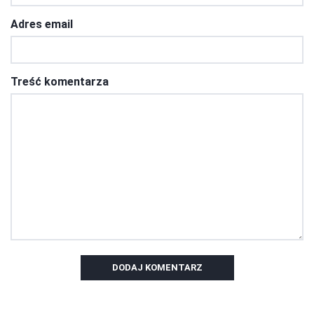
Adres email
Treść komentarza
DODAJ KOMENTARZ