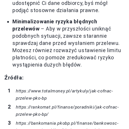
udostępnić Ci dane odbiorcy, byś mógł
podjąć stosowne działania prawne.
Minimalizowanie ryzyka błędnych
przelewów
– Aby w przyszłości uniknąć
podobnych sytuacji, zawsze starannie
sprawdzaj dane przed wysłaniem przelewu.
Możesz również rozważyć ustawienie limitu
płatności, co pomoże zredukować ryzyko
wystąpienia dużych błędów.
Źródła:
https://www.totalmoney.pl/artykuly/jak-cofnac-
przelew-pko-bp
https://rankomat.pl/finanse/poradniki/jak-cofnac-
przelew-pko-bp/
https://bankomania.pkobp.pl/finanse/bankowosc-