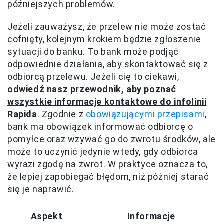
późniejszych problemów.
Jeżeli zauważysz, że przelew nie może zostać
cofnięty, kolejnym krokiem będzie zgłoszenie
sytuacji do banku. To bank może podjąć
odpowiednie działania, aby skontaktować się z
odbiorcą przelewu. Jeżeli cię to ciekawi,
odwiedź nasz przewodnik, aby poznać
wszystkie informacje kontaktowe do infolinii
Rapida
. Zgodnie z
obowiązującymi przepisami
,
bank ma obowiązek informować odbiorcę o
pomyłce oraz wzywać go do zwrotu środków, ale
może to uczynić jedynie wtedy, gdy odbiorca
wyrazi zgodę na zwrot. W praktyce oznacza to,
że lepiej zapobiegać błędom, niż później starać
się je naprawić.
Aspekt
Informacje