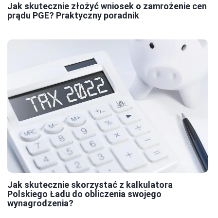
Jak skutecznie złożyć wniosek o zamrożenie cen
prądu PGE? Praktyczny poradnik
Jak skutecznie skorzystać z kalkulatora
Polskiego Ładu do obliczenia swojego
wynagrodzenia?