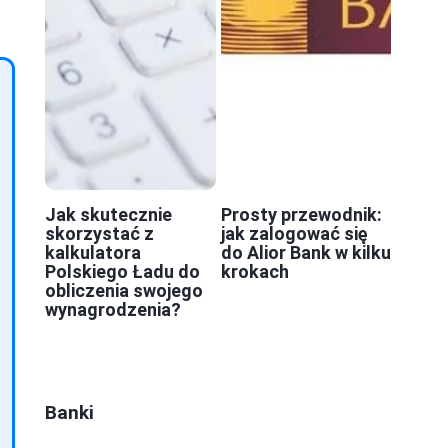
Jak skutecznie
Prosty przewodnik:
skorzystać z
jak zalogować się
kalkulatora
do Alior Bank w kilku
Polskiego Ładu do
krokach
obliczenia swojego
wynagrodzenia?
Banki