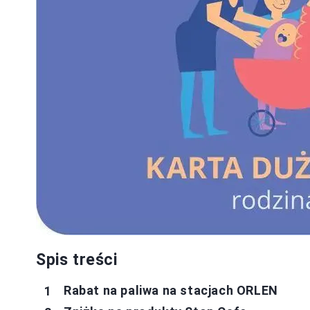
Spis treści
Rabat na paliwa na stacjach ORLEN