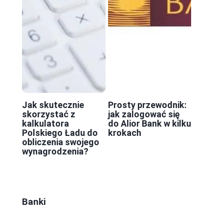
Jak skutecznie
Prosty przewodnik:
skorzystać z
jak zalogować się
kalkulatora
do Alior Bank w kilku
Polskiego Ładu do
krokach
obliczenia swojego
wynagrodzenia?
Banki