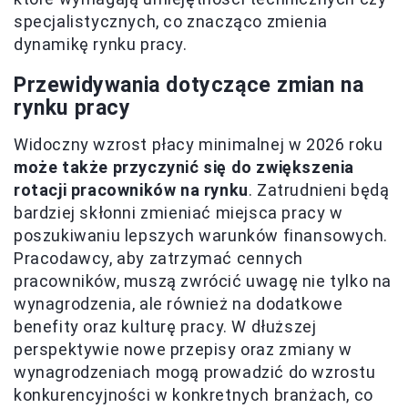
specjalistycznych, co znacząco zmienia
dynamikę rynku pracy.
Przewidywania dotyczące zmian na
rynku pracy
Widoczny wzrost płacy minimalnej w 2026 roku
może także przyczynić się do zwiększenia
rotacji pracowników na rynku
. Zatrudnieni będą
bardziej skłonni zmieniać miejsca pracy w
poszukiwaniu lepszych warunków finansowych.
Pracodawcy, aby zatrzymać cennych
pracowników, muszą zwrócić uwagę nie tylko na
wynagrodzenia, ale również na dodatkowe
benefity oraz kulturę pracy. W dłuższej
perspektywie nowe przepisy oraz zmiany w
wynagrodzeniach mogą prowadzić do wzrostu
konkurencyjności w konkretnych branżach, co