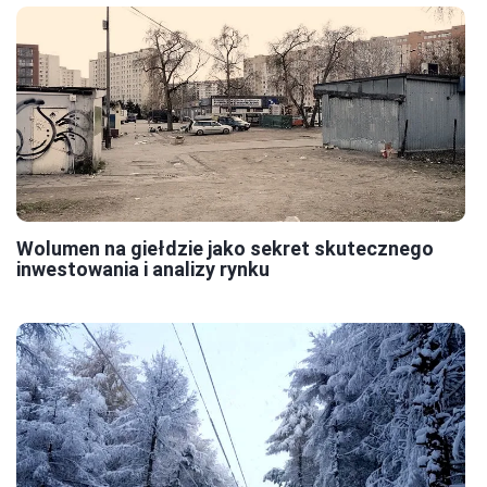
Wolumen na giełdzie jako sekret skutecznego
inwestowania i analizy rynku