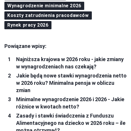
Wynagrodzenie minimalne 2026
Koszty zatrudnienia pracodawców
Rynek pracy 2026
Powiązane wpisy:
Najniższa krajowa w 2026 roku - jakie zmiany
w wynagrodzeniach nas czekają?
Jakie będą nowe stawki wynagrodzenia netto
w 2026 roku? Minimalna pensja w obliczu
zmian
Minimalne wynagrodzenie 2026 i 2026 - Jakie
różnice w kwotach netto?
Zasady i stawki świadczenia z Funduszu
Alimentacyjnego na dziecko w 2026 roku – ile
można otrzymać?