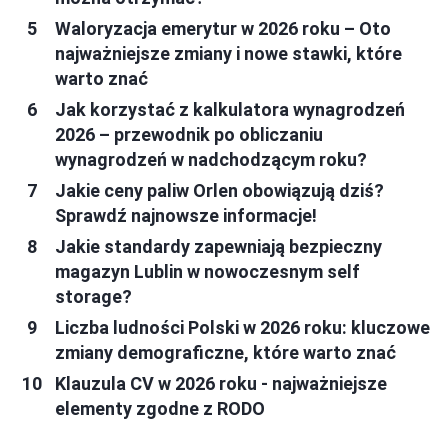
Waloryzacja emerytur w 2026 roku – Oto
najważniejsze zmiany i nowe stawki, które
warto znać
Jak korzystać z kalkulatora wynagrodzeń
2026 – przewodnik po obliczaniu
wynagrodzeń w nadchodzącym roku?
Jakie ceny paliw Orlen obowiązują dziś?
Sprawdź najnowsze informacje!
Jakie standardy zapewniają bezpieczny
magazyn Lublin w nowoczesnym self
storage?
Liczba ludności Polski w 2026 roku: kluczowe
zmiany demograficzne, które warto znać
Klauzula CV w 2026 roku - najważniejsze
elementy zgodne z RODO