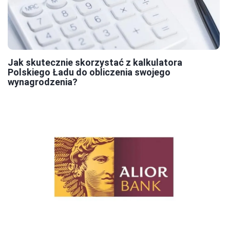
Jak skutecznie skorzystać z kalkulatora
Polskiego Ładu do obliczenia swojego
wynagrodzenia?