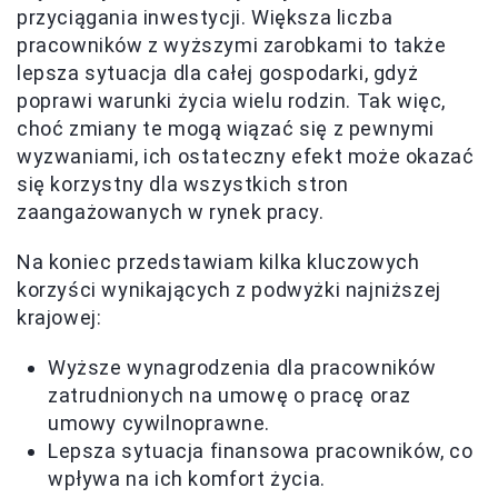
przyciągania inwestycji. Większa liczba
pracowników z wyższymi zarobkami to także
lepsza sytuacja dla całej gospodarki, gdyż
poprawi warunki życia wielu rodzin. Tak więc,
choć zmiany te mogą wiązać się z pewnymi
wyzwaniami, ich ostateczny efekt może okazać
się korzystny dla wszystkich stron
zaangażowanych w rynek pracy.
Na koniec przedstawiam kilka kluczowych
korzyści wynikających z podwyżki najniższej
krajowej:
Wyższe wynagrodzenia dla pracowników
zatrudnionych na umowę o pracę oraz
umowy cywilnoprawne.
Lepsza sytuacja finansowa pracowników, co
wpływa na ich komfort życia.