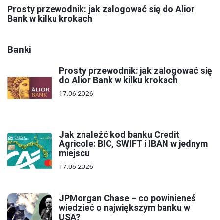
Prosty przewodnik: jak zalogować się do Alior
Bank w kilku krokach
Banki
Prosty przewodnik: jak zalogować się
do Alior Bank w kilku krokach
17.06.2026
Jak znaleźć kod banku Credit
Agricole: BIC, SWIFT i IBAN w jednym
miejscu
17.06.2026
JPMorgan Chase – co powinieneś
wiedzieć o największym banku w
USA?