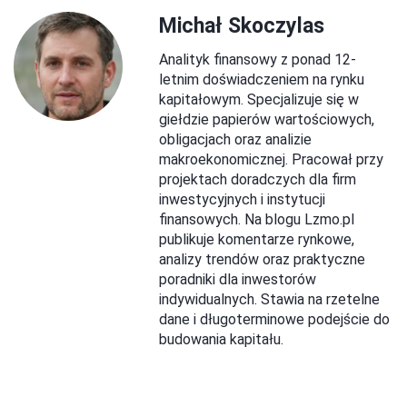
Michał Skoczylas
Analityk finansowy z ponad 12-
letnim doświadczeniem na rynku
kapitałowym. Specjalizuje się w
giełdzie papierów wartościowych,
obligacjach oraz analizie
makroekonomicznej. Pracował przy
projektach doradczych dla firm
inwestycyjnych i instytucji
finansowych. Na blogu Lzmo.pl
publikuje komentarze rynkowe,
analizy trendów oraz praktyczne
poradniki dla inwestorów
indywidualnych. Stawia na rzetelne
dane i długoterminowe podejście do
budowania kapitału.