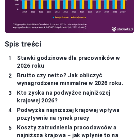
Spis treści
Stawki godzinowe dla pracowników w
2026 roku
Brutto czy netto? Jak obliczyć
wynagrodzenie minimalne w 2026 roku.
Kto zyska na podwyżce najniższej
krajowej 2026?
Podwyżka najniższej krajowej wpływa
pozytywnie na rynek pracy
Koszty zatrudnienia pracodawców a
najniższa krajowa – jak wpłynie to na