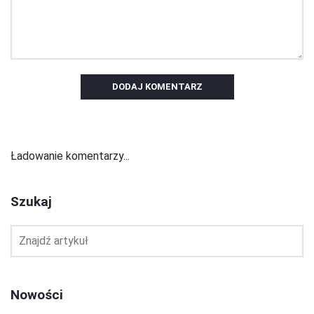
DODAJ KOMENTARZ
Ładowanie komentarzy...
Szukaj
Nowości