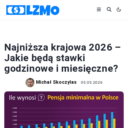
BIZNES
Najniższa krajowa 2026 –
Jakie będą stawki
godzinowe i miesięczne?
Michał Skoczylas
05.05.2026