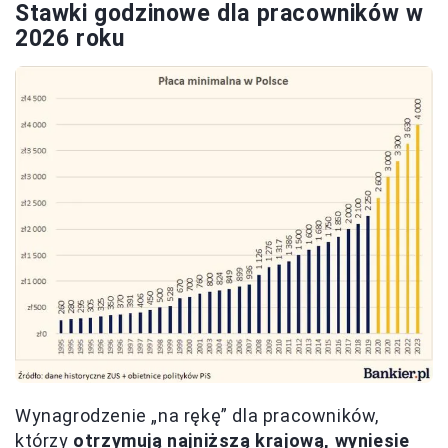
Stawki godzinowe dla pracowników w
2026 roku
Wynagrodzenie „na rękę” dla pracowników,
którzy
otrzymują najniższą krajową, wyniesie