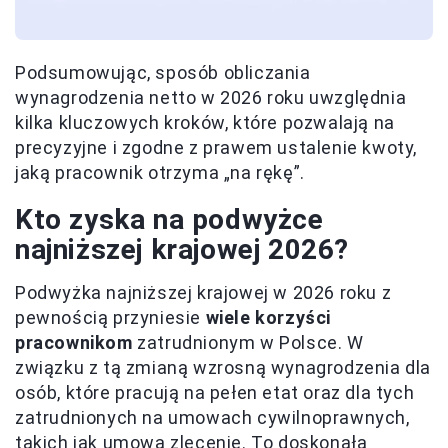
Podsumowując, sposób obliczania
wynagrodzenia netto w 2026 roku uwzględnia
kilka kluczowych kroków, które pozwalają na
precyzyjne i zgodne z prawem ustalenie kwoty,
jaką pracownik otrzyma „na rękę”.
Kto zyska na podwyżce
najniższej krajowej 2026?
Podwyżka najniższej krajowej w 2026 roku z
pewnością przyniesie
wiele korzyści
pracownikom
zatrudnionym w Polsce. W
związku z tą zmianą wzrosną wynagrodzenia dla
osób, które pracują na pełen etat oraz dla tych
zatrudnionych na umowach cywilnoprawnych,
takich jak umowa zlecenie. To doskonała