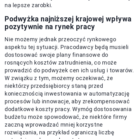
na lepsze zarobki.
Podwyżka najniższej krajowej wpływa
pozytywnie na rynek pracy
Nie możemy jednak przeoczyć rynkowego
aspektu tej sytuacji. Pracodawcy będą musieli
dostosować swoje plany finansowe do
rosnących kosztów zatrudnienia, co może
prowadzić do podwyżek cen ich usług i towarów.
W związku z tym, możemy oczekiwać, że
niektórzy przedsiębiorcy staną przed
koniecznością inwestowania w automatyzację
procesów lub innowacje, aby zrekompensować
dodatkowe koszty pracy. Wymóg dostosowania
budżetu może spowodować, że niektóre firmy
zaczną wprowadzać mniej korzystne
rozwiązania, na przykład ograniczą liczbę