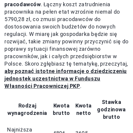
pracodawców
. Łączny koszt zatrudnienia
pracownika na pełen etat wzrośnie niemal do
5790,28 zł, co zmusi pracodawców do
dostosowania swoich budżetów do nowych
regulacji. W miarę jak gospodarka będzie się
rozwijać, takie zmiany powinny przyczynić się do
poprawy sytuacji finansowej zarówno
pracowników, jak i całych przedsiębiorstw w
Polsce. Skoro zgłębiasz tę tematykę, przeczytaj,
aby poznać istotne informacje o dziedziczeniu
jednostek uczestnictwa w Funduszu
Własności Pracowniczej PKP
.
Stawka
Rodzaj
Kwota
Kwota
godzinowa
wynagrodzenia
brutto
netto
brutto
Najniższa