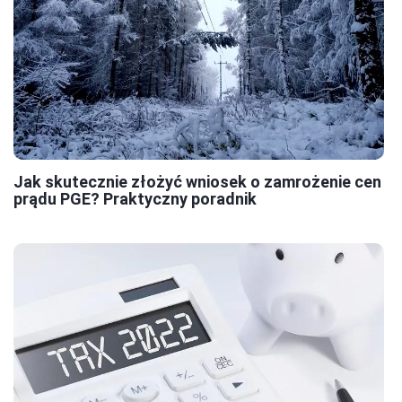
Jak skutecznie złożyć wniosek o zamrożenie cen
prądu PGE? Praktyczny poradnik