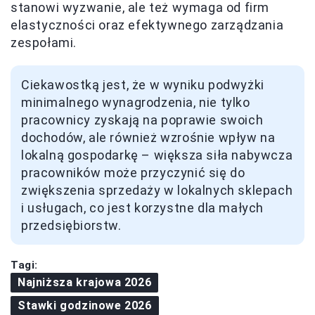
stanowi wyzwanie, ale też wymaga od firm
elastyczności oraz efektywnego zarządzania
zespołami.
Ciekawostką jest, że w wyniku podwyżki
minimalnego wynagrodzenia, nie tylko
pracownicy zyskają na poprawie swoich
dochodów, ale również wzrośnie wpływ na
lokalną gospodarkę – większa siła nabywcza
pracowników może przyczynić się do
zwiększenia sprzedaży w lokalnych sklepach
i usługach, co jest korzystne dla małych
przedsiębiorstw.
Tagi:
Najniższa krajowa 2026
Stawki godzinowe 2026