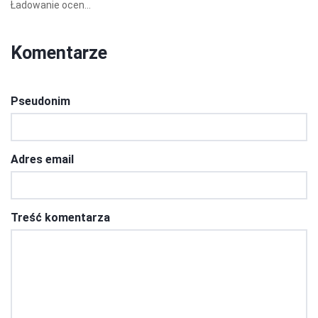
Ładowanie ocen...
Komentarze
Pseudonim
Adres email
Treść komentarza