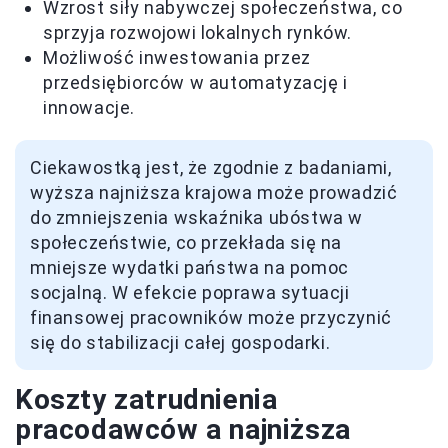
Wzrost siły nabywczej społeczeństwa, co
sprzyja rozwojowi lokalnych rynków.
Możliwość inwestowania przez
przedsiębiorców w automatyzację i
innowacje.
Ciekawostką jest, że zgodnie z badaniami,
wyższa najniższa krajowa może prowadzić
do zmniejszenia wskaźnika ubóstwa w
społeczeństwie, co przekłada się na
mniejsze wydatki państwa na pomoc
socjalną. W efekcie poprawa sytuacji
finansowej pracowników może przyczynić
się do stabilizacji całej gospodarki.
Koszty zatrudnienia
pracodawców a najniższa