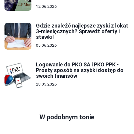
12.06.2026
Gdzie znaleźć najlepsze zyski z lokat
3-miesięcznych? Sprawdź oferty i
stawki!
05.06.2026
Logowanie do PKO SA i PKO PPK -
Prosty sposób na szybki dostęp do
swoich finansów
28.05.2026
W podobnym tonie