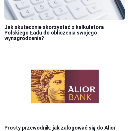
Jak skutecznie skorzystać z kalkulatora
Polskiego Ładu do obliczenia swojego
wynagrodzenia?
Prosty przewodnik: jak zalogować się do Alior