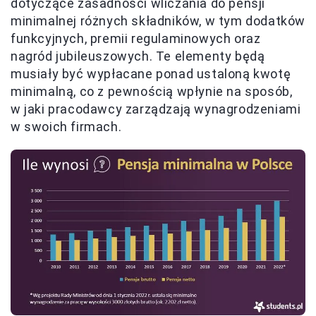
dotyczące zasadności wliczania do pensji
minimalnej różnych składników, w tym dodatków
funkcyjnych, premii regulaminowych oraz
nagród jubileuszowych. Te elementy będą
musiały być wypłacane ponad ustaloną kwotę
minimalną, co z pewnością wpłynie na sposób,
w jaki pracodawcy zarządzają wynagrodzeniami
w swoich firmach.