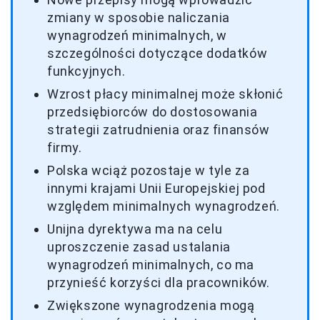
zmiany w sposobie naliczania
wynagrodzeń minimalnych, w
szczególności dotyczące dodatków
funkcyjnych.
Wzrost płacy minimalnej może skłonić
przedsiębiorców do dostosowania
strategii zatrudnienia oraz finansów
firmy.
Polska wciąż pozostaje w tyle za
innymi krajami Unii Europejskiej pod
względem minimalnych wynagrodzeń.
Unijna dyrektywa ma na celu
uproszczenie zasad ustalania
wynagrodzeń minimalnych, co ma
przynieść korzyści dla pracowników.
Zwiększone wynagrodzenia mogą