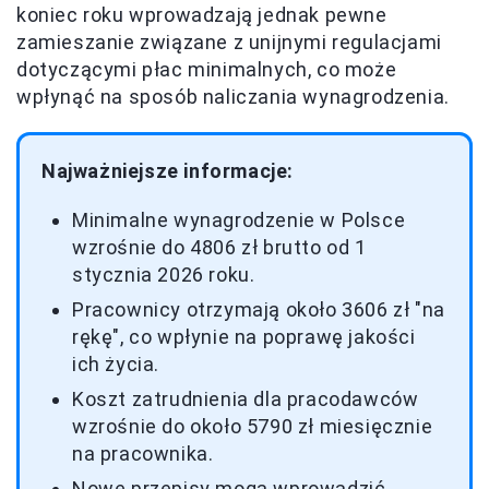
koniec roku wprowadzają jednak pewne
zamieszanie związane z unijnymi regulacjami
dotyczącymi płac minimalnych, co może
wpłynąć na sposób naliczania wynagrodzenia.
Najważniejsze informacje:
Minimalne wynagrodzenie w Polsce
wzrośnie do 4806 zł brutto od 1
stycznia 2026 roku.
Pracownicy otrzymają około 3606 zł "na
rękę", co wpłynie na poprawę jakości
ich życia.
Koszt zatrudnienia dla pracodawców
wzrośnie do około 5790 zł miesięcznie
na pracownika.
Nowe przepisy mogą wprowadzić