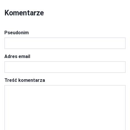
Komentarze
Pseudonim
Adres email
Treść komentarza