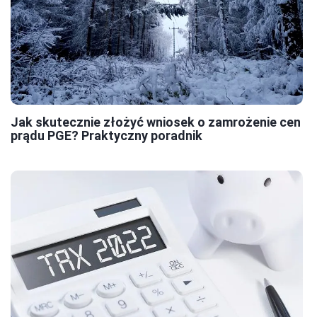
Jak skutecznie złożyć wniosek o zamrożenie cen
prądu PGE? Praktyczny poradnik