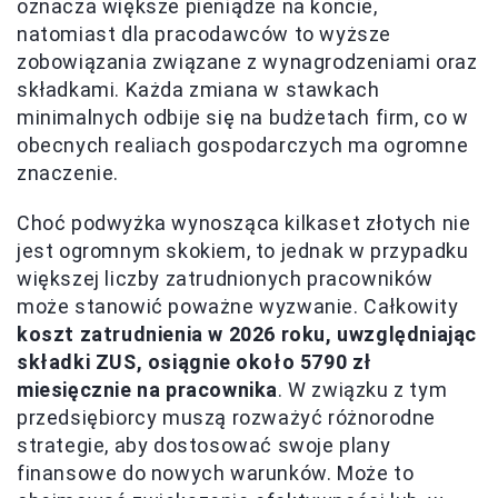
oznacza większe pieniądze na koncie,
natomiast dla pracodawców to wyższe
zobowiązania związane z wynagrodzeniami oraz
składkami. Każda zmiana w stawkach
minimalnych odbije się na budżetach firm, co w
obecnych realiach gospodarczych ma ogromne
znaczenie.
Choć podwyżka wynosząca kilkaset złotych nie
jest ogromnym skokiem, to jednak w przypadku
większej liczby zatrudnionych pracowników
może stanowić poważne wyzwanie. Całkowity
koszt zatrudnienia w 2026 roku, uwzględniając
składki ZUS, osiągnie około 5790 zł
miesięcznie na pracownika
. W związku z tym
przedsiębiorcy muszą rozważyć różnorodne
strategie, aby dostosować swoje plany
finansowe do nowych warunków. Może to