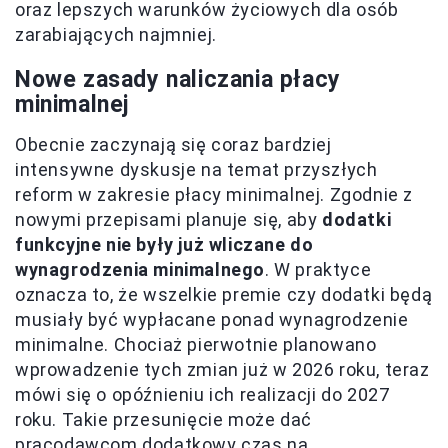
oraz lepszych warunków życiowych dla osób
zarabiających najmniej.
Nowe zasady naliczania płacy
minimalnej
Obecnie zaczynają się coraz bardziej
intensywne dyskusje na temat przyszłych
reform w zakresie płacy minimalnej. Zgodnie z
nowymi przepisami planuje się, aby
dodatki
funkcyjne nie były już wliczane do
wynagrodzenia minimalnego
. W praktyce
oznacza to, że wszelkie premie czy dodatki będą
musiały być wypłacane ponad wynagrodzenie
minimalne. Chociaż pierwotnie planowano
wprowadzenie tych zmian już w 2026 roku, teraz
mówi się o opóźnieniu ich realizacji do 2027
roku. Takie przesunięcie może dać
pracodawcom dodatkowy czas na