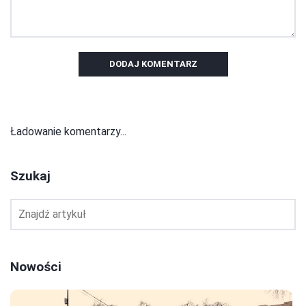
DODAJ KOMENTARZ
Ładowanie komentarzy...
Szukaj
Nowości