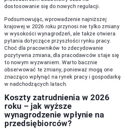
dostosowanie się do nowych regulacji.
Podsumowując, wprowadzenie najniższej
krajowej w 2026 roku przynosi nie tylko zmiany
w wysokości wynagrodzeń, ale także otwiera
pytania dotyczące przyszłości rynku pracy.
Choć dla pracowników to zdecydowanie
pozytywna zmiana, dla pracodawców staje się
to nowym wyzwaniem. Warto bacznie
obserwować te zmiany, ponieważ mogą one
znacząco wpłynąć na rynek pracy i gospodarkę
w nadchodzących latach.
Koszty zatrudnienia w 2026
roku – jak wyższe
wynagrodzenie wpłynie na
przedsiębiorców?