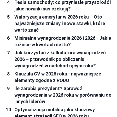
Tesla samochody: co przyniesie przyszłość i
jakie nowinki nas czekają?
Waloryzacja emerytur w 2026 roku – Oto
najważniejsze zmiany i nowe stawki, które
warto znać
Minimalne wynagrodzenie 2026 i 2026 - Jakie
różnice w kwotach netto?
Jak korzystać z kalkulatora wynagrodzeń
2026 – przewodnik po obliczaniu
wynagrodzeń w nadchodzącym roku?
Klauzula CV w 2026 roku - najważniejsze
elementy zgodne z RODO
Ile zarabia prezydent? Sprawdź
wynagrodzenia w 2026 roku w porównaniu do
innych liderów
Optymalizacja mobilna jako kluczowy
element strategii SEO w 2026 roku