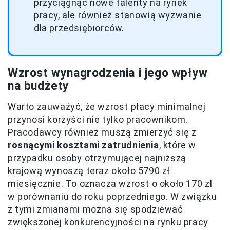
przyciągnąć nowe talenty na rynek
pracy, ale również stanowią wyzwanie
dla przedsiębiorców.
Wzrost wynagrodzenia i jego wpływ
na budżety
Warto zauważyć, że wzrost płacy minimalnej
przynosi korzyści nie tylko pracownikom.
Pracodawcy również muszą zmierzyć się z
rosnącymi kosztami zatrudnienia
, które w
przypadku osoby otrzymującej najniższą
krajową wynoszą teraz około 5790 zł
miesięcznie. To oznacza wzrost o około 170 zł
w porównaniu do roku poprzedniego. W związku
z tymi zmianami można się spodziewać
zwiększonej konkurencyjności na rynku pracy