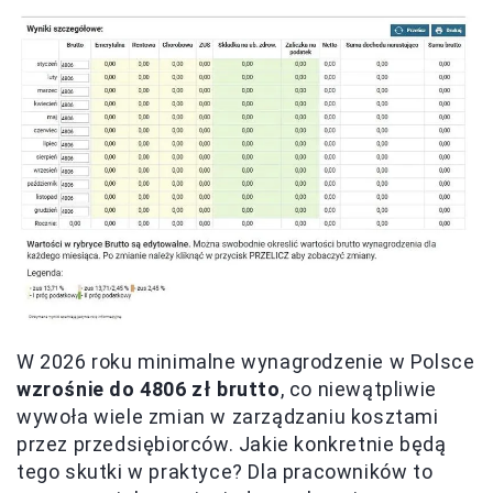
W 2026 roku minimalne wynagrodzenie w Polsce
wzrośnie do 4806 zł brutto
, co niewątpliwie
wywoła wiele zmian w zarządzaniu kosztami
przez przedsiębiorców. Jakie konkretnie będą
tego skutki w praktyce? Dla pracowników to