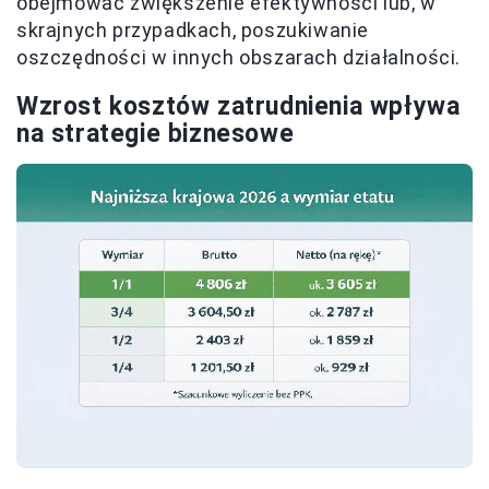
obejmować zwiększenie efektywności lub, w
skrajnych przypadkach, poszukiwanie
oszczędności w innych obszarach działalności.
Wzrost kosztów zatrudnienia wpływa
na strategie biznesowe