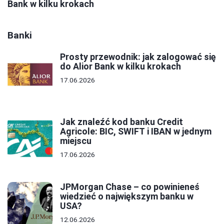
Bank w kilku krokach
Banki
Prosty przewodnik: jak zalogować się
do Alior Bank w kilku krokach
17.06.2026
Jak znaleźć kod banku Credit
Agricole: BIC, SWIFT i IBAN w jednym
miejscu
17.06.2026
JPMorgan Chase – co powinieneś
wiedzieć o największym banku w
USA?
12.06.2026