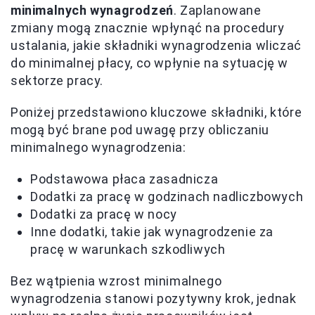
minimalnych wynagrodzeń
. Zaplanowane
zmiany mogą znacznie wpłynąć na procedury
ustalania, jakie składniki wynagrodzenia wliczać
do minimalnej płacy, co wpłynie na sytuację w
sektorze pracy.
Poniżej przedstawiono kluczowe składniki, które
mogą być brane pod uwagę przy obliczaniu
minimalnego wynagrodzenia:
Podstawowa płaca zasadnicza
Dodatki za pracę w godzinach nadliczbowych
Dodatki za pracę w nocy
Inne dodatki, takie jak wynagrodzenie za
pracę w warunkach szkodliwych
Bez wątpienia wzrost minimalnego
wynagrodzenia stanowi pozytywny krok, jednak