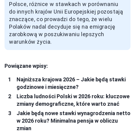
Polsce, różnice w stawkach w porównaniu
do innych krajów Unii Europejskiej pozostają
znaczące, co prowadzi do tego, że wielu
Polaków nadal decyduje się na emigrację
zarobkową w poszukiwaniu lepszych
warunków życia.
Powiązane wpisy:
Najniższa krajowa 2026 – Jakie będą stawki
godzinowe i miesięczne?
Liczba ludności Polski w 2026 roku: kluczowe
zmiany demograficzne, które warto znać
Jakie będą nowe stawki wynagrodzenia netto
w 2026 roku? Minimalna pensja w obliczu
zmian