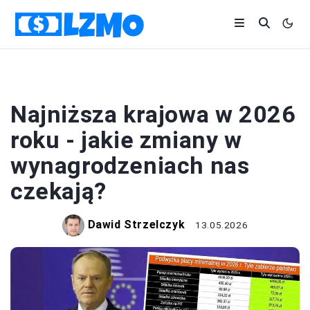
BIZNES
Najniższa krajowa w 2026
roku - jakie zmiany w
wynagrodzeniach nas
czekają?
Dawid Strzelczyk
13.05.2026