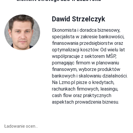
Dawid Strzelczyk
Ekonomista i doradca biznesowy,
specjalista w zakresie bankowości,
finansowania przedsiębiorstw oraz
optymalizacji kosztów. Od wielu lat
współpracuje z sektorem MŚP,
pomagając firmom w planowaniu
finansowym, wyborze produktów
bankowych i skalowaniu działalności.
Na Lzmo.pl pisze o kredytach,
rachunkach firmowych, leasingu,
cash flow oraz praktycznych
aspektach prowadzenia biznesu.
Ładowanie ocen...