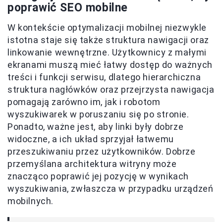
poprawić SEO mobilne
W kontekście optymalizacji mobilnej niezwykle
istotna staje się także struktura nawigacji oraz
linkowanie wewnętrzne. Użytkownicy z małymi
ekranami muszą mieć łatwy dostęp do ważnych
treści i funkcji serwisu, dlatego hierarchiczna
struktura nagłówków oraz przejrzysta nawigacja
pomagają zarówno im, jak i robotom
wyszukiwarek w poruszaniu się po stronie.
Ponadto, ważne jest, aby linki były dobrze
widoczne, a ich układ sprzyjał łatwemu
przeszukiwaniu przez użytkowników. Dobrze
przemyślana architektura witryny może
znacząco poprawić jej pozycję w wynikach
wyszukiwania, zwłaszcza w przypadku urządzeń
mobilnych.