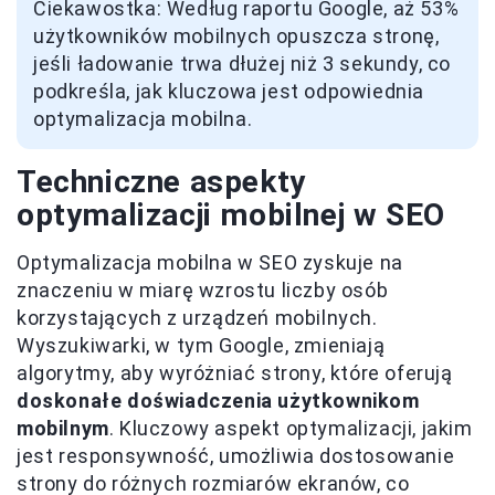
Ciekawostka: Według raportu Google, aż 53%
użytkowników mobilnych opuszcza stronę,
jeśli ładowanie trwa dłużej niż 3 sekundy, co
podkreśla, jak kluczowa jest odpowiednia
optymalizacja mobilna.
Techniczne aspekty
optymalizacji mobilnej w SEO
Optymalizacja mobilna w SEO zyskuje na
znaczeniu w miarę wzrostu liczby osób
korzystających z urządzeń mobilnych.
Wyszukiwarki, w tym Google, zmieniają
algorytmy, aby wyróżniać strony, które oferują
doskonałe doświadczenia użytkownikom
mobilnym
. Kluczowy aspekt optymalizacji, jakim
jest responsywność, umożliwia dostosowanie
strony do różnych rozmiarów ekranów, co