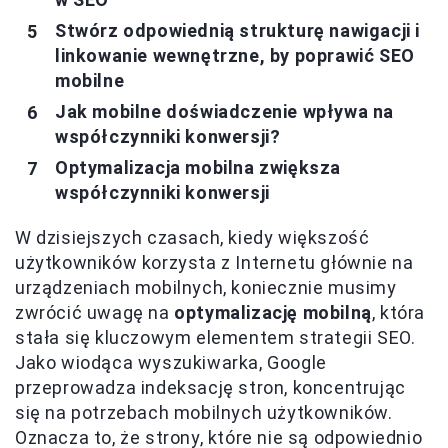
Stwórz odpowiednią strukturę nawigacji i
linkowanie wewnętrzne, by poprawić SEO
mobilne
Jak mobilne doświadczenie wpływa na
współczynniki konwersji?
Optymalizacja mobilna zwiększa
współczynniki konwersji
W dzisiejszych czasach, kiedy większość
użytkowników korzysta z Internetu głównie na
urządzeniach mobilnych, koniecznie musimy
zwrócić uwagę na
optymalizację mobilną
, która
stała się kluczowym elementem strategii SEO.
Jako wiodąca wyszukiwarka, Google
przeprowadza indeksację stron, koncentrując
się na potrzebach mobilnych użytkowników.
Oznacza to, że strony, które nie są odpowiednio