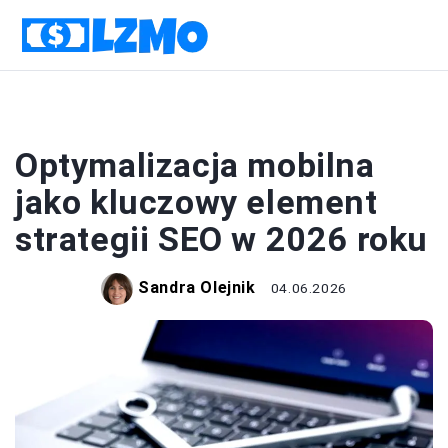
BIZNES
Optymalizacja mobilna
jako kluczowy element
strategii SEO w 2026 roku
Sandra Olejnik
04.06.2026