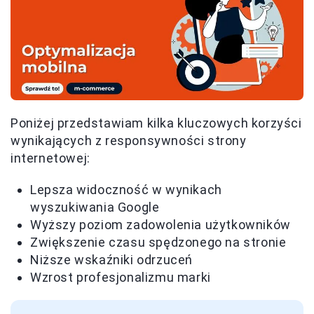
Poniżej przedstawiam kilka kluczowych korzyści
wynikających z responsywności strony
internetowej:
Lepsza widoczność w wynikach
wyszukiwania Google
Wyższy poziom zadowolenia użytkowników
Zwiększenie czasu spędzonego na stronie
Niższe wskaźniki odrzuceń
Wzrost profesjonalizmu marki