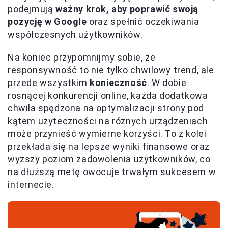
podejmują
ważny krok, aby poprawić swoją
pozycję w Google
oraz spełnić oczekiwania
współczesnych użytkowników.
Na koniec przypomnijmy sobie, że
responsywność to nie tylko chwilowy trend, ale
przede wszystkim
konieczność
. W dobie
rosnącej konkurencji online, każda dodatkowa
chwila spędzona na optymalizacji strony pod
kątem użyteczności na różnych urządzeniach
może przynieść wymierne korzyści. To z kolei
przekłada się na lepsze wyniki finansowe oraz
wyższy poziom zadowolenia użytkowników, co
na dłuższą metę owocuje trwałym sukcesem w
internecie.