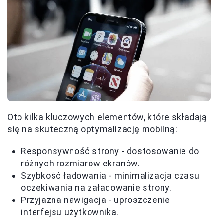
Oto kilka kluczowych elementów, które składają
się na skuteczną optymalizację mobilną:
Responsywność strony - dostosowanie do
różnych rozmiarów ekranów.
Szybkość ładowania - minimalizacja czasu
oczekiwania na załadowanie strony.
Przyjazna nawigacja - uproszczenie
interfejsu użytkownika.