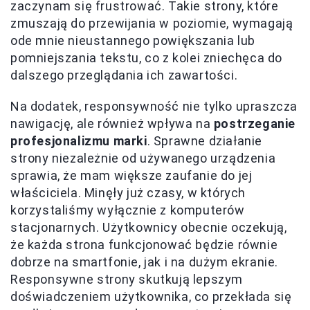
zaczynam się frustrować. Takie strony, które
zmuszają do przewijania w poziomie, wymagają
ode mnie nieustannego powiększania lub
pomniejszania tekstu, co z kolei zniechęca do
dalszego przeglądania ich zawartości.
Na dodatek, responsywność nie tylko upraszcza
nawigację, ale również wpływa na
postrzeganie
profesjonalizmu marki
. Sprawne działanie
strony niezależnie od używanego urządzenia
sprawia, że mam większe zaufanie do jej
właściciela. Minęły już czasy, w których
korzystaliśmy wyłącznie z komputerów
stacjonarnych. Użytkownicy obecnie oczekują,
że każda strona funkcjonować będzie równie
dobrze na smartfonie, jak i na dużym ekranie.
Responsywne strony skutkują lepszym
doświadczeniem użytkownika, co przekłada się