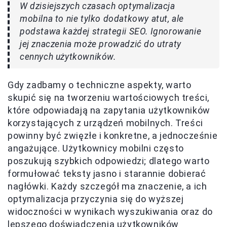
W dzisiejszych czasach optymalizacja
mobilna to nie tylko dodatkowy atut, ale
podstawa każdej strategii SEO. Ignorowanie
jej znaczenia może prowadzić do utraty
cennych użytkowników.
Gdy zadbamy o techniczne aspekty, warto
skupić się na tworzeniu wartościowych treści,
które odpowiadają na zapytania użytkowników
korzystających z urządzeń mobilnych. Treści
powinny być zwięzłe i konkretne, a jednocześnie
angażujące. Użytkownicy mobilni często
poszukują szybkich odpowiedzi; dlatego warto
formułować teksty jasno i starannie dobierać
nagłówki. Każdy szczegół ma znaczenie, a ich
optymalizacja przyczynia się do wyższej
widoczności w wynikach wyszukiwania oraz do
lepszego doświadczenia użytkowników