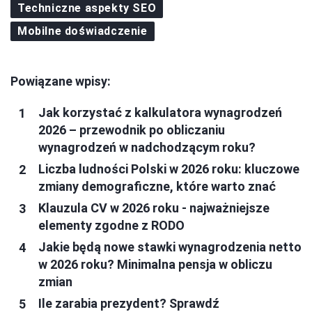
Techniczne aspekty SEO
Mobilne doświadczenie
Powiązane wpisy:
Jak korzystać z kalkulatora wynagrodzeń
2026 – przewodnik po obliczaniu
wynagrodzeń w nadchodzącym roku?
Liczba ludności Polski w 2026 roku: kluczowe
zmiany demograficzne, które warto znać
Klauzula CV w 2026 roku - najważniejsze
elementy zgodne z RODO
Jakie będą nowe stawki wynagrodzenia netto
w 2026 roku? Minimalna pensja w obliczu
zmian
Ile zarabia prezydent? Sprawdź