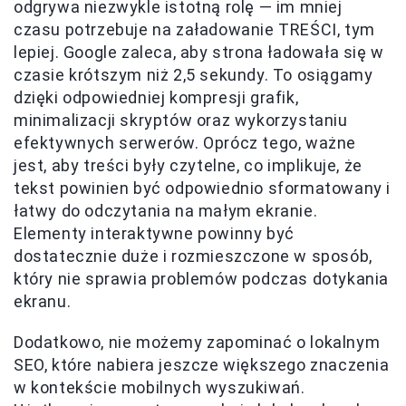
odgrywa niezwykle istotną rolę — im mniej
czasu potrzebuje na załadowanie TREŚCI, tym
lepiej. Google zaleca, aby strona ładowała się w
czasie krótszym niż 2,5 sekundy. To osiągamy
dzięki odpowiedniej kompresji grafik,
minimalizacji skryptów oraz wykorzystaniu
efektywnych serwerów. Oprócz tego, ważne
jest, aby treści były czytelne, co implikuje, że
tekst powinien być odpowiednio sformatowany i
łatwy do odczytania na małym ekranie.
Elementy interaktywne powinny być
dostatecznie duże i rozmieszczone w sposób,
który nie sprawia problemów podczas dotykania
ekranu.
Dodatkowo, nie możemy zapominać o lokalnym
SEO, które nabiera jeszcze większego znaczenia
w kontekście mobilnych wyszukiwań.