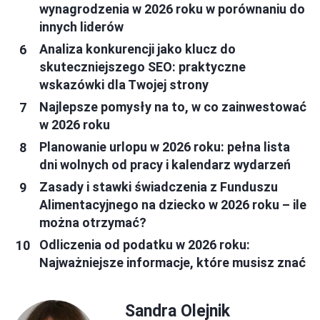
wynagrodzenia w 2026 roku w porównaniu do
innych liderów
Analiza konkurencji jako klucz do
skuteczniejszego SEO: praktyczne
wskazówki dla Twojej strony
Najlepsze pomysły na to, w co zainwestować
w 2026 roku
Planowanie urlopu w 2026 roku: pełna lista
dni wolnych od pracy i kalendarz wydarzeń
Zasady i stawki świadczenia z Funduszu
Alimentacyjnego na dziecko w 2026 roku – ile
można otrzymać?
Odliczenia od podatku w 2026 roku:
Najważniejsze informacje, które musisz znać
Sandra Olejnik