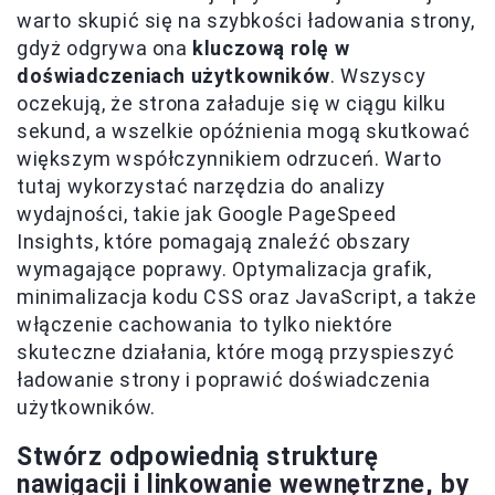
warto skupić się na szybkości ładowania strony,
gdyż odgrywa ona
kluczową rolę w
doświadczeniach użytkowników
. Wszyscy
oczekują, że strona załaduje się w ciągu kilku
sekund, a wszelkie opóźnienia mogą skutkować
większym współczynnikiem odrzuceń. Warto
tutaj wykorzystać narzędzia do analizy
wydajności, takie jak Google PageSpeed
Insights, które pomagają znaleźć obszary
wymagające poprawy. Optymalizacja grafik,
minimalizacja kodu CSS oraz JavaScript, a także
włączenie cachowania to tylko niektóre
skuteczne działania, które mogą przyspieszyć
ładowanie strony i poprawić doświadczenia
użytkowników.
Stwórz odpowiednią strukturę
nawigacji i linkowanie wewnętrzne, by