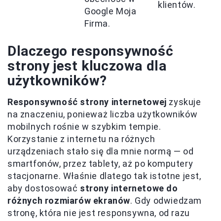
klientów.
Google Moja
Firma.
Dlaczego responsywność
strony jest kluczowa dla
użytkowników?
Responsywność strony internetowej
zyskuje
na znaczeniu, ponieważ liczba użytkowników
mobilnych rośnie w szybkim tempie.
Korzystanie z internetu na różnych
urządzeniach stało się dla mnie normą — od
smartfonów, przez tablety, aż po komputery
stacjonarne. Właśnie dlatego tak istotne jest,
aby dostosować
strony internetowe do
różnych rozmiarów ekranów
. Gdy odwiedzam
stronę, która nie jest responsywna, od razu