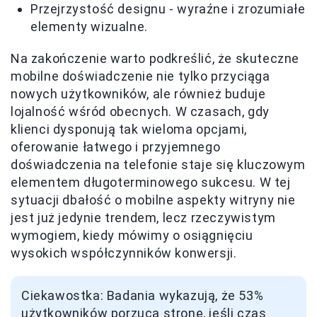
Przejrzystość designu - wyraźne i zrozumiałe
elementy wizualne.
Na zakończenie warto podkreślić, że skuteczne
mobilne doświadczenie nie tylko przyciąga
nowych użytkowników, ale również buduje
lojalność wśród obecnych. W czasach, gdy
klienci dysponują tak wieloma opcjami,
oferowanie łatwego i przyjemnego
doświadczenia na telefonie staje się kluczowym
elementem długoterminowego sukcesu. W tej
sytuacji dbałość o mobilne aspekty witryny nie
jest już jedynie trendem, lecz rzeczywistym
wymogiem, kiedy mówimy o osiągnięciu
wysokich współczynników konwersji.
Ciekawostka: Badania wykazują, że 53%
użytkowników porzuca stronę, jeśli czas