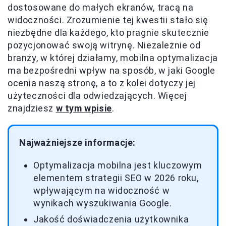
dostosowane do małych ekranów, tracą na
widoczności. Zrozumienie tej kwestii stało się
niezbędne dla każdego, kto pragnie skutecznie
pozycjonować swoją witrynę. Niezależnie od
branży, w której działamy, mobilna optymalizacja
ma bezpośredni wpływ na sposób, w jaki Google
ocenia naszą stronę, a to z kolei dotyczy jej
użyteczności dla odwiedzających. Więcej
znajdziesz
w tym wpisie
.
Najważniejsze informacje:
Optymalizacja mobilna jest kluczowym
elementem strategii SEO w 2026 roku,
wpływającym na widoczność w
wynikach wyszukiwania Google.
Jakość doświadczenia użytkownika