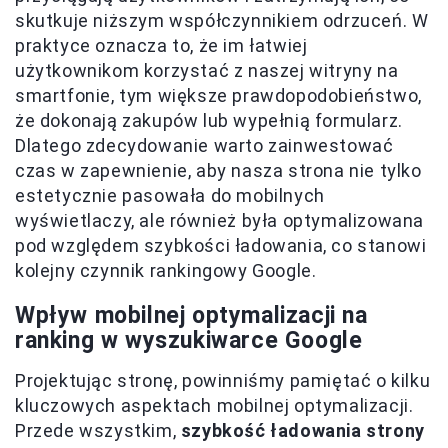
skutkuje niższym współczynnikiem odrzuceń. W
praktyce oznacza to, że im łatwiej
użytkownikom korzystać z naszej witryny na
smartfonie, tym większe prawdopodobieństwo,
że dokonają zakupów lub wypełnią formularz.
Dlatego zdecydowanie warto zainwestować
czas w zapewnienie, aby nasza strona nie tylko
estetycznie pasowała do mobilnych
wyświetlaczy, ale również była optymalizowana
pod względem szybkości ładowania, co stanowi
kolejny czynnik rankingowy Google.
Wpływ mobilnej optymalizacji na
ranking w wyszukiwarce Google
Projektując stronę, powinniśmy pamiętać o kilku
kluczowych aspektach mobilnej optymalizacji.
Przede wszystkim,
szybkość ładowania strony