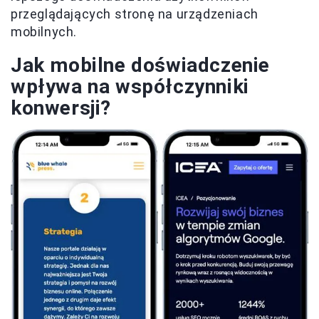
przeglądających stronę na urządzeniach
mobilnych.
Jak mobilne doświadczenie
wpływa na współczynniki
konwersji?