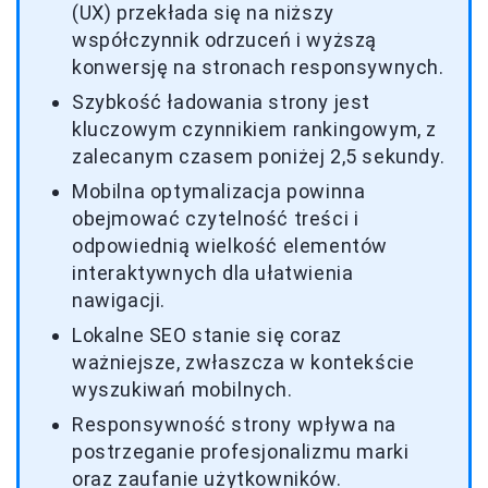
(UX) przekłada się na niższy
współczynnik odrzuceń i wyższą
konwersję na stronach responsywnych.
Szybkość ładowania strony jest
kluczowym czynnikiem rankingowym, z
zalecanym czasem poniżej 2,5 sekundy.
Mobilna optymalizacja powinna
obejmować czytelność treści i
odpowiednią wielkość elementów
interaktywnych dla ułatwienia
nawigacji.
Lokalne SEO stanie się coraz
ważniejsze, zwłaszcza w kontekście
wyszukiwań mobilnych.
Responsywność strony wpływa na
postrzeganie profesjonalizmu marki
oraz zaufanie użytkowników.