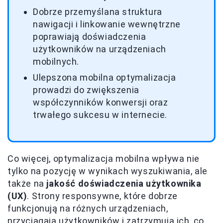
Dobrze przemyślana struktura
nawigacji i linkowanie wewnętrzne
poprawiają doświadczenia
użytkowników na urządzeniach
mobilnych.
Ulepszona mobilna optymalizacja
prowadzi do zwiększenia
współczynników konwersji oraz
trwałego sukcesu w internecie.
Co więcej, optymalizacja mobilna wpływa nie
tylko na pozycję w wynikach wyszukiwania, ale
także na
jakość doświadczenia użytkownika
(UX)
. Strony responsywne, które dobrze
funkcjonują na różnych urządzeniach,
przyciągają użytkowników i zatrzymują ich, co