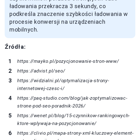
ładowania przekracza 3 sekundy, co
podkreśla znaczenie szybkości ładowania w
procesie konwersji na urządzeniach
mobilnych.
Źródła:
https://mayko.pl/pozycjonowanie-stron-www/
https://advist.pl/seo/
https://widzialni.pl/optymalizacja-strony-
internetowej-czesc-i/
https://paq-studio.com/blog/jak-zoptymalizowac-
strone-pod-seo-poradnik-2026/
https://wenet.pl/blog/15-czynnikow-rankingowych-
ktore-wplywaja-na-pozycjonowanie/
https://clivio.pl/mapa-strony-xml-kluczowy-element-