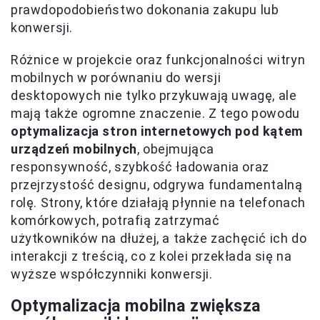
prawdopodobieństwo dokonania zakupu lub
konwersji.
Różnice w projekcie oraz funkcjonalności witryn
mobilnych w porównaniu do wersji
desktopowych nie tylko przykuwają uwagę, ale
mają także ogromne znaczenie. Z tego powodu
optymalizacja stron internetowych pod kątem
urządzeń mobilnych
, obejmująca
responsywność, szybkość ładowania oraz
przejrzystość designu, odgrywa fundamentalną
rolę. Strony, które działają płynnie na telefonach
komórkowych, potrafią zatrzymać
użytkowników na dłużej, a także zachęcić ich do
interakcji z treścią, co z kolei przekłada się na
wyższe współczynniki konwersji.
Optymalizacja mobilna zwiększa