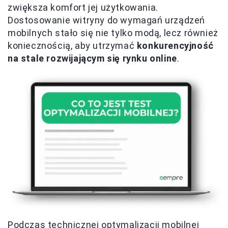
zwiększa komfort jej użytkowania.
Dostosowanie witryny do wymagań urządzeń
mobilnych stało się nie tylko modą, lecz również
koniecznością, aby utrzymać
konkurencyjność
na stale rozwijającym się rynku online
.
Podczas technicznej optymalizacji mobilnej