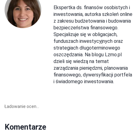
Ekspertka ds. finansów osobistych i
inwestowania, autorka szkoleń online
z zakresu budżetowania i budowania
bezpieczeństwa finansowego.
Specjalizuje się w obligacjach,
funduszach inwestycyjnych oraz
strategiach długoterminowego
oszczędzania. Na blogu Lzmo.pl
dzieli się wiedzą na temat
zarządzania pieniędzmi, planowania
finansowego, dywersyfikacji portfela
i świadomego inwestowania.
Ładowanie ocen...
Komentarze