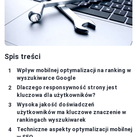
Spis treści
Wpływ mobilnej optymalizacji na ranking w
wyszukiwarce Google
Dlaczego responsywność strony jest
kluczowa dla użytkowników?
Wysoka jakość doświadczeń
użytkowników ma kluczowe znaczenie w
rankingach wyszukiwarek
Techniczne aspekty optymalizacji mobilnej
w SEO