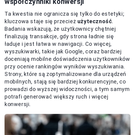
współczynniki konwersji
Ta kwestia nie ogranicza się tylko do estetyki;
kluczowa staje się przecież
użyteczność
.
Badania wskazują, że użytkownicy chętniej
finalizują transakcje, gdy strona ładnie się
ładuje i jest łatwa w nawigacji. Co więcej,
wyszukiwarki, takie jak Google, coraz bardziej
doceniają mobilne doświadczenia użytkowników
przy ocenie rankingów wyników wyszukiwania.
Strony, które są zoptymalizowane dla urządzeń
mobilnych, stają się bardziej konkurencyjne, co
prowadzi do wyższej widoczności, a tym samym
potrafi generować większy ruch i więcej
konwersji.