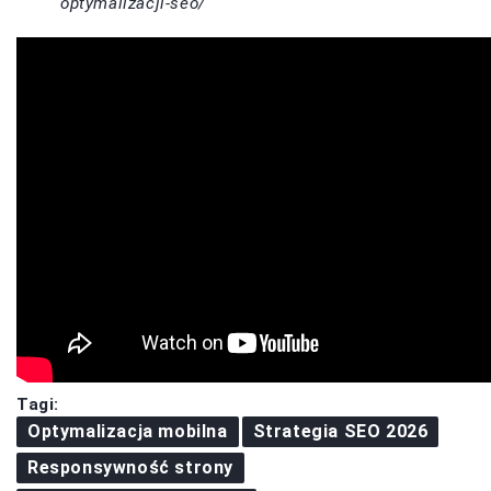
optymalizacji-seo/
Tagi:
Optymalizacja mobilna
Strategia SEO 2026
Responsywność strony