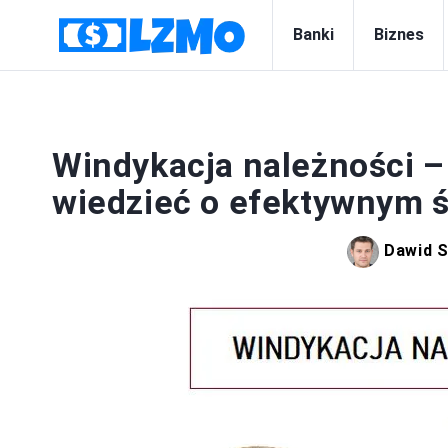
Banki
Biznes
Windykacja należności –
wiedzieć o efektywnym 
Dawid S