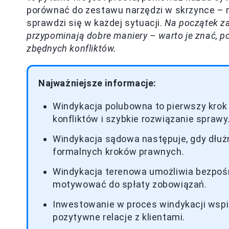
porównać do zestawu narzędzi w skrzynce – ma
sprawdzi się w każdej sytuacji.
Na początek za
przypominają dobre maniery – warto je znać, 
zbędnych konfliktów.
Najważniejsze informacje:
Windykacja polubowna to pierwszy krok 
konfliktów i szybkie rozwiązanie sprawy
Windykacja sądowa następuje, gdy dłuż
formalnych kroków prawnych.
Windykacja terenowa umożliwia bezpośr
motywować do spłaty zobowiązań.
Inwestowanie w proces windykacji wspie
pozytywne relacje z klientami.