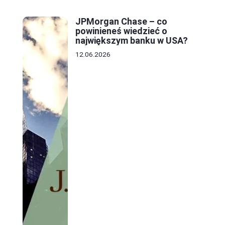
JPMorgan Chase – co
powinieneś wiedzieć o
największym banku w USA?
12.06.2026