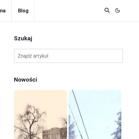
rma
Blog
Szukaj
Nowości