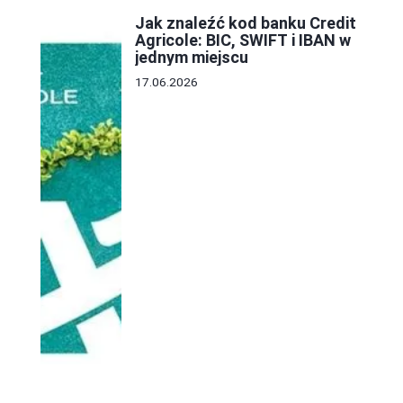
Jak znaleźć kod banku Credit
Agricole: BIC, SWIFT i IBAN w
jednym miejscu
17.06.2026