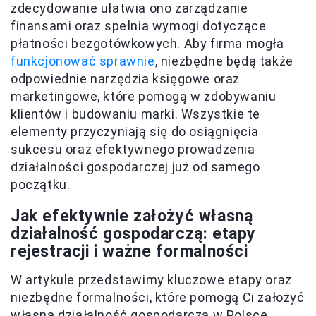
zdecydowanie ułatwia ono zarządzanie
finansami oraz spełnia wymogi dotyczące
płatności bezgotówkowych. Aby firma mogła
funkcjonować sprawnie
, niezbędne będą także
odpowiednie narzędzia księgowe oraz
marketingowe, które pomogą w zdobywaniu
klientów i budowaniu marki. Wszystkie te
elementy przyczyniają się do osiągnięcia
sukcesu oraz efektywnego prowadzenia
działalności gospodarczej już od samego
początku.
Jak efektywnie założyć własną
działalność gospodarczą: etapy
rejestracji i ważne formalności
W artykule przedstawimy kluczowe etapy oraz
niezbędne formalności, które pomogą Ci założyć
własną działalność gospodarczą w Polsce.