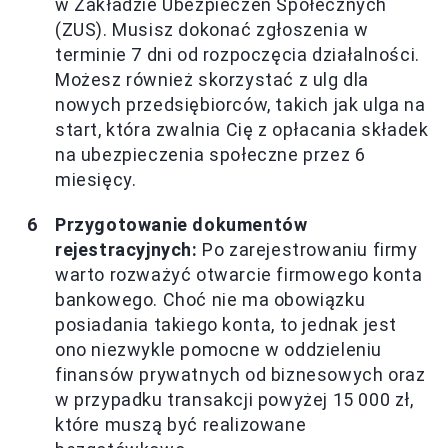
w Zakładzie Ubezpieczeń Społecznych
(ZUS). Musisz dokonać zgłoszenia w
terminie 7 dni od rozpoczęcia działalności.
Możesz również skorzystać z ulg dla
nowych przedsiębiorców, takich jak ulga na
start, która zwalnia Cię z opłacania składek
na ubezpieczenia społeczne przez 6
miesięcy.
Przygotowanie dokumentów
rejestracyjnych:
Po zarejestrowaniu firmy
warto rozważyć otwarcie firmowego konta
bankowego. Choć nie ma obowiązku
posiadania takiego konta, to jednak jest
ono niezwykle pomocne w oddzieleniu
finansów prywatnych od biznesowych oraz
w przypadku transakcji powyżej 15 000 zł,
które muszą być realizowane