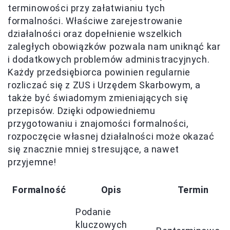
terminowości przy załatwianiu tych
formalności. Właściwe zarejestrowanie
działalności oraz dopełnienie wszelkich
zaległych obowiązków pozwala nam uniknąć kar
i dodatkowych problemów administracyjnych.
Każdy przedsiębiorca powinien regularnie
rozliczać się z ZUS i Urzędem Skarbowym, a
także być świadomym zmieniających się
przepisów. Dzięki odpowiedniemu
przygotowaniu i znajomości formalności,
rozpoczęcie własnej działalności może okazać
się znacznie mniej stresujące, a nawet
przyjemne!
Formalność
Opis
Termin
Podanie
kluczowych