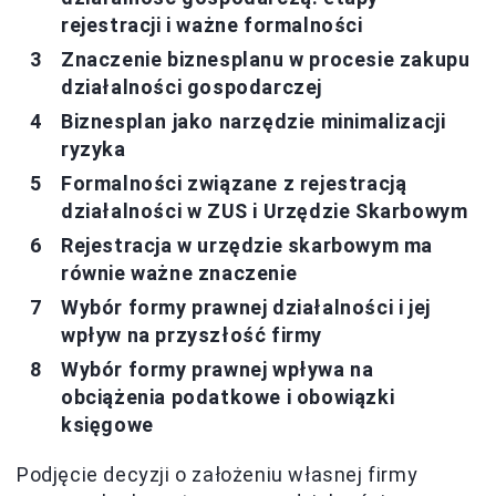
rejestracji i ważne formalności
Znaczenie biznesplanu w procesie zakupu
działalności gospodarczej
Biznesplan jako narzędzie minimalizacji
ryzyka
Formalności związane z rejestracją
działalności w ZUS i Urzędzie Skarbowym
Rejestracja w urzędzie skarbowym ma
równie ważne znaczenie
Wybór formy prawnej działalności i jej
wpływ na przyszłość firmy
Wybór formy prawnej wpływa na
obciążenia podatkowe i obowiązki
księgowe
Podjęcie decyzji o założeniu własnej firmy