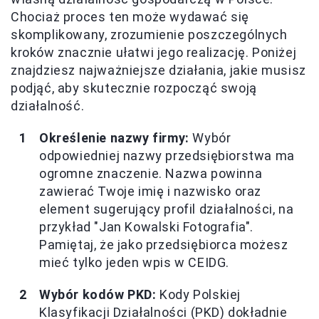
Chociaż proces ten może wydawać się
skomplikowany, zrozumienie poszczególnych
kroków znacznie ułatwi jego realizację. Poniżej
znajdziesz najważniejsze działania, jakie musisz
podjąć, aby skutecznie rozpocząć swoją
działalność.
Określenie nazwy firmy:
Wybór
odpowiedniej nazwy przedsiębiorstwa ma
ogromne znaczenie. Nazwa powinna
zawierać Twoje imię i nazwisko oraz
element sugerujący profil działalności, na
przykład "Jan Kowalski Fotografia".
Pamiętaj, że jako przedsiębiorca możesz
mieć tylko jeden wpis w CEIDG.
Wybór kodów PKD:
Kody Polskiej
Klasyfikacji Działalności (PKD) dokładnie