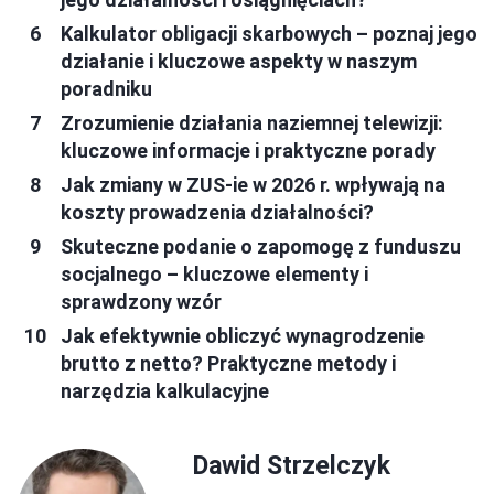
Kalkulator obligacji skarbowych – poznaj jego
działanie i kluczowe aspekty w naszym
poradniku
Zrozumienie działania naziemnej telewizji:
kluczowe informacje i praktyczne porady
Jak zmiany w ZUS-ie w 2026 r. wpływają na
koszty prowadzenia działalności?
Skuteczne podanie o zapomogę z funduszu
socjalnego – kluczowe elementy i
sprawdzony wzór
Jak efektywnie obliczyć wynagrodzenie
brutto z netto? Praktyczne metody i
narzędzia kalkulacyjne
Dawid Strzelczyk