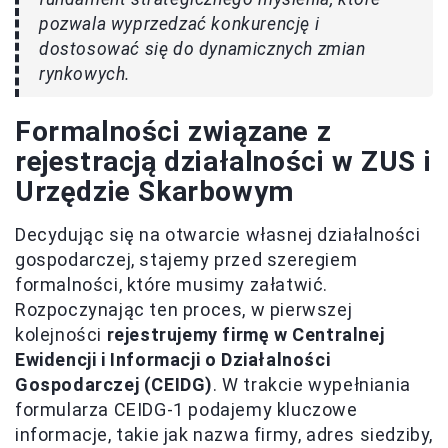
pozwala wyprzedzać konkurencję i
dostosować się do dynamicznych zmian
rynkowych.
Formalności związane z
rejestracją działalności w ZUS i
Urzędzie Skarbowym
Decydując się na otwarcie własnej działalności
gospodarczej, stajemy przed szeregiem
formalności, które musimy załatwić.
Rozpoczynając ten proces, w pierwszej
kolejności
rejestrujemy firmę w Centralnej
Ewidencji i Informacji o Działalności
Gospodarczej (CEIDG)
. W trakcie wypełniania
formularza CEIDG-1 podajemy kluczowe
informacje, takie jak nazwa firmy, adres siedziby,