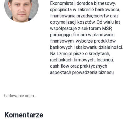
Ekonomista i doradca biznesowy,
specjalista w zakresie bankowości,
finansowania przedsiębiorstw oraz
optymalizacji kosztów. Od wielu lat
współpracuje z sektorem MŚP,
pomagając firmom w planowaniu
finansowym, wyborze produktów
bankowych i skalowaniu działalności.
Na Lzmo.pl pisze o kredytach,
rachunkach firmowych, leasingu,
cash flow oraz praktycznych
aspektach prowadzenia biznesu.
Ładowanie ocen...
Komentarze