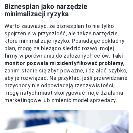
Biznesplan jako narzędzie
minimalizacji ryzyka
Warto zauważyć, że biznesplan to nie tylko
spojrzenie w przyszłość, ale także narzędzie,
które minimalizuje ryzyko. Posiadając dokładny
plan, mogę na bieżąco śledzić rozwój mojej
firmy w porównaniu do założonych celów.
Taki
monitor pozwala mi zidentyfikować problemy
,
zanim stanie się zbyt poważne, i działać szybko,
aby je rozwiązać. Na przykład, jeśli przewidziane
przychody nie odpowiadają rzeczywistości,
mogę natychmiast skorygować moje działania
marketingowe lub zmienić model sprzedaży.