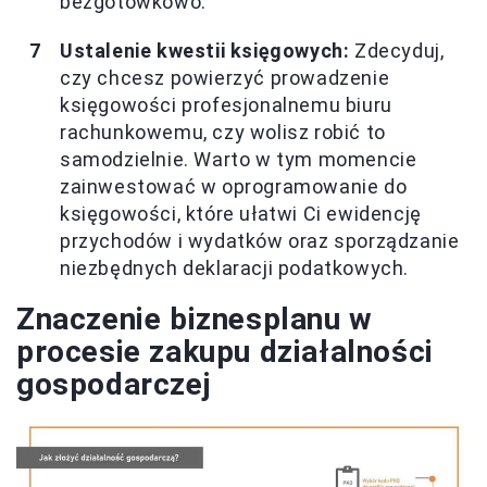
bezgotówkowo.
Ustalenie kwestii księgowych:
Zdecyduj,
czy chcesz powierzyć prowadzenie
księgowości profesjonalnemu biuru
rachunkowemu, czy wolisz robić to
samodzielnie. Warto w tym momencie
zainwestować w oprogramowanie do
księgowości, które ułatwi Ci ewidencję
przychodów i wydatków oraz sporządzanie
niezbędnych deklaracji podatkowych.
Znaczenie biznesplanu w
procesie zakupu działalności
gospodarczej