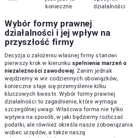
konieczne
działalności
Wybór formy prawnej
działalności i jej wpływ na
przyszłość firmy
Decyzja o założeniu własnej firmy stanowi
pierwszy krok w kierunku
spełnienia marzeń o
niezależności zawodowej
. Zanim jednak
wejdziemy w wir codziennych obowiązków,
konieczne staje się przemyślenie kilku
kluczowych kwestii. Wybór formy prawnej
działalności to zagadnienie, które wymaga
szczególnej uwagi. Właściwa forma nie tylko
wpływa na sposób, w jaki będziemy rozliczać
podatki, ale również określa nasze zobowiązania
wobec urzędów, a także naszą