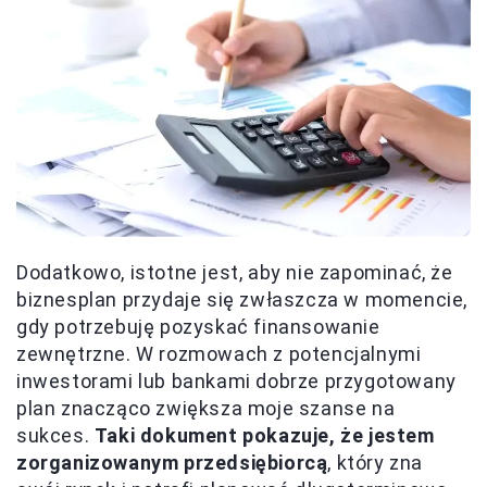
Dodatkowo, istotne jest, aby nie zapominać, że
biznesplan przydaje się zwłaszcza w momencie,
gdy potrzebuję pozyskać finansowanie
zewnętrzne. W rozmowach z potencjalnymi
inwestorami lub bankami dobrze przygotowany
plan znacząco zwiększa moje szanse na
sukces.
Taki dokument pokazuje, że jestem
zorganizowanym przedsiębiorcą
, który zna