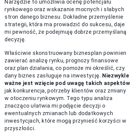
Narzędzie to umożliwia ocenę potencjału
rynkowego oraz wskazanie mocnych i słabych
stron danego biznesu. Dokładne przemyślenie
strategii, która ma prowadzić do sukcesu, daje
mi pewność, że podejmuję dobrze przemyślaną
decyzję.
Właściwie skonstruowany biznesplan powinien
zawierać analizę rynku, prognozy finansowe
oraz plan działania, co pomoże mi określić, czy
dany biznes zasługuje na inwestycję.
Niezwykle
ważne jest wzięcie pod uwagę takich aspektów
jak konkurencja, potrzeby klientów oraz zmiany
w otoczeniu rynkowym. Tego typu analiza
znacząco ułatwia mi podjęcie decyzji o
ewentualnych zmianach lub dodatkowych
inwestycjach, które mogą przynieść korzyści w
przyszłości.