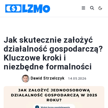
BIZNES
Jak skutecznie założyć
działalność gospodarczą?
Kluczowe kroki i
niezbędne formalności
Dawid Strzelczyk
14.05.2026