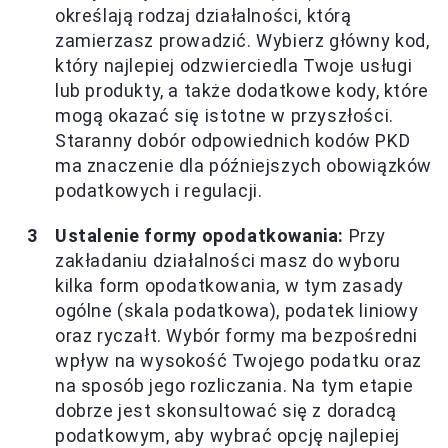
określają rodzaj działalności, którą
zamierzasz prowadzić. Wybierz główny kod,
który najlepiej odzwierciedla Twoje usługi
lub produkty, a także dodatkowe kody, które
mogą okazać się istotne w przyszłości.
Staranny dobór odpowiednich kodów PKD
ma znaczenie dla późniejszych obowiązków
podatkowych i regulacji.
Ustalenie formy opodatkowania:
Przy
zakładaniu działalności masz do wyboru
kilka form opodatkowania, w tym zasady
ogólne (skala podatkowa), podatek liniowy
oraz ryczałt. Wybór formy ma bezpośredni
wpływ na wysokość Twojego podatku oraz
na sposób jego rozliczania. Na tym etapie
dobrze jest skonsultować się z doradcą
podatkowym, aby wybrać opcję najlepiej