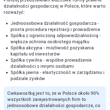
działalności gospodarczej w Polsce, które warto
rozważyć:
Jednoosobowa działalność gospodarcza -
prosta procedura rejestracji i prowadzenia
Spółka z ograniczoną odpowiedzialnością -
większa ochrona osobistego majątku
Spółka akcyjna - możliwość pozyskania
kapitału od inwestorów
Spółka cywilna - wspólne prowadzenie
działalności z innymi osobami
Spółka jawna - elastyczność w zarządzaniu i
podziale zysków
Ciekawostką jest to, że w Polsce około 90%
wszystkich zarejestrowanych firm to
jednoosobowe działalności gospodarcze, co