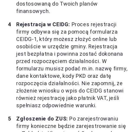
dostosowaną do Twoich planów
finansowych.
Rejestracja w CEIDG:
Proces rejestracji
firmy odbywa się za pomocą formularza
CEIDG-1, który możesz złożyć online lub
osobiście w urzędzie gminy. Rejestracja
jest bezpłatna i powinna zostać dokonana
przed rozpoczęciem działalności. W
formularzu musisz podać m.in. nazwę firmy,
dane kontaktowe, kody PKD oraz datę
rozpoczęcia działalności. Nie zapomnij, że
złożenie wniosku o wpis do CEIDG stanowi
również rejestrację jako płatnik VAT, jeśli
spełniasz odpowiednie warunki.
Zgłoszenie do ZUS:
Po zarejestrowaniu
firmy konieczne będzie zarejestrowanie się