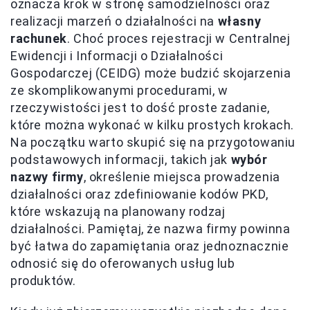
oznacza krok w stronę samodzielności oraz
realizacji marzeń o działalności na
własny
rachunek
. Choć proces rejestracji w Centralnej
Ewidencji i Informacji o Działalności
Gospodarczej (CEIDG) może budzić skojarzenia
ze skomplikowanymi procedurami, w
rzeczywistości jest to dość proste zadanie,
które można wykonać w kilku prostych krokach.
Na początku warto skupić się na przygotowaniu
podstawowych informacji, takich jak
wybór
nazwy firmy
, określenie miejsca prowadzenia
działalności oraz zdefiniowanie kodów PKD,
które wskazują na planowany rodzaj
działalności. Pamiętaj, że nazwa firmy powinna
być łatwa do zapamiętania oraz jednoznacznie
odnosić się do oferowanych usług lub
produktów.