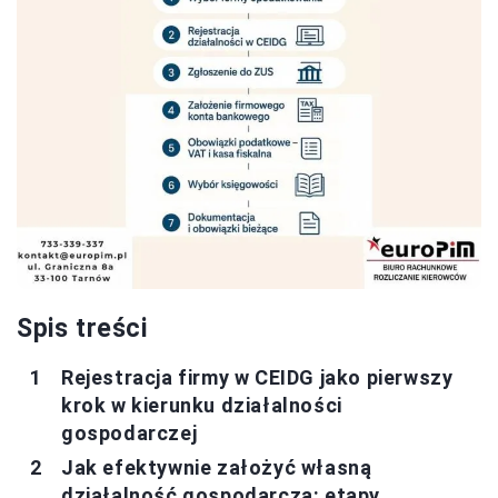
Spis treści
Rejestracja firmy w CEIDG jako pierwszy
krok w kierunku działalności
gospodarczej
Jak efektywnie założyć własną
działalność gospodarczą: etapy