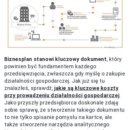
Biznesplan stanowi kluczowy dokument
, który
powinien być fundamentem każdego
przedsięwzięcia, zwłaszcza gdy myślę o zakupie
działalności gospodarczej. Jak już się tu
znalazłeś, sprawdź,
jakie są kluczowe koszty
przy prowadzeniu działalności gospodarczej
.
Jako przyszły przedsiębiorca doskonale zdaję
sobie sprawę, że stworzenie takiego dokumentu
to nie tylko spisanie pomysłu na kartce, ale
także stworzenie narzędzia analitycznego.