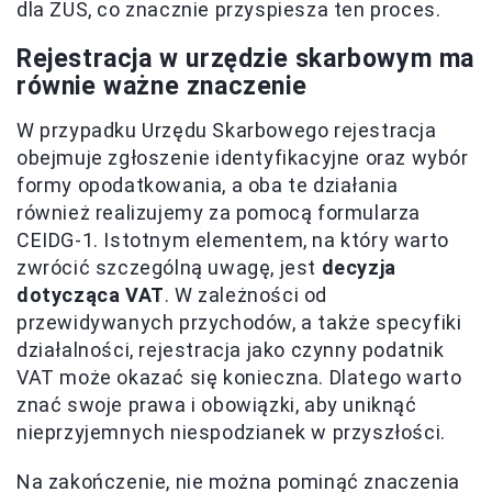
dla ZUS, co znacznie przyspiesza ten proces.
Rejestracja w urzędzie skarbowym ma
równie ważne znaczenie
W przypadku Urzędu Skarbowego rejestracja
obejmuje zgłoszenie identyfikacyjne oraz wybór
formy opodatkowania, a oba te działania
również realizujemy za pomocą formularza
CEIDG-1. Istotnym elementem, na który warto
zwrócić szczególną uwagę, jest
decyzja
dotycząca VAT
. W zależności od
przewidywanych przychodów, a także specyfiki
działalności, rejestracja jako czynny podatnik
VAT może okazać się konieczna. Dlatego warto
znać swoje prawa i obowiązki, aby uniknąć
nieprzyjemnych niespodzianek w przyszłości.
Na zakończenie, nie można pominąć znaczenia