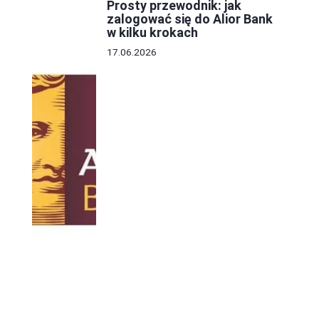
Prosty przewodnik: jak
zalogować się do Alior Bank
w kilku krokach
17.06.2026