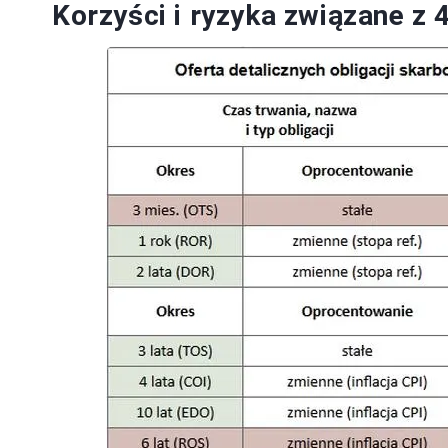
Korzyści i ryzyka związane z 