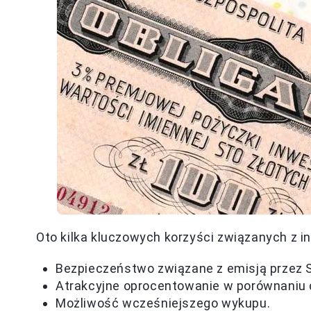
Oto kilka kluczowych korzyści związanych z 
Bezpieczeństwo związane z emisją przez 
Atrakcyjne oprocentowanie w porównaniu d
Możliwość wcześniejszego wykupu.