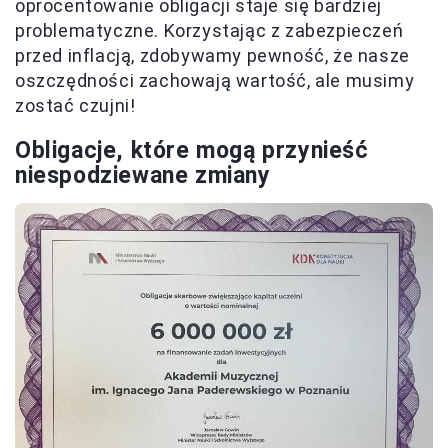
oprocentowanie obligacji staje się bardziej
problematyczne. Korzystając z zabezpieczeń
przed inflacją, zdobywamy pewność, że nasze
oszczędności zachowają wartość, ale musimy
zostać czujni!
Obligacje, które mogą przynieść
niespodziewane zmiany