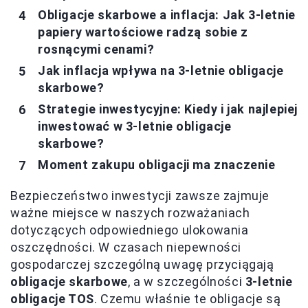
Obligacje skarbowe a inflacja: Jak 3-letnie
papiery wartościowe radzą sobie z
rosnącymi cenami?
Jak inflacja wpływa na 3-letnie obligacje
skarbowe?
Strategie inwestycyjne: Kiedy i jak najlepiej
inwestować w 3-letnie obligacje
skarbowe?
Moment zakupu obligacji ma znaczenie
Bezpieczeństwo inwestycji zawsze zajmuje
ważne miejsce w naszych rozważaniach
dotyczących odpowiedniego ulokowania
oszczędności. W czasach niepewności
gospodarczej szczególną uwagę przyciągają
obligacje skarbowe
, a w szczególności
3-letnie
obligacje TOS
. Czemu właśnie te obligacje są