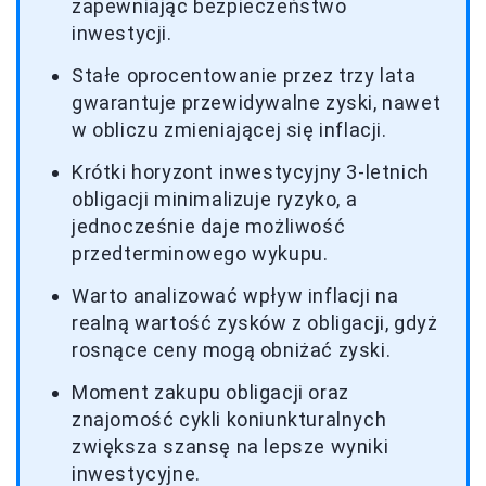
zapewniając bezpieczeństwo
inwestycji.
Stałe oprocentowanie przez trzy lata
gwarantuje przewidywalne zyski, nawet
w obliczu zmieniającej się inflacji.
Krótki horyzont inwestycyjny 3-letnich
obligacji minimalizuje ryzyko, a
jednocześnie daje możliwość
przedterminowego wykupu.
Warto analizować wpływ inflacji na
realną wartość zysków z obligacji, gdyż
rosnące ceny mogą obniżać zyski.
Moment zakupu obligacji oraz
znajomość cykli koniunkturalnych
zwiększa szansę na lepsze wyniki
inwestycyjne.