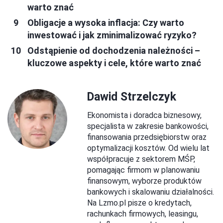
warto znać
Obligacje a wysoka inflacja: Czy warto
inwestować i jak zminimalizować ryzyko?
Odstąpienie od dochodzenia należności –
kluczowe aspekty i cele, które warto znać
Dawid Strzelczyk
Ekonomista i doradca biznesowy,
specjalista w zakresie bankowości,
finansowania przedsiębiorstw oraz
optymalizacji kosztów. Od wielu lat
współpracuje z sektorem MŚP,
pomagając firmom w planowaniu
finansowym, wyborze produktów
bankowych i skalowaniu działalności.
Na Lzmo.pl pisze o kredytach,
rachunkach firmowych, leasingu,