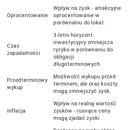
Wpływ na zysk - atrakcyjne
Oprocentowanie
oprocentowanie w
porównaniu do lokat.
3-letni horyzont
inwestycyjny zmniejsza
Czas
ryzyko w porównaniu do
zapadalności
obligacji
długoterminowych.
Możliwość wykupu przed
Przedterminowy
terminem, ale oraz koszty
wykup
mogą zmniejszyć zysk.
Wpływ na realną wartość
Inflacja
zysków - rosnące ceny
mogą zjadać zyski.