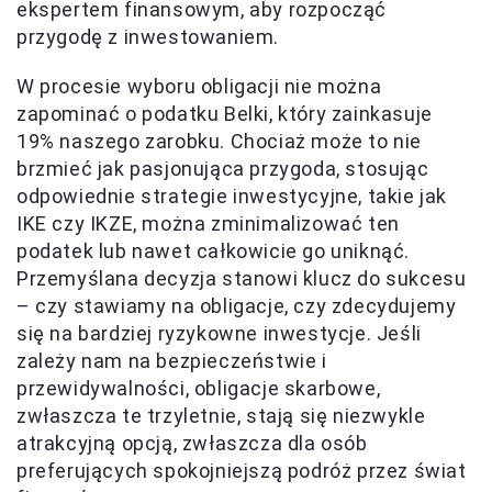
ekspertem finansowym, aby rozpocząć
przygodę z inwestowaniem.
W procesie wyboru obligacji nie można
zapominać o podatku Belki, który zainkasuje
19% naszego zarobku. Chociaż może to nie
brzmieć jak pasjonująca przygoda, stosując
odpowiednie strategie inwestycyjne, takie jak
IKE czy IKZE, można zminimalizować ten
podatek lub nawet całkowicie go uniknąć.
Przemyślana decyzja stanowi klucz do sukcesu
– czy stawiamy na obligacje, czy zdecydujemy
się na bardziej ryzykowne inwestycje. Jeśli
zależy nam na bezpieczeństwie i
przewidywalności, obligacje skarbowe,
zwłaszcza te trzyletnie, stają się niezwykle
atrakcyjną opcją, zwłaszcza dla osób
preferujących spokojniejszą podróż przez świat