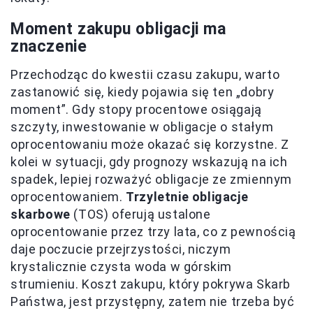
Moment zakupu obligacji ma
znaczenie
Przechodząc do kwestii czasu zakupu, warto
zastanowić się, kiedy pojawia się ten „dobry
moment”. Gdy stopy procentowe osiągają
szczyty, inwestowanie w obligacje o stałym
oprocentowaniu może okazać się korzystne. Z
kolei w sytuacji, gdy prognozy wskazują na ich
spadek, lepiej rozważyć obligacje ze zmiennym
oprocentowaniem.
Trzyletnie obligacje
skarbowe
(TOS) oferują ustalone
oprocentowanie przez trzy lata, co z pewnością
daje poczucie przejrzystości, niczym
krystalicznie czysta woda w górskim
strumieniu. Koszt zakupu, który pokrywa Skarb
Państwa, jest przystępny, zatem nie trzeba być