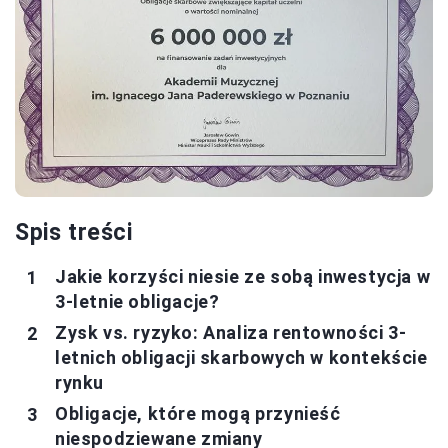
Spis treści
Jakie korzyści niesie ze sobą inwestycja w
3-letnie obligacje?
Zysk vs. ryzyko: Analiza rentowności 3-
letnich obligacji skarbowych w kontekście
rynku
Obligacje, które mogą przynieść
niespodziewane zmiany