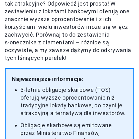
tak atrakcyjne? Odpowiedź jest prosta! W
zestawieniu z lokatami bankowymi oferują one
znacznie wyższe oprocentowanie i z ich
korzyściami wielu inwestorów może się wręcz
zachwycić. Porównaj to do zestawienia
słonecznika z diamentami – różnice są
oczywiste, a my zawsze dążymy do odkrywania
tych lśniących perełek!
Najważniejsze informacje:
3-letnie obligacje skarbowe (TOS)
oferują wyższe oprocentowanie niż
tradycyjne lokaty bankowe, co czyni je
atrakcyjną alternatywą dla inwestorów.
Obligacje skarbowe są emitowane
przez Ministerstwo Finansów,