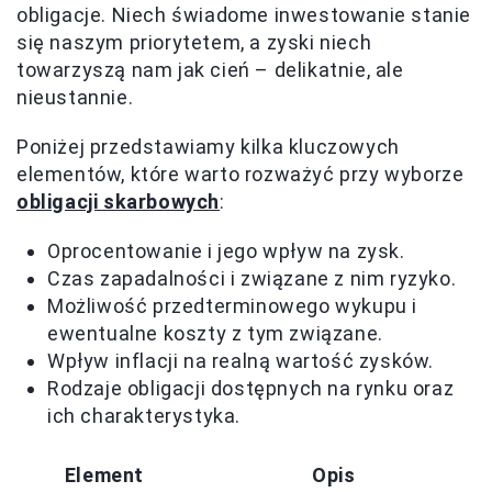
obligacje. Niech świadome inwestowanie stanie
się naszym priorytetem, a zyski niech
towarzyszą nam jak cień – delikatnie, ale
nieustannie.
Poniżej przedstawiamy kilka kluczowych
elementów, które warto rozważyć przy wyborze
obligacji skarbowych
:
Oprocentowanie i jego wpływ na zysk.
Czas zapadalności i związane z nim ryzyko.
Możliwość przedterminowego wykupu i
ewentualne koszty z tym związane.
Wpływ inflacji na realną wartość zysków.
Rodzaje obligacji dostępnych na rynku oraz
ich charakterystyka.
Element
Opis