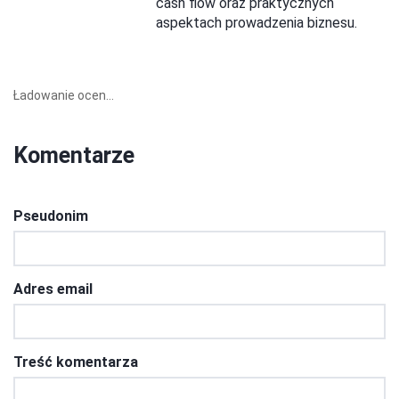
cash flow oraz praktycznych
aspektach prowadzenia biznesu.
Ładowanie ocen...
Komentarze
Pseudonim
Adres email
Treść komentarza