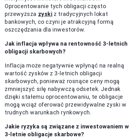
Oprocentowanie tych obligacji często
przewyższa
zyski
z tradycyjnych lokat
bankowych, co czyni je atrakcyjną formą
oszczędzania dla inwestorów.
Jak inflacja wpływa na rentowność 3-letnich
obligacji skarbowych?
Inflacja może negatywnie wpłynąć na realną
wartość zysków z 3-letnich obligacji
skarbowych, ponieważ rosnące ceny mogą
zmniejszyć siłę nabywczą odsetek. Jednak
dzięki stałemu oprocentowaniu, te obligacje
mogą wciąż oferować przewidywalne zyski w
trudnych warunkach rynkowych.
Jakie ryzyka są związane z inwestowaniem w
3-letnie obligacje skarbowe?