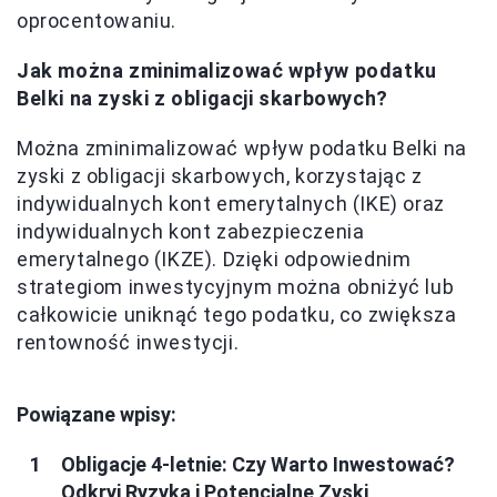
oprocentowaniu.
Jak można zminimalizować wpływ podatku
Belki na zyski z obligacji skarbowych?
Można zminimalizować wpływ podatku Belki na
zyski z obligacji skarbowych, korzystając z
indywidualnych kont emerytalnych (IKE) oraz
indywidualnych kont zabezpieczenia
emerytalnego (IKZE). Dzięki odpowiednim
strategiom inwestycyjnym można obniżyć lub
całkowicie uniknąć tego podatku, co zwiększa
rentowność inwestycji.
Powiązane wpisy:
Obligacje 4-letnie: Czy Warto Inwestować?
Odkryj Ryzyka i Potencjalne Zyski