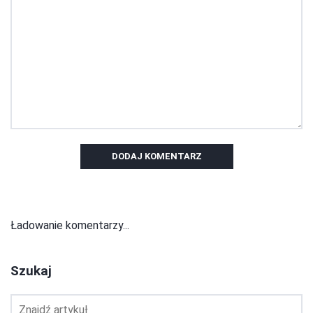
DODAJ KOMENTARZ
Ładowanie komentarzy...
Szukaj