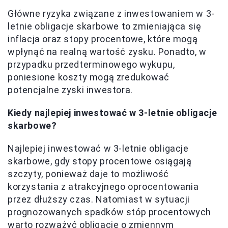
Główne ryzyka związane z inwestowaniem w 3-
letnie obligacje skarbowe to zmieniająca się
inflacja oraz stopy procentowe, które mogą
wpłynąć na realną wartość zysku. Ponadto, w
przypadku przedterminowego wykupu,
poniesione koszty mogą zredukować
potencjalne zyski inwestora.
Kiedy najlepiej inwestować w 3-letnie obligacje
skarbowe?
Najlepiej inwestować w 3-letnie obligacje
skarbowe, gdy stopy procentowe osiągają
szczyty, ponieważ daje to możliwość
korzystania z atrakcyjnego oprocentowania
przez dłuższy czas. Natomiast w sytuacji
prognozowanych spadków stóp procentowych
warto rozważyć obligacje o zmiennym