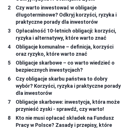
Czy warto inwestować w obligacje
długoterminowe? Odkryj korzyści, ryzyka i
praktyczne porady dla inwestorów
Opłacalność 10-letnich obligacji: korzyści,
ryzyka i alternatywy, które warto znać
Obligacje komunalne – definicja, korzyści
oraz ryzyko, które warto znać
Obligacje skarbowe – co warto wiedzieć o
bezpiecznych inwestycjach?
Czy obligacje skarbu państwa to dobry
wybór? Korzyści, ryzyka i praktyczne porady
dla inwestorów
Obligacje skarbowe: inwestycja, która może
przynieść zyski - sprawdź, czy warto!
Kto nie musi opłacać składek na Fundusz
Pracy w Polsce? Zasady i przepisy, które