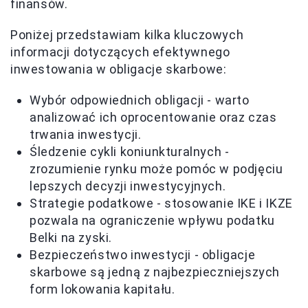
finansów.
Poniżej przedstawiam kilka kluczowych
informacji dotyczących efektywnego
inwestowania w obligacje skarbowe:
Wybór odpowiednich obligacji - warto
analizować ich oprocentowanie oraz czas
trwania inwestycji.
Śledzenie cykli koniunkturalnych -
zrozumienie rynku może pomóc w podjęciu
lepszych decyzji inwestycyjnych.
Strategie podatkowe - stosowanie IKE i IKZE
pozwala na ograniczenie wpływu podatku
Belki na zyski.
Bezpieczeństwo inwestycji - obligacje
skarbowe są jedną z najbezpieczniejszych
form lokowania kapitału.