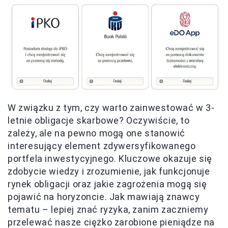
W związku z tym, czy warto zainwestować w 3-
letnie obligacje skarbowe? Oczywiście, to
zależy, ale na pewno mogą one stanowić
interesujący element zdywersyfikowanego
portfela inwestycyjnego. Kluczowe okazuje się
zdobycie wiedzy i zrozumienie, jak funkcjonuje
rynek obligacji oraz jakie zagrożenia mogą się
pojawić na horyzoncie. Jak mawiają znawcy
tematu – lepiej znać ryzyka, zanim zaczniemy
przelewać nasze ciężko zarobione pieniądze na