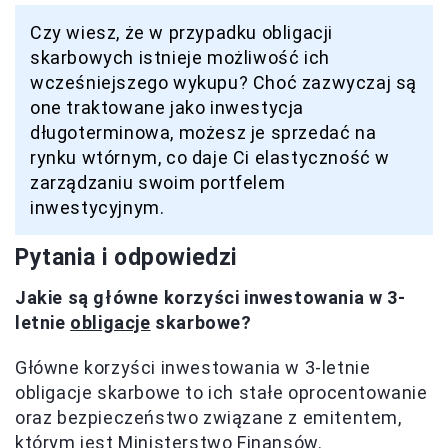
Czy wiesz, że w przypadku obligacji
skarbowych istnieje możliwość ich
wcześniejszego wykupu? Choć zazwyczaj są
one traktowane jako inwestycja
długoterminowa, możesz je sprzedać na
rynku wtórnym, co daje Ci elastyczność w
zarządzaniu swoim portfelem
inwestycyjnym.
Pytania i odpowiedzi
Jakie są główne korzyści inwestowania w 3-
letnie
obligacje
skarbowe?
Główne korzyści inwestowania w 3-letnie
obligacje skarbowe to ich stałe oprocentowanie
oraz bezpieczeństwo związane z emitentem,
którym jest Ministerstwo Finansów.