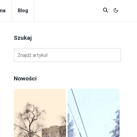
rma
Blog
Szukaj
Nowości