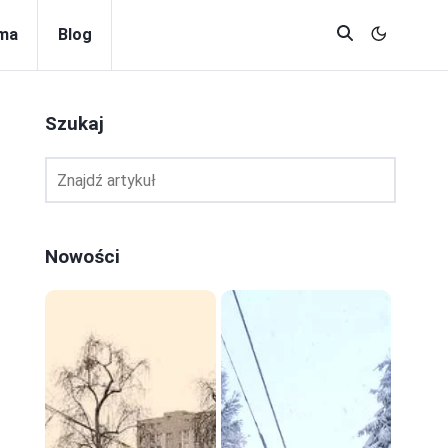
rma
Blog
Szukaj
Nowości