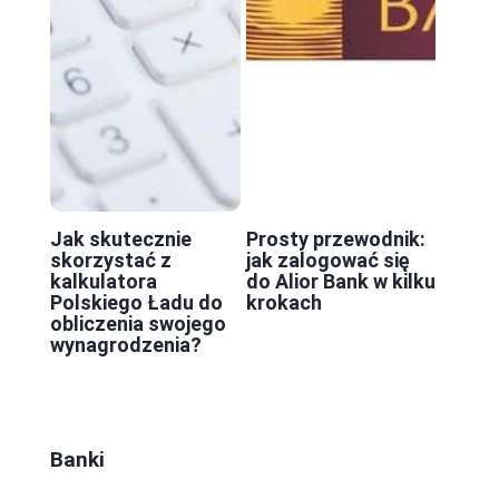
Jak skutecznie
Prosty przewodnik:
skorzystać z
jak zalogować się
kalkulatora
do Alior Bank w kilku
Polskiego Ładu do
krokach
obliczenia swojego
wynagrodzenia?
Banki