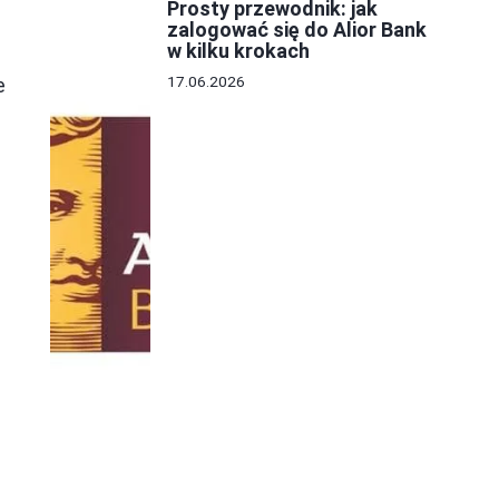
Prosty przewodnik: jak
zalogować się do Alior Bank
w kilku krokach
17.06.2026
e