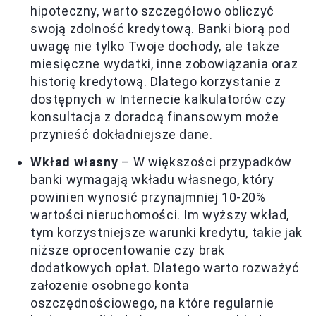
hipoteczny, warto szczegółowo obliczyć
swoją zdolność kredytową. Banki biorą pod
uwagę nie tylko Twoje dochody, ale także
miesięczne wydatki, inne zobowiązania oraz
historię kredytową. Dlatego korzystanie z
dostępnych w Internecie kalkulatorów czy
konsultacja z doradcą finansowym może
przynieść dokładniejsze dane.
Wkład własny
– W większości przypadków
banki wymagają wkładu własnego, który
powinien wynosić przynajmniej 10-20%
wartości nieruchomości. Im wyższy wkład,
tym korzystniejsze warunki kredytu, takie jak
niższe oprocentowanie czy brak
dodatkowych opłat. Dlatego warto rozważyć
założenie osobnego konta
oszczędnościowego, na które regularnie