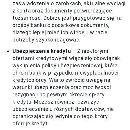
zaświadczenia o zarobkach, aktualne wyciągi
z konta oraz dokumenty potwierdzające
tożsamość. Dobrze jest przygotować się na
prośby banku o dodatkowe dokumenty,
dlatego lepiej mieć ich więcej i w razie
potrzeby szybko reagować.
Ubezpieczenie kredytu
– Z niektórymi
ofertami kredytowymi wiąże się obowiązek
wykupienia polisy ubezpieczeniowej, która
chroni bank w przypadku niewypłacalności
kredytobiorcy. Warto zwrócić uwagę na
warunki ubezpieczenia oraz możliwości
rezygnacji po pewnym okresie spłaty
kredytu. Możesz również rozważyć
ubezpieczenie u różnych dostawców, nie
ograniczając się jedynie do tego, który
oferuje kredyt.