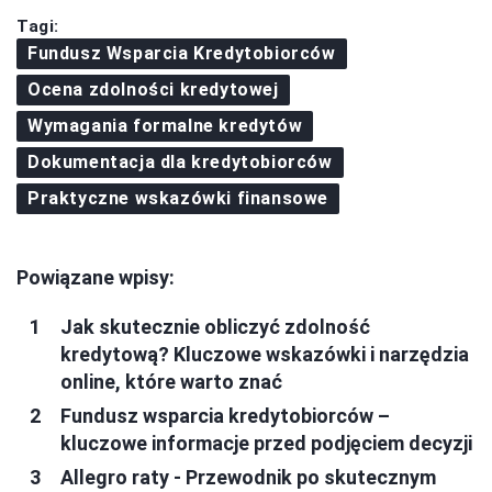
Tagi:
Fundusz Wsparcia Kredytobiorców
Ocena zdolności kredytowej
Wymagania formalne kredytów
Dokumentacja dla kredytobiorców
Praktyczne wskazówki finansowe
Powiązane wpisy:
Jak skutecznie obliczyć zdolność
kredytową? Kluczowe wskazówki i narzędzia
online, które warto znać
Fundusz wsparcia kredytobiorców –
kluczowe informacje przed podjęciem decyzji
Allegro raty - Przewodnik po skutecznym