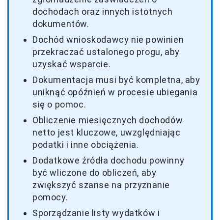
dochodach oraz innych istotnych
dokumentów.
Dochód wnioskodawcy nie powinien
przekraczać ustalonego progu, aby
uzyskać wsparcie.
Dokumentacja musi być kompletna, aby
uniknąć opóźnień w procesie ubiegania
się o pomoc.
Obliczenie miesięcznych dochodów
netto jest kluczowe, uwzględniając
podatki i inne obciążenia.
Dodatkowe źródła dochodu powinny
być wliczone do obliczeń, aby
zwiększyć szanse na przyznanie
pomocy.
Sporządzanie listy wydatków i