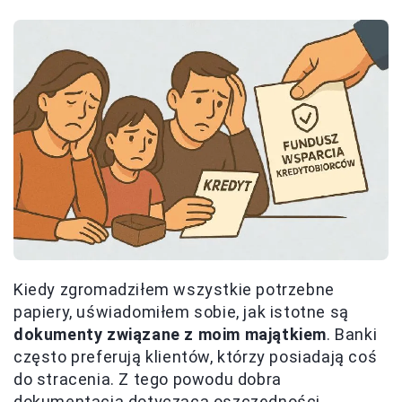
Kiedy zgromadziłem wszystkie potrzebne
papiery, uświadomiłem sobie, jak istotne są
dokumenty związane z moim majątkiem
. Banki
często preferują klientów, którzy posiadają coś
do stracenia. Z tego powodu dobra
dokumentacja dotycząca oszczędności,