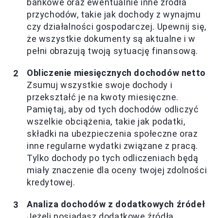
bankowe oraz ewentualnie inne źródła
przychodów, takie jak dochody z wynajmu
czy działalności gospodarczej. Upewnij się,
że wszystkie dokumenty są aktualne i w
pełni obrazują twoją sytuację finansową.
Obliczenie miesięcznych dochodów netto
Zsumuj wszystkie swoje dochody i
przekształć je na kwoty miesięczne.
Pamiętaj, aby od tych dochodów odliczyć
wszelkie obciążenia, takie jak podatki,
składki na ubezpieczenia społeczne oraz
inne regularne wydatki związane z pracą.
Tylko dochody po tych odliczeniach będą
miały znaczenie dla oceny twojej zdolności
kredytowej.
Analiza dochodów z dodatkowych źródeł
Jeżeli posiadasz dodatkowe źródła