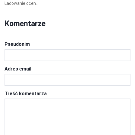
Ładowanie ocen...
Komentarze
Pseudonim
Adres email
Treść komentarza