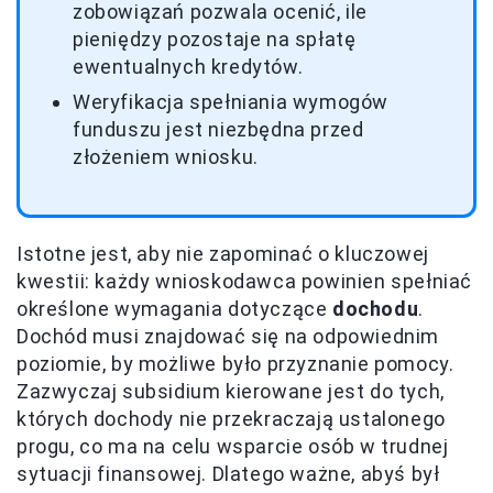
zobowiązań pozwala ocenić, ile
pieniędzy pozostaje na spłatę
ewentualnych kredytów.
Weryfikacja spełniania wymogów
funduszu jest niezbędna przed
złożeniem wniosku.
Istotne jest, aby nie zapominać o kluczowej
kwestii: każdy wnioskodawca powinien spełniać
określone wymagania dotyczące
dochodu
.
Dochód musi znajdować się na odpowiednim
poziomie, by możliwe było przyznanie pomocy.
Zazwyczaj subsidium kierowane jest do tych,
których dochody nie przekraczają ustalonego
progu, co ma na celu wsparcie osób w trudnej
sytuacji finansowej. Dlatego ważne, abyś był