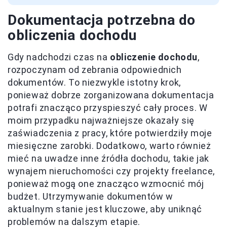
Dokumentacja potrzebna do
obliczenia dochodu
Gdy nadchodzi czas na
obliczenie dochodu
,
rozpoczynam od zebrania odpowiednich
dokumentów. To niezwykle istotny krok,
ponieważ dobrze zorganizowana dokumentacja
potrafi znacząco przyspieszyć cały proces. W
moim przypadku najważniejsze okazały się
zaświadczenia z pracy, które potwierdziły moje
miesięczne zarobki. Dodatkowo, warto również
mieć na uwadze inne źródła dochodu, takie jak
wynajem nieruchomości czy projekty freelance,
ponieważ mogą one znacząco wzmocnić mój
budżet. Utrzymywanie dokumentów w
aktualnym stanie jest kluczowe, aby uniknąć
problemów na dalszym etapie.