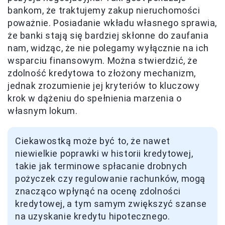
bankom, że traktujemy zakup nieruchomości
poważnie. Posiadanie wkładu własnego sprawia,
że banki stają się bardziej skłonne do zaufania
nam, widząc, że nie polegamy wyłącznie na ich
wsparciu finansowym. Można stwierdzić, że
zdolność kredytowa to złożony mechanizm,
jednak zrozumienie jej kryteriów to kluczowy
krok w dążeniu do spełnienia marzenia o
własnym lokum.
Ciekawostką może być to, że nawet
niewielkie poprawki w historii kredytowej,
takie jak terminowe spłacanie drobnych
pożyczek czy regulowanie rachunków, mogą
znacząco wpłynąć na ocenę zdolności
kredytowej, a tym samym zwiększyć szanse
na uzyskanie kredytu hipotecznego.