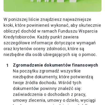
W poniższej liście znajdziesz najważniejsze
kroki, które powinieneś wykonać, aby skutecznie
obliczyć dochód w ramach Funduszu Wsparcia
Kredytobiorców. Każdy punkt zawiera
szczegółowe informacje dotyczące wymagań
oraz kryteriów oceny zdolności, które są
niezbędne dla osób ubiegających się o pomoc.
Zgromadzenie dokumentów finansowych
Na początku zgromadź wszystkie
niezbędne dokumenty, które potwierdzą
twoje źródła dochodu. Wśród tych
dokumentów powinny znaleźć się:
zaświadczenia o dochodach z pracy,
umowy zlecenia, umowy o dzieło, wyciągi