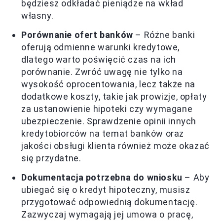
będziesz odkładać pieniądze na wkład
własny.
Porównanie ofert banków
– Różne banki
oferują odmienne warunki kredytowe,
dlatego warto poświęcić czas na ich
porównanie. Zwróć uwagę nie tylko na
wysokość oprocentowania, lecz także na
dodatkowe koszty, takie jak prowizje, opłaty
za ustanowienie hipoteki czy wymagane
ubezpieczenie. Sprawdzenie opinii innych
kredytobiorców na temat banków oraz
jakości obsługi klienta również może okazać
się przydatne.
Dokumentacja potrzebna do wniosku
– Aby
ubiegać się o kredyt hipoteczny, musisz
przygotować odpowiednią dokumentację.
Zazwyczaj wymagają jej umowa o pracę,