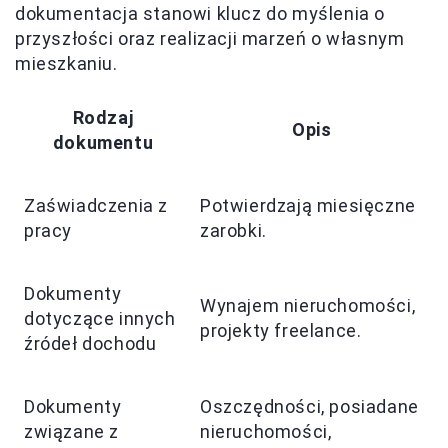
dokumentacja stanowi klucz do myślenia o
przyszłości oraz realizacji marzeń o własnym
mieszkaniu.
Rodzaj
Opis
dokumentu
Zaświadczenia z
Potwierdzają miesięczne
pracy
zarobki.
Dokumenty
Wynajem nieruchomości,
dotyczące innych
projekty freelance.
źródeł dochodu
Dokumenty
Oszczędności, posiadane
związane z
nieruchomości,