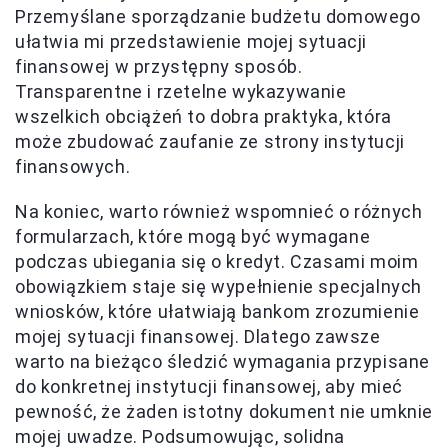
Przemyślane sporządzanie budżetu domowego
ułatwia mi przedstawienie mojej sytuacji
finansowej w przystępny sposób.
Transparentne i rzetelne wykazywanie
wszelkich obciążeń to dobra praktyka, która
może zbudować zaufanie ze strony instytucji
finansowych.
Na koniec, warto również wspomnieć o różnych
formularzach, które mogą być wymagane
podczas ubiegania się o kredyt. Czasami moim
obowiązkiem staje się wypełnienie specjalnych
wniosków, które ułatwiają bankom zrozumienie
mojej sytuacji finansowej. Dlatego zawsze
warto na bieżąco śledzić wymagania przypisane
do konkretnej instytucji finansowej, aby mieć
pewność, że żaden istotny dokument nie umknie
mojej uwadze. Podsumowując, solidna