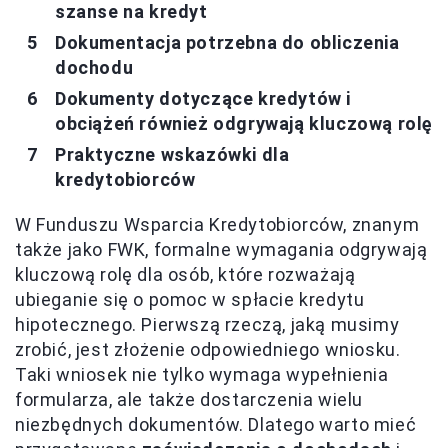
szanse na kredyt
Dokumentacja potrzebna do obliczenia
dochodu
Dokumenty dotyczące kredytów i
obciążeń również odgrywają kluczową rolę
Praktyczne wskazówki dla
kredytobiorców
W Funduszu Wsparcia Kredytobiorców, znanym
także jako FWK, formalne wymagania odgrywają
kluczową rolę dla osób, które rozważają
ubieganie się o pomoc w spłacie kredytu
hipotecznego. Pierwszą rzeczą, jaką musimy
zrobić, jest złożenie odpowiedniego wniosku.
Taki wniosek nie tylko wymaga wypełnienia
formularza, ale także dostarczenia wielu
niezbędnych dokumentów. Dlatego warto mieć