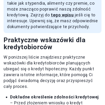
takie jak stypendia, alimenty czy premie, co
może znacząco poprawić naszą zdolność
kredytową. Zajrzyj do
tego wpisu
jeśli cię to
interesuje. Upewnij się, że masz odpowiednie
dokumenty potwierdzające te przychody.
Praktyczne wskazówki dla
kredytobiorców
W poniższej liście znajdziesz praktyczne
wskazówki dla kredytobiorców planujących
ubiegać się o kredyt hipoteczny. Każdy punkt
zawiera istotne informacje, które pomogą Ci
podjąć świadomą decyzję oraz przyspieszyć
cały proces.
Dokładne określenie zdolności kredytowej
– Przed złożeniem wniosku o kredyt