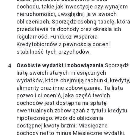
dochodu, takie jak inwestycje czy wynajem
nieruchomości, uwzględnij je w swoich
obliczeniach. Sporządź osobną tabelę, która
przedstawia te dochody oraz określa ich
regularność. Fundusz Wsparcia
Kredytobiorców z pewnością doceni
stabilność tych przychodów.
Osobiste wydatki i zobowiązania
Sporządź
listę swoich stałych miesięcznych
wydatków, które obejmują rachunki, kredyty,
alimenty oraz inne zobowiązania. Ta lista
pozwoli ci ocenić, jaka część twoich
dochodów jest dostępna na spłatę
ewentualnych zobowiązań z tytułu kredytu
hipotecznego. Wzór do obliczenia
dostępnej kwoty brzmi: Miesięczne
dochody netto minus Miesięczne wydatki.