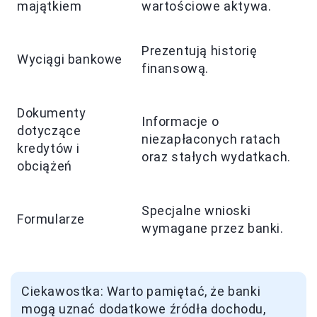
majątkiem
wartościowe aktywa.
Prezentują historię
Wyciągi bankowe
finansową.
Dokumenty
Informacje o
dotyczące
niezapłaconych ratach
kredytów i
oraz stałych wydatkach.
obciążeń
Specjalne wnioski
Formularze
wymagane przez banki.
Ciekawostka: Warto pamiętać, że banki
mogą uznać dodatkowe źródła dochodu,