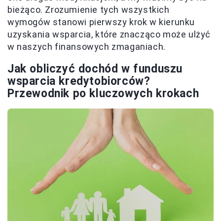
bieżąco. Zrozumienie tych wszystkich
wymogów stanowi pierwszy krok w kierunku
uzyskania wsparcia, które znacząco może ulżyć
w naszych finansowych zmaganiach.
Jak obliczyć dochód w funduszu
wsparcia kredytobiorców?
Przewodnik po kluczowych krokach