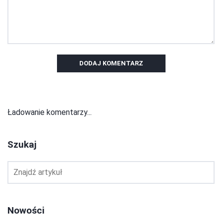
DODAJ KOMENTARZ
Ładowanie komentarzy...
Szukaj
Nowości