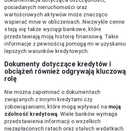
posiadanych nieruchomości oraz
wartościowych aktywów może znacząco
wspierać mnie w obliczeniach. Niezwykle cenne
stają się także wyciągi bankowe, które
przedstawiają moją historię finansową. Takie
informacje z pewnością pomogą mi w uzyskaniu
lepszych warunków kredytowych.
Dokumenty dotyczące kredytów i
obciążeń również odgrywają kluczową
rolę
Nie można zapominać o dokumentach
związanych z innymi kredytami czy
zobowiązaniami, które mogą wpływać na
moją
zdolność kredytową
. Wiele banków wymaga
przedstawienia informacji o wszelkich
niezapłaconych ratach oraz stałych wydatkach.