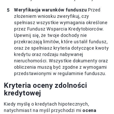
Weryfikacja warunków funduszu
Przed
złożeniem wniosku zweryfikuj, czy
spełniasz wszystkie wymagania określone
przez Fundusz Wsparcia Kredytobiorców.
Upewnij się, że twoje dochody nie
przekraczają limitów, które ustalił fundusz,
oraz że spełniasz kryteria dotyczące kwoty
kredytu oraz rodzaju nabywanej
nieruchomości. Wszystkie dokumenty oraz
obliczenia muszą być zgodne z wymogami
przedstawionymi w regulaminie funduszu.
Kryteria oceny zdolności
kredytowej
Kiedy myślę o kredytach hipotecznych,
natychmiast na myśl przychodzi mi
ocena