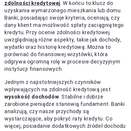
zdolności kredytowej
. W końcu to klucz do
uzyskania wymarzonego mieszkania lub domu.
Banki, posiadając swoje kryteria, oceniają, czy
dany klient ma możliwość spłaty zaciągniętego
kredytu. Przy ocenie zdolności kredytowej
uwzględniają różne aspekty, takie jak dochody,
wydatki oraz historię kredytową. Można to
porównać do finansowej wizytówki, która
odgrywa ogromną rolę w procesie decyzyjnym
instytucji finansowych.
Jednym z najistotniejszych czynników
wpływających na zdolność kredytową jest
wysokość dochodów
. Stabilne i dobrze
zarobione pieniądze stanowią fundament. Banki
analizują, czy nasze przychody są
wystarczające, aby pokryć raty kredytu. Co
więcej, posiadanie dodatkowych źródeł dochodu