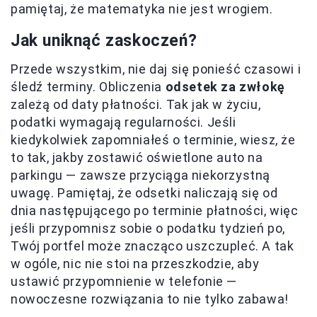
pamiętaj, że matematyka nie jest wrogiem.
Jak uniknąć zaskoczeń?
Przede wszystkim, nie daj się ponieść czasowi i
śledź terminy. Obliczenia
odsetek za zwłokę
zależą od daty płatności. Tak jak w życiu,
podatki wymagają regularności. Jeśli
kiedykolwiek zapomniałeś o terminie, wiesz, że
to tak, jakby zostawić oświetlone auto na
parkingu — zawsze przyciąga niekorzystną
uwagę. Pamiętaj, że odsetki naliczają się od
dnia następującego po terminie płatności, więc
jeśli przypomnisz sobie o podatku tydzień po,
Twój portfel może znacząco uszczupleć. A tak
w ogóle, nic nie stoi na przeszkodzie, aby
ustawić przypomnienie w telefonie —
nowoczesne rozwiązania to nie tylko zabawa!