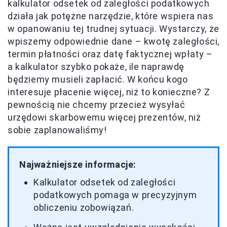
kalkulator odsetek od zaległości podatkowych
działa jak potężne narzędzie, które wspiera nas
w opanowaniu tej trudnej sytuacji. Wystarczy, że
wpiszemy odpowiednie dane – kwotę zaległości,
termin płatności oraz datę faktycznej wpłaty –
a kalkulator szybko pokaże, ile naprawdę
będziemy musieli zapłacić. W końcu kogo
interesuje płacenie więcej, niż to konieczne? Z
pewnością nie chcemy przecież wysyłać
urzędowi skarbowemu więcej prezentów, niż
sobie zaplanowaliśmy!
Najważniejsze informacje:
Kalkulator odsetek od zaległości
podatkowych pomaga w precyzyjnym
obliczeniu zobowiązań.