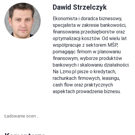
Dawid Strzelczyk
Ekonomista i doradca biznesowy,
specjalista w zakresie bankowości,
finansowania przedsiębiorstw oraz
optymalizacji kosztów. Od wielu lat
współpracuje z sektorem MŚP,
pomagając firmom w planowaniu
finansowym, wyborze produktów
bankowych i skalowaniu działalności.
Na Lzmo.pl pisze o kredytach,
rachunkach firmowych, leasingu,
cash flow oraz praktycznych
aspektach prowadzenia biznesu.
Ładowanie ocen...