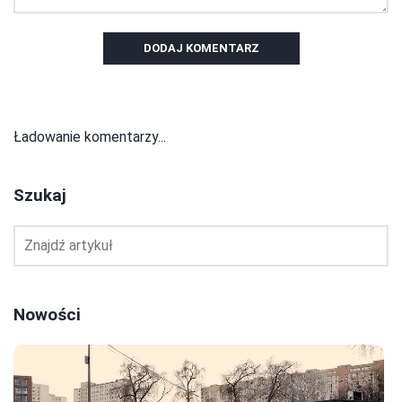
DODAJ KOMENTARZ
Ładowanie komentarzy...
Szukaj
Nowości