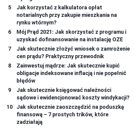
Jak korzystać z kalkulatora opłat
notarialnych przy zakupie mieszkania na
rynku wtórnym?
Mój Prąd 2021: Jak skorzystać z programu i
uzyskać dofinansowanie na instalację OZE
Jak skutecznie złożyć wniosek o zamrożenie
cen prądu? Praktyczny przewodnik
Zainwestuj mądrze: Jak skutecznie kupić
obligacje indeksowane inflacją i nie popełnić
błędów
Jak skutecznie księgować należności
sądowe i ewidencjonować koszty windykacji?
Jak skutecznie zaoszczędzić na poduszkę
finansową – 7 prostych trików, które
zadziałają