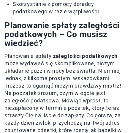
Skorzystanie z pomocy doradcy
podatkowego w razie wątpliwości.
Planowanie spłaty zaległości
podatkowych – Co musisz
wiedzieć?
Planowanie spłaty
zaległości podatkowych
może wydawać się skomplikowane, niczym
układanie puzzli w nocy bez światła. Niemniej
jednak, z kilkoma prostymi wskazówkami
możesz to ogarnąć niczym prawdziwy mistrz!
Na początek zrozum, czym w ogóle jest
zaległość podatkowa. Mówiąc wprost, to
niezapłacony w terminie podatek, który teraz
straszy Cię na liście do zapłaty. Co gorsza, za
każdy dzień zwłoki przychodzą na Twój adres
zbuntowane odsetki, które rosną jak bąbelki w