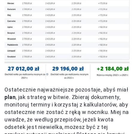
Ostatecznie najważniejsze pozostaje, abyś miał
plan
, jak strateg w bitwie. Zbieraj dokumenty,
monitoruj terminy i korzystaj z kalkulatorów, aby
ostatecznie nie zostać z ręką w nocniku. Miej na
uwadze, że według przepisów, jeżeli kwota
odsetek jest niewielka, możesz być z tej