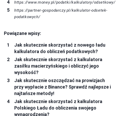
https://www.money.pl/podatki/kalkulatory/odsetkowy/
https://partner-gospodarczy.pl/kalkulator-odsetek-
podatkowych/
Powiązane wpisy:
Jak skutecznie skorzystać z nowego ładu
kalkulatora do obliczeń podatkowych?
Jak skutecznie skorzystać z kalkulatora
zasiłku macierzyńskiego i obliczyć jego
wysokość?
Jak skutecznie oszczędzać na prowizjach
przy wypłacie z Binance? Sprawdź najlepsze i
najtańsze metody!
Jak skutecznie skorzystać z kalkulatora
Polskiego Ładu do obliczenia swojego
wynagrodzenia?