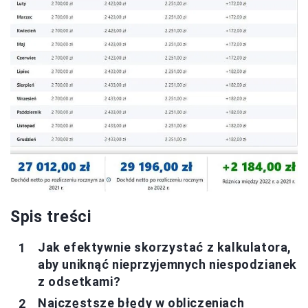
Spis treści
Jak efektywnie skorzystać z kalkulatora,
aby uniknąć nieprzyjemnych niespodzianek
z odsetkami?
Najczęstsze błędy w obliczeniach