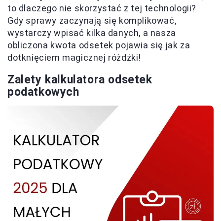
to dlaczego nie skorzystać z tej technologii?
Gdy sprawy zaczynają się komplikować,
wystarczy wpisać kilka danych, a nasza
obliczona kwota odsetek pojawia się jak za
dotknięciem magicznej różdżki!
Zalety kalkulatora odsetek
podatkowych