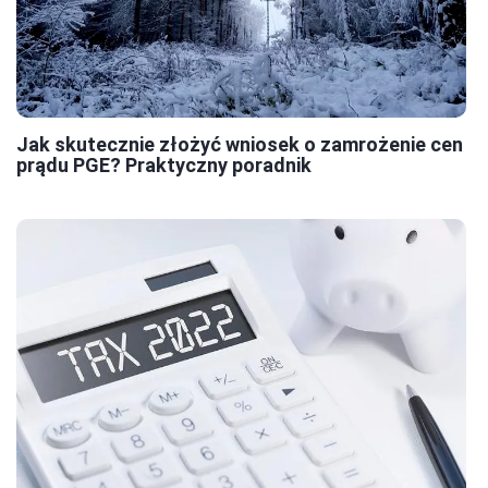
Jak skutecznie złożyć wniosek o zamrożenie cen
prądu PGE? Praktyczny poradnik