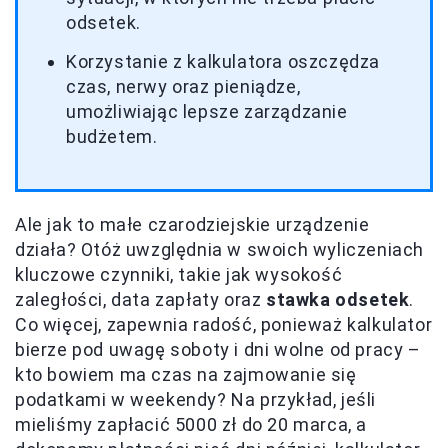
odsetek.
Korzystanie z kalkulatora oszczędza
czas, nerwy oraz pieniądze,
umożliwiając lepsze zarządzanie
budżetem.
Ale jak to małe czarodziejskie urządzenie
działa? Otóż uwzględnia w swoich wyliczeniach
kluczowe czynniki, takie jak wysokość
zaległości, data zapłaty oraz
stawka odsetek
.
Co więcej, zapewnia radość, ponieważ kalkulator
bierze pod uwagę soboty i dni wolne od pracy –
kto bowiem ma czas na zajmowanie się
podatkami w weekendy? Na przykład, jeśli
mieliśmy zapłacić 5000 zł do 20 marca, a