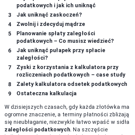
podatkowych i jak ich uniknąć
Jak uniknąć zaskoczeń?
Zwolnij i zdecyduj mądrze
Planowanie spłaty zaległości
podatkowych – Co musisz wiedzieć?
Jak uniknąć pułapek przy spłacie
zaległości?
Zyski z korzystania z kalkulatora przy
rozliczeniach podatkowych – case study
Zalety kalkulatora odsetek podatkowych
Ostateczna kalkulacja
W dzisiejszych czasach, gdy każda złotówka ma
ogromne znaczenie, a terminy płatności zbliżają
się nieubłaganie, niezwykle łatwo wpaść w sidła
zaległości podatkowych
. Na szczęście