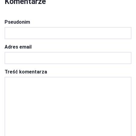
Komentarze
Pseudonim
Adres email
Treść komentarza