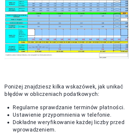
Poniżej znajdziesz kilka wskazówek, jak unikać
błędów w obliczeniach podatkowych:
Regularne sprawdzanie terminów płatności.
Ustawienie przypomnienia w telefonie.
Dokładne weryfikowanie każdej liczby przed
wprowadzeniem.