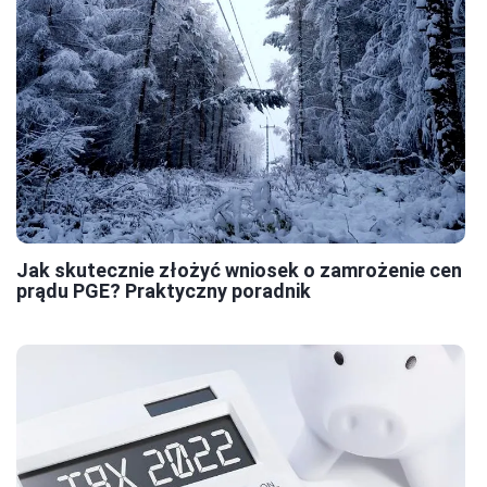
Jak skutecznie złożyć wniosek o zamrożenie cen
prądu PGE? Praktyczny poradnik