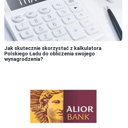
Jak skutecznie skorzystać z kalkulatora
Polskiego Ładu do obliczenia swojego
wynagrodzenia?