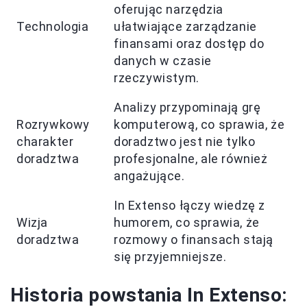
oferując narzędzia
Technologia
ułatwiające zarządzanie
finansami oraz dostęp do
danych w czasie
rzeczywistym.
Analizy przypominają grę
Rozrywkowy
komputerową, co sprawia, że
charakter
doradztwo jest nie tylko
doradztwa
profesjonalne, ale również
angażujące.
In Extenso łączy wiedzę z
Wizja
humorem, co sprawia, że
doradztwa
rozmowy o finansach stają
się przyjemniejsze.
Historia powstania In Extenso: