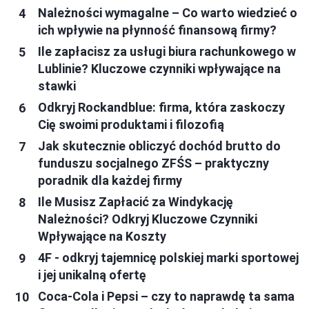
Należności wymagalne – Co warto wiedzieć o
ich wpływie na płynność finansową firmy?
Ile zapłacisz za usługi biura rachunkowego w
Lublinie? Kluczowe czynniki wpływające na
stawki
Odkryj Rockandblue: firma, która zaskoczy
Cię swoimi produktami i filozofią
Jak skutecznie obliczyć dochód brutto do
funduszu socjalnego ZFŚS – praktyczny
poradnik dla każdej firmy
Ile Musisz Zapłacić za Windykację
Należności? Odkryj Kluczowe Czynniki
Wpływające na Koszty
4F - odkryj tajemnicę polskiej marki sportowej
i jej unikalną ofertę
Coca-Cola i Pepsi – czy to naprawdę ta sama