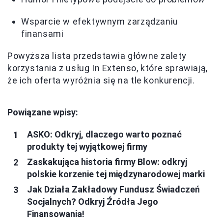
Wsparcie w efektywnym zarządzaniu
finansami
Powyższa lista przedstawia główne zalety
korzystania z usług In Extenso, które sprawiają,
że ich oferta wyróżnia się na tle konkurencji.
Powiązane wpisy:
ASKO: Odkryj, dlaczego warto poznać
produkty tej wyjątkowej firmy
Zaskakująca historia firmy Blow: odkryj
polskie korzenie tej międzynarodowej marki
Jak Działa Zakładowy Fundusz Świadczeń
Socjalnych? Odkryj Źródła Jego
Finansowania!