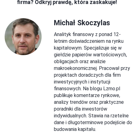
firma? Odkryj prawdę, która zaskakuje!
Michał Skoczylas
Analityk finansowy z ponad 12-
letnim doświadczeniem na rynku
kapitałowym. Specjalizuje się w
giełdzie papierów wartościowych,
obligacjach oraz analizie
makroekonomicznej. Pracował przy
projektach doradczych dla firm
inwestycyjnych i instytucji
finansowych. Na blogu Lzmo.pl
publikuje komentarze rynkowe,
analizy trendów oraz praktyczne
poradniki dla inwestorów
indywidualnych. Stawia na rzetelne
dane i długoterminowe podejście do
budowania kapitału.