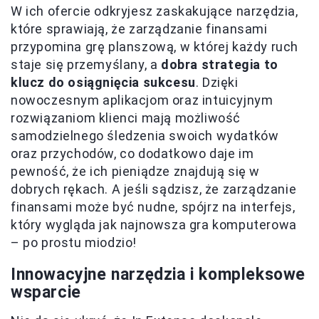
W ich ofercie odkryjesz zaskakujące narzędzia,
które sprawiają, że zarządzanie finansami
przypomina grę planszową, w której każdy ruch
staje się przemyślany, a
dobra strategia to
klucz do osiągnięcia sukcesu
. Dzięki
nowoczesnym aplikacjom oraz intuicyjnym
rozwiązaniom klienci mają możliwość
samodzielnego śledzenia swoich wydatków
oraz przychodów, co dodatkowo daje im
pewność, że ich pieniądze znajdują się w
dobrych rękach. A jeśli sądzisz, że zarządzanie
finansami może być nudne, spójrz na interfejs,
który wygląda jak najnowsza gra komputerowa
– po prostu miodzio!
Innowacyjne narzędzia i kompleksowe
wsparcie