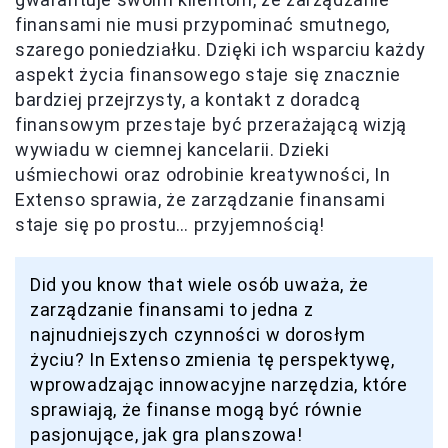
finansami nie musi przypominać smutnego,
szarego poniedziałku. Dzięki ich wsparciu każdy
aspekt życia finansowego staje się znacznie
bardziej przejrzysty, a kontakt z doradcą
finansowym przestaje być przerażającą wizją
wywiadu w ciemnej kancelarii. Dzieki
uśmiechowi oraz odrobinie kreatywności, In
Extenso sprawia, że zarządzanie finansami
staje się po prostu… przyjemnością!
Did you know that wiele osób uważa, że
zarządzanie finansami to jedna z
najnudniejszych czynności w dorosłym
życiu? In Extenso zmienia tę perspektywę,
wprowadzając innowacyjne narzędzia, które
sprawiają, że finanse mogą być równie
pasjonujące, jak gra planszowa!