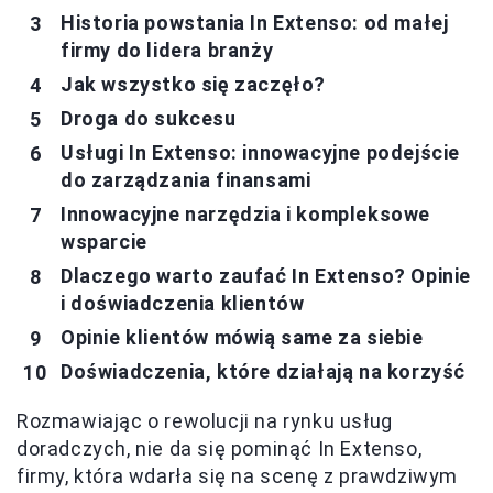
Historia powstania In Extenso: od małej
firmy do lidera branży
Jak wszystko się zaczęło?
Droga do sukcesu
Usługi In Extenso: innowacyjne podejście
do zarządzania finansami
Innowacyjne narzędzia i kompleksowe
wsparcie
Dlaczego warto zaufać In Extenso? Opinie
i doświadczenia klientów
Opinie klientów mówią same za siebie
Doświadczenia, które działają na korzyść
Rozmawiając o rewolucji na rynku usług
doradczych, nie da się pominąć In Extenso,
firmy, która wdarła się na scenę z prawdziwym