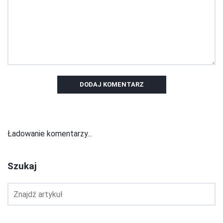
DODAJ KOMENTARZ
Ładowanie komentarzy...
Szukaj