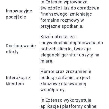
In Extenso wprowadza
świeżość i luz do doradztwa
Innowacyjne
finansowego, zmieniając
podejście
formalne rozmowy w
przyjazne spotkania.
Każda oferta jest
indywidualnie dopasowana do
Dostosowanie
potrzeb klienta, tworząc
oferty
elegancki garnitur uszyty na
miarę.
Humor oraz zrozumienie
Interakcja z
budują zaufanie, co jest
klientem
kluczowe dla owocnej
współpracy.
In Extenso wykorzystuje
aplikacje i platformy online,