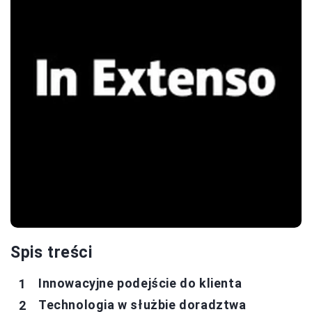
Spis treści
Innowacyjne podejście do klienta
Technologia w służbie doradztwa