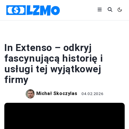
FIRMA
In Extenso – odkryj
fascynującą historię i
usługi tej wyjątkowej
firmy
Michał Skoczylas
04.02.2026