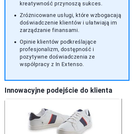
kreatywność przynoszą sukces.
Zróżnicowane usługi, które wzbogacają
doświadczenie klientów i ułatwiają im
zarządzanie finansami.
Opinie klientów podkreślające
profesjonalizm, dostępność i
pozytywne doświadczenia ze
współpracy z In Extenso.
Innowacyjne podejście do klienta