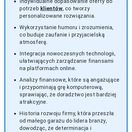
Indywidualne dopasowanie oferty do
potrzeb
klientów
, co tworzy
personalizowane rozwiązania.
Wykorzystanie humoru i zrozumienia,
co buduje zaufanie i przyjacielską
atmosferę.
Integracja nowoczesnych technologii,
ułatwiających zarządzanie finansami
na platformach online.
Analizy finansowe, które są angażujące
i przypominają grę komputerową,
sprawiając, że doradztwo jest bardziej
atrakcyjne.
Historia rozwoju firmy, która przeszła
od małego garażu do lidera branży,
dowodząc, że determinacja i