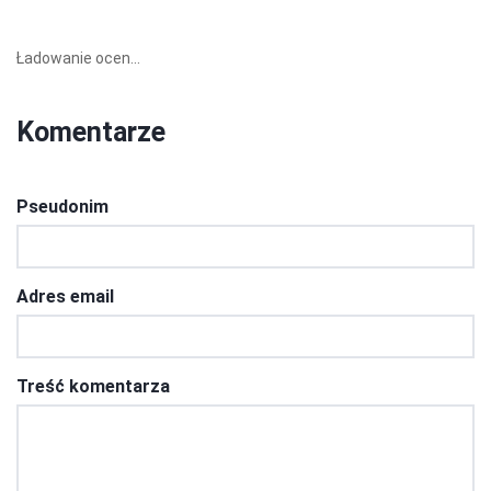
Ładowanie ocen...
Komentarze
Pseudonim
Adres email
Treść komentarza