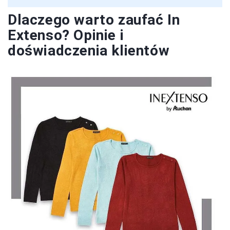
Dlaczego warto zaufać In
Extenso? Opinie i
doświadczenia klientów