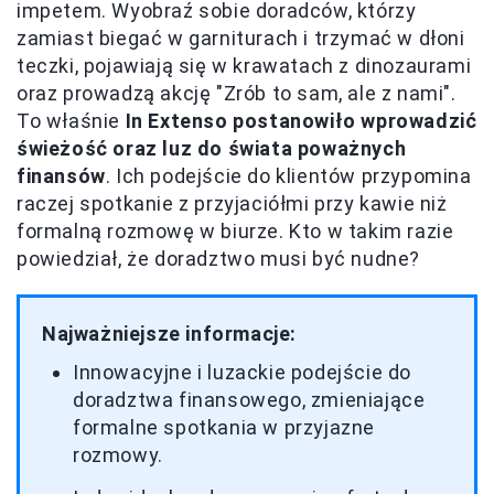
impetem. Wyobraź sobie doradców, którzy
zamiast biegać w garniturach i trzymać w dłoni
teczki, pojawiają się w krawatach z dinozaurami
oraz prowadzą akcję "Zrób to sam, ale z nami".
To właśnie
In Extenso postanowiło wprowadzić
świeżość oraz luz do świata poważnych
finansów
. Ich podejście do klientów przypomina
raczej spotkanie z przyjaciółmi przy kawie niż
formalną rozmowę w biurze. Kto w takim razie
powiedział, że doradztwo musi być nudne?
Najważniejsze informacje:
Innowacyjne i luzackie podejście do
doradztwa finansowego, zmieniające
formalne spotkania w przyjazne
rozmowy.