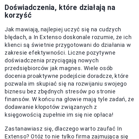
Doświadczenia, które działają na
korzyść
Jak mawiają, najlepiej uczyć się na cudzych
błędach, a In Extenso doskonale rozumie, że ich
klienci są świetnie przygotowani do działania w
zakresie efektywności. Liczne pozytywne
doświadczenia przyciągają nowych
przedsiębiorców jak magnes. Wiele osób
docenia proaktywne podejście doradcze, które
pozwala im skupiać się na rozwijaniu swojego
biznesu bez zbędnych stresów po stronie
finansów. W końcu na głowie mają tyle zadań, że
dodawanie kłopotów związanych z
księgowością zupełnie im się nie opłaca!
Zastanawiasz się, dlaczego warto zaufać In
Extenso? Otóż to nie tylko firma zajmująca się