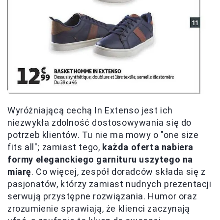
Wyróżniającą cechą In Extenso jest ich
niezwykła zdolność dostosowywania się do
potrzeb klientów. Tu nie ma mowy o "one size
fits all"; zamiast tego,
każda oferta nabiera
formy eleganckiego garnituru uszytego na
miarę
. Co więcej, zespół doradców składa się z
pasjonatów, którzy zamiast nudnych prezentacji
serwują przystępne rozwiązania. Humor oraz
zrozumienie sprawiają, że klienci zaczynają