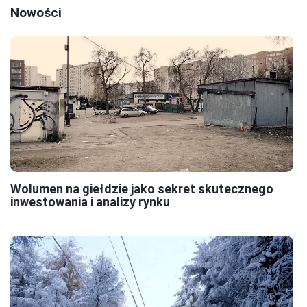
Nowości
Wolumen na giełdzie jako sekret skutecznego
inwestowania i analizy rynku