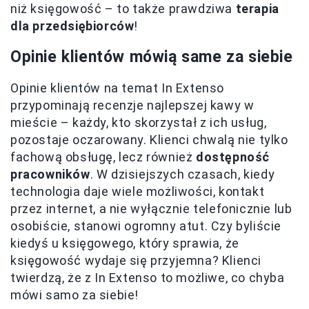
niż księgowość – to także prawdziwa
terapia
dla przedsiębiorców
!
Opinie klientów mówią same za siebie
Opinie klientów na temat In Extenso
przypominają recenzje najlepszej kawy w
mieście – każdy, kto skorzystał z ich usług,
pozostaje oczarowany. Klienci chwalą nie tylko
fachową obsługę, lecz również
dostępność
pracowników
. W dzisiejszych czasach, kiedy
technologia daje wiele możliwości, kontakt
przez internet, a nie wyłącznie telefonicznie lub
osobiście, stanowi ogromny atut. Czy byliście
kiedyś u księgowego, który sprawia, że
księgowość wydaje się przyjemna? Klienci
twierdzą, że z In Extenso to możliwe, co chyba
mówi samo za siebie!