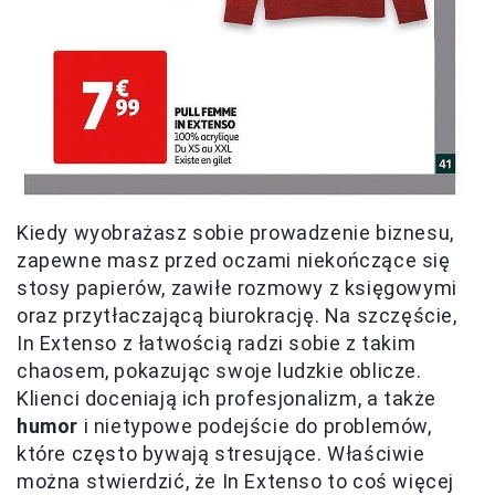
Kiedy wyobrażasz sobie prowadzenie biznesu,
zapewne masz przed oczami niekończące się
stosy papierów, zawiłe rozmowy z księgowymi
oraz przytłaczającą biurokrację. Na szczęście,
In Extenso z łatwością radzi sobie z takim
chaosem, pokazując swoje ludzkie oblicze.
Klienci doceniają ich profesjonalizm, a także
humor
i nietypowe podejście do problemów,
które często bywają stresujące. Właściwie
można stwierdzić, że In Extenso to coś więcej