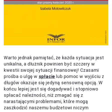
Warto jednak pamiętać, że każda sytuacja jest
unikalna, a dłużnik powinien być szczery w
kwestii swojej sytuacji finansowej! Czasami
prośba o ulgę w
spłacie
lub pomoc w wyjściu z
długów okazuje się jedyną sensowną opcją. W
końcu lepiej jest się dogadywać i stopniowo
spłacać należności, niż zmagać się z
narastającymi problemami, które mogą
zaszkodzić naszemu budżetowi niczym