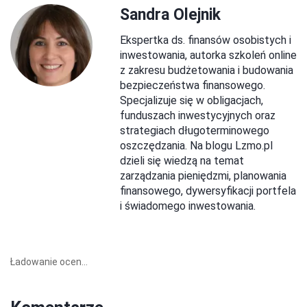
Sandra Olejnik
Ekspertka ds. finansów osobistych i
inwestowania, autorka szkoleń online
z zakresu budżetowania i budowania
bezpieczeństwa finansowego.
Specjalizuje się w obligacjach,
funduszach inwestycyjnych oraz
strategiach długoterminowego
oszczędzania. Na blogu Lzmo.pl
dzieli się wiedzą na temat
zarządzania pieniędzmi, planowania
finansowego, dywersyfikacji portfela
i świadomego inwestowania.
Ładowanie ocen...