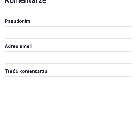
Komentarze
Pseudonim
Adres email
Treść komentarza