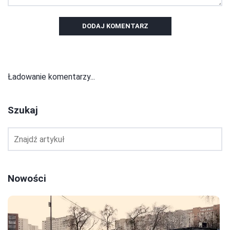
DODAJ KOMENTARZ
Ładowanie komentarzy...
Szukaj
Nowości