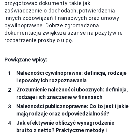
przygotować dokumenty takie jak
zaświadczenie o dochodach, potwierdzenia
innych zobowiązań finansowych oraz umowy
cywilnoprawne. Dobrze zgromadzona
dokumentacja zwiększa szanse na pozytywne
rozpatrzenie prośby o ulgę.
Powiązane wpisy:
Należności cywilnoprawne: definicja, rodzaje
i sposoby ich rozpoznawania
Zrozumienie należności ubocznych: definicja,
rodzaje i ich znaczenie w finansach
Należności publicznoprawne: Co to jest i jakie
mają rodzaje oraz odpowiedzialność?
Jak efektywnie obliczyć wynagrodzenie
brutto z netto? Praktyczne metody i