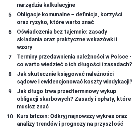
narzędzia kalkulacyjne
Obligacje komunalne – definicja, korzyści
oraz ryzyko, które warto znać
Oświadczenia bez tajemnic: zasady
składania oraz praktyczne wskazówki i
wzory
Terminy przedawnienia należności w Polsce -
co warto wiedzieć o ich długości i zasadach?
Jak skutecznie księgować należności
sądowe i ewidencjonować koszty windykacji?
Jak długo trwa przedterminowy wykup
obligacji skarbowych? Zasady i opłaty, które
musisz znać
Kurs bitcoin: Odkryj najnowszy wykres oraz
analizy trendów i prognozy na przyszłość