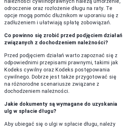
należności cywilnoprawnych należą umorzenie,
odroczenie oraz rozłożenie długu na raty. Te
opcje mogą pomóc dłużnikom w uporaniu się z
zadłużeniem i ułatwiają spłatę zobowiązań.
Co powinno się zrobić przed podjęciem działań
związanych z dochodzeniem należności?
Przed podjęciem działań warto zapoznać się z
odpowiednimi przepisami prawnymi, takimi jak
Kodeks cywilny oraz Kodeks postępowania
cywilnego. Dobrze jest także przygotować się
na różnorodne scenariusze związane z
dochodzeniem należności.
Jakie dokumenty są wymagane do uzyskania
ulg w spłacie długu?
Aby ubiegać się o ulgi w spłacie długu, należy