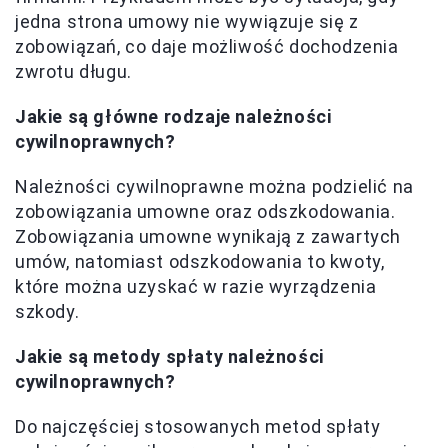
jedna strona umowy nie wywiązuje się z
zobowiązań, co daje możliwość dochodzenia
zwrotu długu.
Jakie są główne rodzaje należności
cywilnoprawnych?
Należności cywilnoprawne można podzielić na
zobowiązania umowne oraz odszkodowania.
Zobowiązania umowne wynikają z zawartych
umów, natomiast odszkodowania to kwoty,
które można uzyskać w razie wyrządzenia
szkody.
Jakie są metody spłaty należności
cywilnoprawnych?
Do najczęściej stosowanych metod spłaty