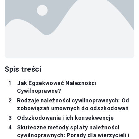
Spis treści
Jak Egzekwować Należności
Cywilnoprawne?
Rodzaje należności cywilnoprawnych: Od
zobowiązań umownych do odszkodowań
Odszkodowania i ich konsekwencje
Skuteczne metody spłaty należności
cywilnoprawnych: Porady dla wierzycieli i