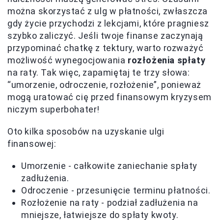
można skorzystać z ulg w płatności, zwłaszcza
gdy życie przychodzi z lekcjami, które pragniesz
szybko zaliczyć. Jeśli twoje finanse zaczynają
przypominać chatkę z tektury, warto rozważyć
możliwość wynegocjowania
rozłożenia spłaty
na raty. Tak więc, zapamiętaj te trzy słowa:
“umorzenie, odroczenie, rozłożenie”, ponieważ
mogą uratować cię przed finansowym kryzysem
niczym superbohater!
Oto kilka sposobów na uzyskanie ulgi
finansowej:
Umorzenie - całkowite zaniechanie spłaty
zadłużenia.
Odroczenie - przesunięcie terminu płatności.
Rozłożenie na raty - podział zadłużenia na
mniejsze, łatwiejsze do spłaty kwoty.