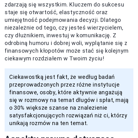
zdarzają się wszystkim. Kluczem do sukcesu
staje się otwartość, elastyczność oraz
umiejętność podejmowania decyzji. Dlatego
niezależnie od tego, czy jesteś wierzycielem,
czy dłużnikiem, inwestuj w komunikację. Z
odrobiną humoru i dobrej woli, wyplątanie się z
finansowych kłopotów może stać się kolejnym
ciekawym rozdziałem w Twoim życiu!
Ciekawostką jest fakt, że według badań
przeprowadzonych przez różne instytucje
finansowe, osoby, które aktywnie angażują
się w rozmowy na temat długów i spłat, mają
o 30% większe szanse na znalezienie
satysfakcjonujących rozwiązań niż ci, którzy
unikają rozmów na ten temat.