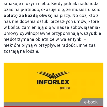
smakuje niczym niebo. Kiedy jednak nadchodzi
czas na płatność, okazuje się, że musisz uiścić
opłatę za każdą oliwkę
na pizzy. No cóż, kto z
nas nie docenia sztuki przeszłych umów, które
w końcu zamieniają się w nasze zobowiązania?
Umowy cywilnoprawne przypominają wszystkie
niedotrzymane obietnice w walentynki –
niektóre płyną w przypływie radości, inne zaś
zostają na lodzie.