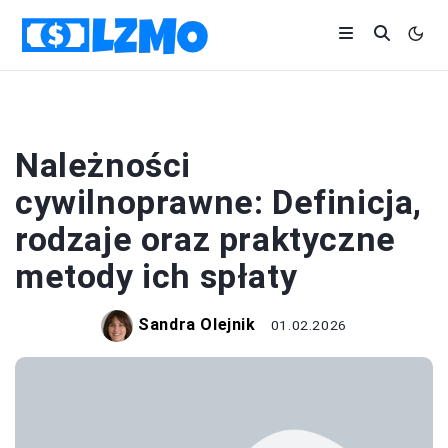
BIZNES
Należności
cywilnoprawne: Definicja,
rodzaje oraz praktyczne
metody ich spłaty
Sandra Olejnik
01.02.2026