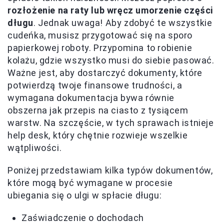
rozłożenie na raty lub wręcz umorzenie części
długu
. Jednak uwaga! Aby zdobyć te wszystkie
cudeńka, musisz przygotować się na sporo
papierkowej roboty. Przypomina to robienie
kolażu, gdzie wszystko musi do siebie pasować.
Ważne jest, aby dostarczyć dokumenty, które
potwierdzą twoje finansowe trudności, a
wymagana dokumentacja bywa równie
obszerna jak przepis na ciasto z tysiącem
warstw. Na szczęście, w tych sprawach istnieje
help desk, który chętnie rozwieje wszelkie
wątpliwości.
Poniżej przedstawiam kilka typów dokumentów,
które mogą być wymagane w procesie
ubiegania się o ulgi w spłacie długu:
Zaświadczenie o dochodach