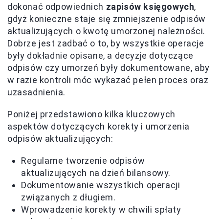
dokonać odpowiednich
zapisów księgowych
,
gdyż konieczne staje się zmniejszenie odpisów
aktualizujących o kwotę umorzonej należności.
Dobrze jest zadbać o to, by wszystkie operacje
były dokładnie opisane, a decyzje dotyczące
odpisów czy umorzeń były dokumentowane, aby
w razie kontroli móc wykazać pełen proces oraz
uzasadnienia.
Poniżej przedstawiono kilka kluczowych
aspektów dotyczących korekty i umorzenia
odpisów aktualizujących:
Regularne tworzenie odpisów
aktualizujących na dzień bilansowy.
Dokumentowanie wszystkich operacji
związanych z długiem.
Wprowadzenie korekty w chwili spłaty