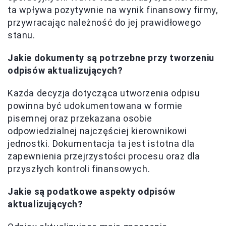
ta wpływa pozytywnie na wynik finansowy firmy,
przywracając należność do jej prawidłowego
stanu.
Jakie dokumenty są potrzebne przy tworzeniu
odpisów aktualizujących?
Każda decyzja dotycząca utworzenia odpisu
powinna być udokumentowana w formie
pisemnej oraz przekazana osobie
odpowiedzialnej najczęściej kierownikowi
jednostki. Dokumentacja ta jest istotna dla
zapewnienia przejrzystości procesu oraz dla
przyszłych kontroli finansowych.
Jakie są podatkowe aspekty odpisów
aktualizujących?