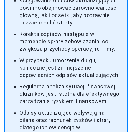
Księgowanie odpisów aktualizujących
powinno obejmować zarówno wartość
główną, jak i odsetki, aby poprawnie
odzwierciedlić straty.
Korekta odpisów następuje w
momencie spłaty zobowiązania, co
zwiększa przychody operacyjne firmy.
W przypadku umorzenia długu,
konieczne jest zmniejszenie
odpowiednich odpisów aktualizujących.
Regularna analiza sytuacji finansowej
dłużników jest istotna dla efektywnego
zarządzania ryzykiem finansowym.
Odpisy aktualizujące wpływają na
bilans oraz rachunek zysków i strat,
dlatego ich ewidencja w