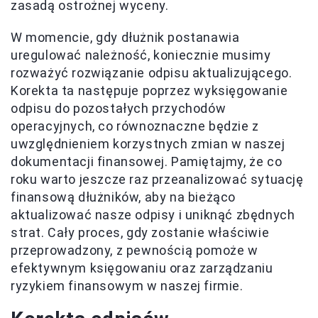
zasadą ostrożnej wyceny.
W momencie, gdy dłużnik postanawia
uregulować należność, koniecznie musimy
rozważyć rozwiązanie odpisu aktualizującego.
Korekta ta następuje poprzez wyksięgowanie
odpisu do pozostałych przychodów
operacyjnych, co równoznaczne będzie z
uwzględnieniem korzystnych zmian w naszej
dokumentacji finansowej. Pamiętajmy, że co
roku warto jeszcze raz przeanalizować sytuację
finansową dłużników, aby na bieżąco
aktualizować nasze odpisy i uniknąć zbędnych
strat. Cały proces, gdy zostanie właściwie
przeprowadzony, z pewnością pomoże w
efektywnym księgowaniu oraz zarządzaniu
ryzykiem finansowym w naszej firmie.