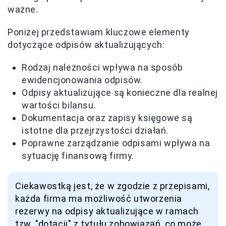
ważne.
Poniżej przedstawiam kluczowe elementy
dotyczące odpisów aktualizujących:
Rodzaj należności wpływa na sposób
ewidencjonowania odpisów.
Odpisy aktualizujące są konieczne dla realnej
wartości bilansu.
Dokumentacja oraz zapisy księgowe są
istotne dla przejrzystości działań.
Poprawne zarządzanie odpisami wpływa na
sytuację finansową firmy.
Ciekawostką jest, że w zgodzie z przepisami,
każda firma ma możliwość utworzenia
rezerwy na odpisy aktualizujące w ramach
tzw. "dotacji" z tytułu zobowiązań, co może