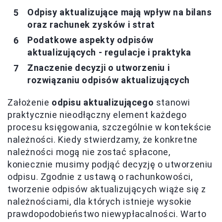
Odpisy aktualizujące mają wpływ na bilans
oraz rachunek zysków i strat
Podatkowe aspekty odpisów
aktualizujących - regulacje i praktyka
Znaczenie decyzji o utworzeniu i
rozwiązaniu odpisów aktualizujących
Założenie
odpisu aktualizującego
stanowi
praktycznie nieodłączny element każdego
procesu księgowania, szczególnie w kontekście
należności. Kiedy stwierdzamy, że konkretne
należności mogą nie zostać spłacone,
koniecznie musimy podjąć decyzję o utworzeniu
odpisu. Zgodnie z ustawą o rachunkowości,
tworzenie odpisów aktualizujących wiąże się z
należnościami, dla których istnieje wysokie
prawdopodobieństwo niewypłacalności. Warto