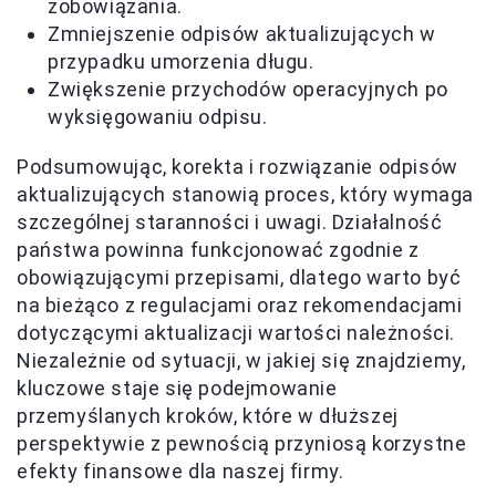
zobowiązania.
Zmniejszenie odpisów aktualizujących w
przypadku umorzenia długu.
Zwiększenie przychodów operacyjnych po
wyksięgowaniu odpisu.
Podsumowując, korekta i rozwiązanie odpisów
aktualizujących stanowią proces, który wymaga
szczególnej staranności i uwagi. Działalność
państwa powinna funkcjonować zgodnie z
obowiązującymi przepisami, dlatego warto być
na bieżąco z regulacjami oraz rekomendacjami
dotyczącymi aktualizacji wartości należności.
Niezależnie od sytuacji, w jakiej się znajdziemy,
kluczowe staje się podejmowanie
przemyślanych kroków, które w dłuższej
perspektywie z pewnością przyniosą korzystne
efekty finansowe dla naszej firmy.