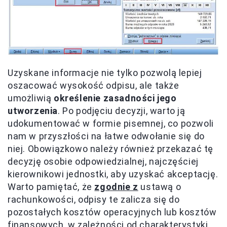
Uzyskane informacje nie tylko pozwolą lepiej
oszacować wysokość odpisu, ale także
umożliwią
określenie zasadności jego
utworzenia
. Po podjęciu decyzji, warto ją
udokumentować w formie pisemnej, co pozwoli
nam w przyszłości na łatwe odwołanie się do
niej. Obowiązkowo należy również przekazać tę
decyzję osobie odpowiedzialnej, najczęściej
kierownikowi jednostki, aby uzyskać akceptację.
Warto pamiętać, że
zgodnie z
ustawą o
rachunkowości, odpisy te zalicza się do
pozostałych kosztów operacyjnych lub kosztów
finansowych, w zależności od charakterystyki