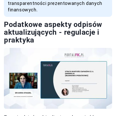
transparentności prezentowanych danych
finansowych.
Podatkowe aspekty odpisów
aktualizujących - regulacje i
praktyka