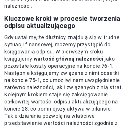
należności.
Kluczowe kroki w procesie tworzenia
odpisu aktualizującego
Gdy ustalimy, że dłużnicy znajdują się w trudnej
sytuacji finansowej, możemy przystąpić do
księgowania odpisu. W pierwszym kroku
księgujemy
wartość główną należności
jako
pozostałe koszty operacyjne na koncie 76-1.
Następnie księgujemy związane z nimi odsetki
na koncie 75-1, co umożliwi nam uwzględnienie
zarówno należności, jak i związanych z nią strat.
Kolejnym krokiem staje się zaksięgowanie
całkowitej wartości odpisu aktualizującego na
koncie 28, co pomniejszy aktywa w bilansie.
Takie działania pozwolą na właściwe
przedstawienie wartości należności zgodnie z