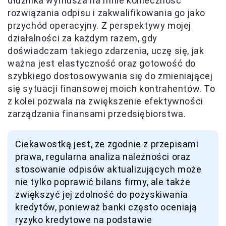
dłużnika wymusza na mnie konieczność
rozwiązania odpisu i zakwalifikowania go jako
przychód operacyjny. Z perspektywy mojej
działalności za każdym razem, gdy
doświadczam takiego zdarzenia, uczę się, jak
ważna jest elastyczność oraz gotowość do
szybkiego dostosowywania się do zmieniającej
się sytuacji finansowej moich kontrahentów. To
z kolei pozwala na zwiększenie efektywności
zarządzania finansami przedsiębiorstwa.
Ciekawostką jest, że zgodnie z przepisami
prawa, regularna analiza należności oraz
stosowanie odpisów aktualizujących może
nie tylko poprawić bilans firmy, ale także
zwiększyć jej zdolność do pozyskiwania
kredytów, ponieważ banki często oceniają
ryzyko kredytowe na podstawie