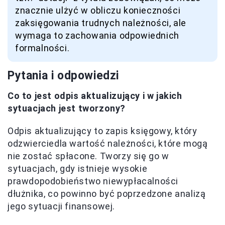
znacznie ulżyć w obliczu konieczności
zaksięgowania trudnych należności, ale
wymaga to zachowania odpowiednich
formalności.
Pytania i odpowiedzi
Co to jest odpis aktualizujący i w jakich
sytuacjach jest tworzony?
Odpis aktualizujący to zapis księgowy, który
odzwierciedla wartość należności, które mogą
nie zostać spłacone. Tworzy się go w
sytuacjach, gdy istnieje wysokie
prawdopodobieństwo niewypłacalności
dłużnika, co powinno być poprzedzone analizą
jego sytuacji finansowej.