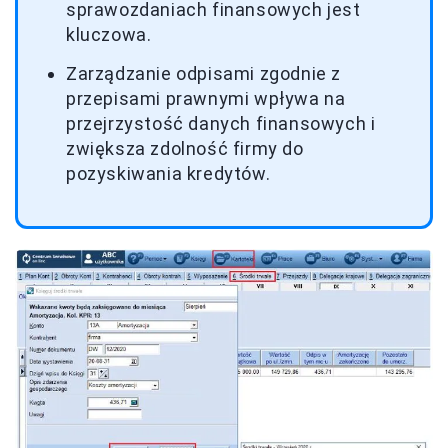
sprawozdaniach finansowych jest
kluczowa.
Zarządzanie odpisami zgodnie z
przepisami prawnymi wpływa na
przejrzystość danych finansowych i
zwiększa zdolność firmy do
pozyskiwania kredytów.