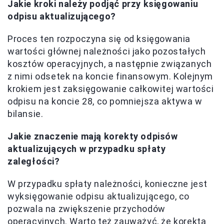
Jakie kroki należy podjąć przy księgowaniu
odpisu aktualizującego?
Proces ten rozpoczyna się od księgowania
wartości głównej należności jako pozostałych
kosztów operacyjnych, a następnie związanych
z nimi odsetek na koncie finansowym. Kolejnym
krokiem jest zaksięgowanie całkowitej wartości
odpisu na koncie 28, co pomniejsza aktywa w
bilansie.
Jakie znaczenie mają korekty odpisów
aktualizujących w przypadku spłaty
zaległości?
W przypadku spłaty należności, konieczne jest
wyksięgowanie odpisu aktualizującego, co
pozwala na zwiększenie przychodów
operacyjnych. Warto też zauważyć, że korekta