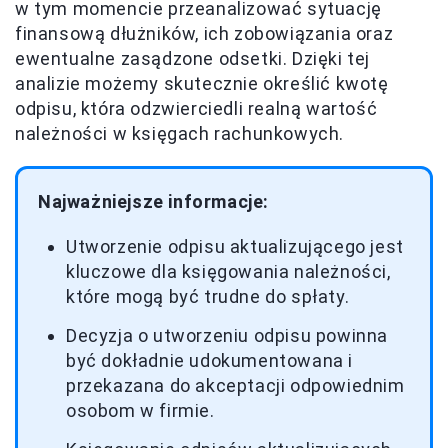
w tym momencie przeanalizować sytuację
finansową dłużników, ich zobowiązania oraz
ewentualne zasądzone odsetki. Dzięki tej
analizie możemy skutecznie określić kwotę
odpisu, która odzwierciedli realną wartość
należności w księgach rachunkowych.
Najważniejsze informacje:
Utworzenie odpisu aktualizującego jest
kluczowe dla księgowania należności,
które mogą być trudne do spłaty.
Decyzja o utworzeniu odpisu powinna
być dokładnie udokumentowana i
przekazana do akceptacji odpowiednim
osobom w firmie.