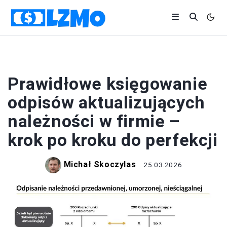
FIRMA
Prawidłowe księgowanie
odpisów aktualizujących
należności w firmie –
krok po kroku do perfekcji
Michał Skoczylas
25.03.2026