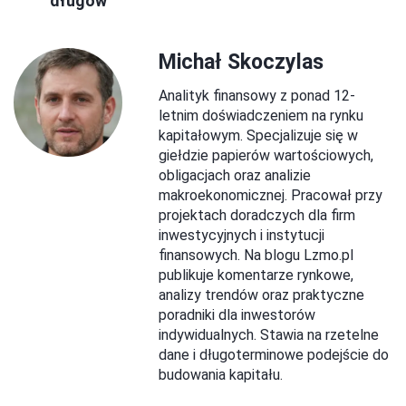
długów
Michał Skoczylas
Analityk finansowy z ponad 12-
letnim doświadczeniem na rynku
kapitałowym. Specjalizuje się w
giełdzie papierów wartościowych,
obligacjach oraz analizie
makroekonomicznej. Pracował przy
projektach doradczych dla firm
inwestycyjnych i instytucji
finansowych. Na blogu Lzmo.pl
publikuje komentarze rynkowe,
analizy trendów oraz praktyczne
poradniki dla inwestorów
indywidualnych. Stawia na rzetelne
dane i długoterminowe podejście do
budowania kapitału.