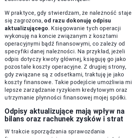
W praktyce, gdy stwierdzam, że należność staje
się zagrożona,
od razu dokonuję odpisu
aktualizującego
. Księgowanie tych operacji
wykonuję na koncie związanym z kosztami
operacyjnymi bądź finansowymi, co zależy od
specyfiki danej należności. Na przykład, jeżeli
odpis dotyczy kwoty głównej, księguję go jako
pozostałe koszty operacyjne. Z drugiej strony,
gdy związane są z odsetkami, traktuję je jako
koszty finansowe. Takie podejście umożliwia mi
lepsze zarządzanie ryzykiem kredytowym oraz
utrzymanie płynności finansowej mojej spółki.
Odpisy aktualizujące mają wpływ na
bilans oraz rachunek zysków i strat
W trakcie sporządzania sprawozdania