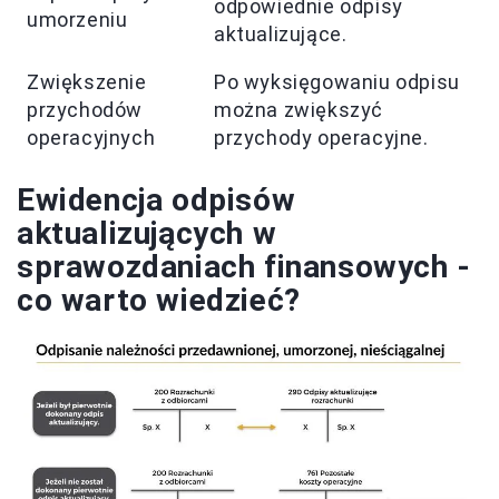
odpowiednie odpisy
umorzeniu
aktualizujące.
Zwiększenie
Po wyksięgowaniu odpisu
przychodów
można zwiększyć
operacyjnych
przychody operacyjne.
Ewidencja odpisów
aktualizujących w
sprawozdaniach finansowych -
co warto wiedzieć?