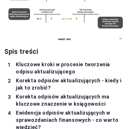
Spis treści
Kluczowe kroki w procesie tworzenia
odpisu aktualizującego
Korekta odpisów aktualizujących - kiedy i
jak to zrobić?
Korekta odpisów aktualizujących ma
kluczowe znaczenie w księgowości
Ewidencja odpisów aktualizujących w
sprawozdaniach finansowych - co warto
wiedzieć?