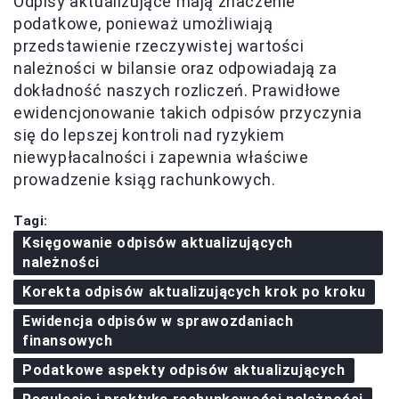
Odpisy aktualizujące mają znaczenie
podatkowe, ponieważ umożliwiają
przedstawienie rzeczywistej wartości
należności w bilansie oraz odpowiadają za
dokładność naszych rozliczeń. Prawidłowe
ewidencjonowanie takich odpisów przyczynia
się do lepszej kontroli nad ryzykiem
niewypłacalności i zapewnia właściwe
prowadzenie ksiąg rachunkowych.
Tagi:
Księgowanie odpisów aktualizujących
należności
Korekta odpisów aktualizujących krok po kroku
Ewidencja odpisów w sprawozdaniach
finansowych
Podatkowe aspekty odpisów aktualizujących