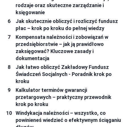
rodzaje oraz skuteczne zarządzanie i
księgowanie
Jak skutecznie obliczyć i rozliczyć fundusz
płac – krok po kroku do pełnej wiedzy
Kompensata należności i zobowiązań w
przedsiębiorstwie – jak ją prawidłowo
zaksięgować? Kluczowe zasady i
dokumentacja
Jak łatwo obliczyć Zakładowy Fundusz
Świadczeń Socjalnych - Poradnik krok po
kroku
Kalkulator terminów gwarancji
przetargowych – praktyczny przewodnik
krok po kroku
Windykacja należności – wszystko, co
powinieneś wiedzieć o efektywnym ściąganiu