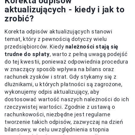
Korekta odpisów
aktualizujących - kiedy i jak to
zrobić?
Korekta odpisów aktualizujących stanowi
temat, który z pewnością dotyczy wielu
przedsiębiorców. Kiedy
należności stają się
trudne do spłaty
, warto z pełną uwagą podejść
do tej kwestii, ponieważ odpowiednia procedura
w znaczący sposób wpływa na bilans oraz
rachunek zysków i strat. Gdy stykamy się z
dłużnikami, u których płatności są zagrożone,
wykonujemy odpis aktualizujący, aby
dostosować wartość naszych należności do ich
rzeczywistej wartości. Zgodnie z ustawą o
rachunkowości, niezbędne jest regularne
tworzenie takich odpisów, zazwyczaj na dzień
bilansowy, w celu uwzględnienia stopnia